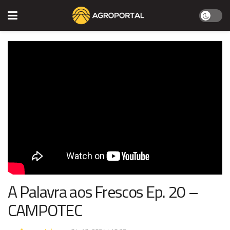
A Palavra aos Frescos Ep. 20 –
CAMPOTEC