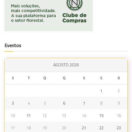
Eventos
AGOSTO 2026
S
T
Q
Q
S
S
D
1
2
3
4
5
6
7
8
9
10
11
12
13
14
15
16
17
18
19
20
21
22
23