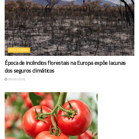
NACIONAL
Época de incêndios florestais na Europa expõe lacunas
dos seguros climáticos
08/08/2026