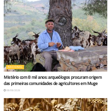
NACIONAL
Mistério com 8 mil anos: arqueólogos procuram origem
das primeiras comunidades de agricultores em Muge
08/08/2026