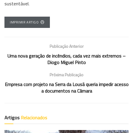
sustentável.
IMPRIMIR ARTIGO
Publicação Anterior
Uma nova geração de incêndios, cada vez mais extremos –
Diogo Miguel Pinto
Próxima Publicação
Empresa com projeto na Serra da Lousã queria impedir acesso
a documentos na Câmara
Artigos
Relacionados