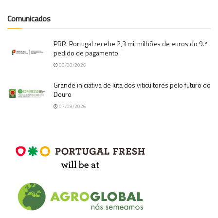
Comunicados
PRR. Portugal recebe 2,3 mil milhões de euros do 9.º
pedido de pagamento
08/08/2026
Grande iniciativa de luta dos viticultores pelo futuro do
Douro
07/08/2026