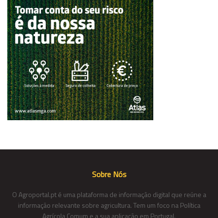
Sobre Nós
O Agroportal.pt é uma plataforma de informação digital que reúne a
informação relevante sobre agricultura. Tem um foco na Política
Agrícola Comum e a sua aplicação em Portugal.