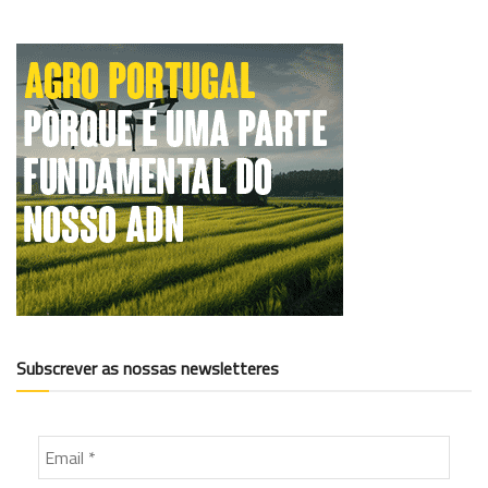
Subscrever as nossas newsletteres