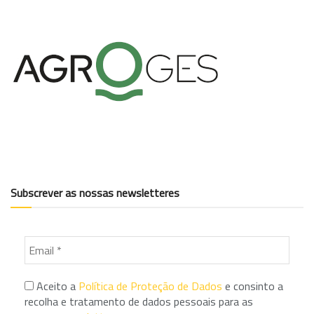
Subscrever as nossas newsletteres
Aceito a
Política de Proteção de Dados
e consinto a
recolha e tratamento de dados pessoais para as