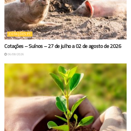
COTAÇÕES PT
Cotações – Suínos – 27 de julho a 02 de agosto de 2026
06/08/2026