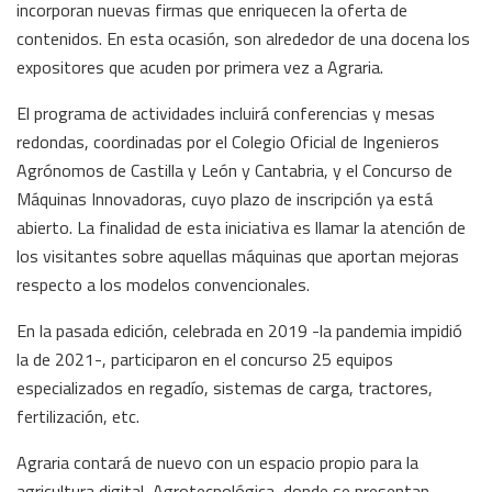
incorporan nuevas firmas que enriquecen la oferta de
contenidos. En esta ocasión, son alrededor de una docena los
expositores que acuden por primera vez a Agraria.
El programa de actividades incluirá conferencias y mesas
redondas, coordinadas por el Colegio Oficial de Ingenieros
Agrónomos de Castilla y León y Cantabria, y el Concurso de
Máquinas Innovadoras, cuyo plazo de inscripción ya está
abierto. La finalidad de esta iniciativa es llamar la atención de
los visitantes sobre aquellas máquinas que aportan mejoras
respecto a los modelos convencionales.
En la pasada edición, celebrada en 2019 -la pandemia impidió
la de 2021-, participaron en el concurso 25 equipos
especializados en regadío, sistemas de carga, tractores,
fertilización, etc.
Agraria contará de nuevo con un espacio propio para la
agricultura digital, Agrotecnológica, donde se presentan