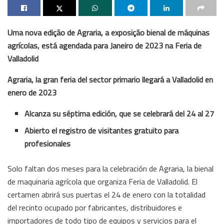
Uma nova edição de Agraria, a exposição bienal de máquinas
agrícolas, está agendada para Janeiro de 2023 na Feria de
Valladolid
Agraria, la gran feria del sector primario llegará a Valladolid en
enero de 2023
Alcanza su séptima edición, que se celebrará del 24 al 27
Abierto el registro de visitantes gratuito para
profesionales
Solo faltan dos meses para la celebración de Agraria, la bienal
de maquinaria agrícola que organiza Feria de Valladolid. El
certamen abrirá sus puertas el 24 de enero con la totalidad
del recinto ocupado por fabricantes, distribuidores e
importadores de todo tipo de equipos y servicios para el