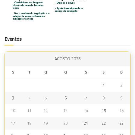
Eventos
AGOSTO 2026
S
T
Q
Q
S
S
D
1
2
3
4
5
6
7
8
9
10
11
12
13
14
15
16
17
18
19
20
21
22
23