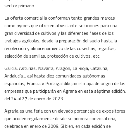
sector primario.
La oferta comercial la conforman tanto grandes marcas
como pymes que ofrecen al visitante soluciones para una
gran diversidad de cultivos y las diferentes fases de los
trabajos agrícolas, desde la preparación del suelo hasta la
recolección y almacenamiento de las cosechas, regadíos,
selección de semillas, protección de cultivos, etc.
Galicia, Asturias, Navarra, Aragón, La Rioja, Cataluña,
Andalucía… así hasta diez comunidades autónomas
españolas, Francia y Portugal dibujan el mapa de origen de las
empresas que participarán en Agraria en esta séptima edición,
del 24 al 27 de enero de 2023.
Agraria es una feria con un elevado porcentaje de expositores
que acuden regularmente desde su primera convocatoria,
celebrada en enero de 2009. Si bien, en cada edición se