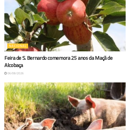
NACIONAL
Feira de S. Bernardo comemora 25 anos da Maçã de
Alcobaça
06/08/2026