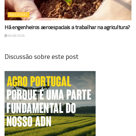
NACIONAL
Há engenheiros aeroespaciais a trabalhar na agricultura?
06/08/2026
Discussão sobre este post