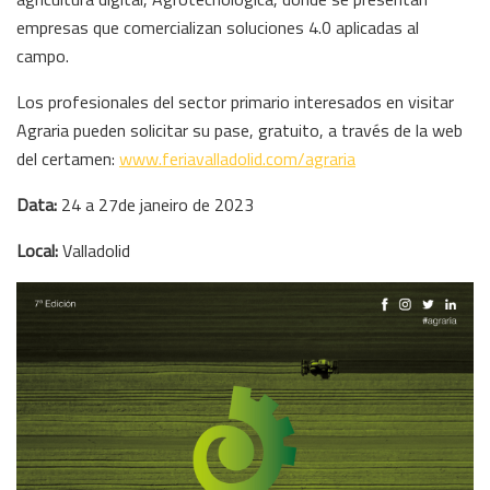
empresas que comercializan soluciones 4.0 aplicadas al
campo.
Los profesionales del sector primario interesados en visitar
Agraria pueden solicitar su pase, gratuito, a través de la web
del certamen:
www.feriavalladolid.com/agraria
Data:
24 a 27de janeiro de 2023
Local:
Valladolid