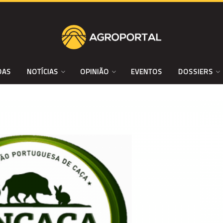
DAS
NOTÍCIAS
OPINIÃO
EVENTOS
DOSSIERS