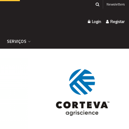
Newsletters
Login
Registar
SERVIÇOS