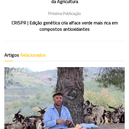
da Agricultura
Próxima Publicação
CRISPR | Edição genética cria alface verde mais rica em
compostos antioxidantes
Artigos
Relacionados