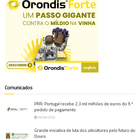
Comunicados
PRR. Portugal recebe 2,3 mil milhões de euros do 9.º
pedido de pagamento
08/08/2026
Grande iniciativa de luta dos viticultores pelo futuro do
Douro