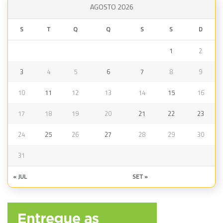
AGOSTO 2026
S
T
Q
Q
S
S
D
1
2
3
4
5
6
7
8
9
10
11
12
13
14
15
16
17
18
19
20
21
22
23
24
25
26
27
28
29
30
31
« JUL
SET »