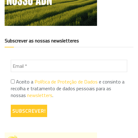
Subscrever as nossas newsletteres
Aceito a
Política de Proteção de Dados
e consinto a
recolha e tratamento de dados pessoais para as
nossas
newsletters
.