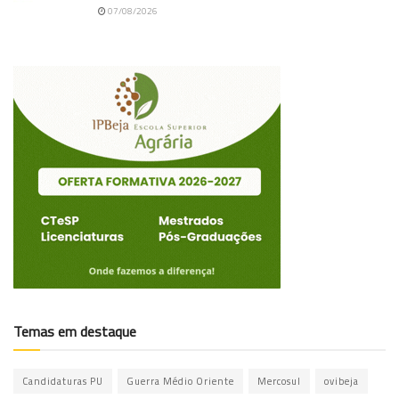
07/08/2026
Temas em destaque
Candidaturas PU
Guerra Médio Oriente
Mercosul
ovibeja