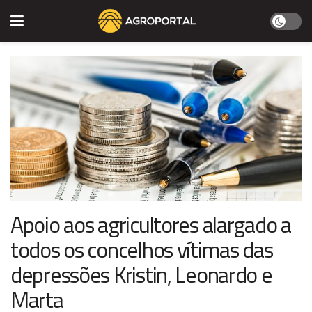
Apoio aos agricultores alargado a
todos os concelhos vítimas das
depressões Kristin, Leonardo e
Marta