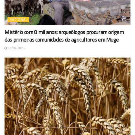
NACIONAL
Mistério com 8 mil anos: arqueólogos procuram origem
das primeiras comunidades de agricultores em Muge
08/08/2026