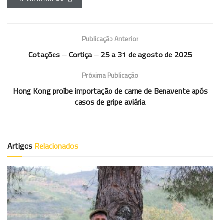
Publicação Anterior
Cotações – Cortiça – 25 a 31 de agosto de 2025
Próxima Publicação
Hong Kong proíbe importação de carne de Benavente após
casos de gripe aviária
Artigos
Relacionados