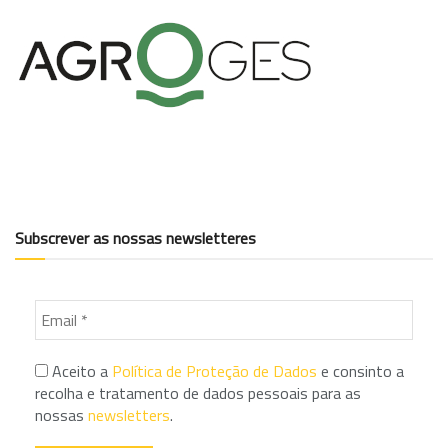
Subscrever as nossas newsletteres
Aceito a
Política de Proteção de Dados
e consinto a
recolha e tratamento de dados pessoais para as
nossas
newsletters
.