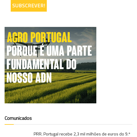
Comunicados
PRR. Portugal recebe 2,3 mil milhões de euros do 9.º