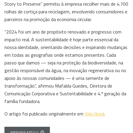
Story to Preserve” permitiu à empresa recolher mais de 4.700
rolhas de cortiça para reciclagem, envolvendo consumidores e
parceiros na promoção da economia circular.
“2024 foi um ano de propósito renovado e progresso com
impacto real. A sustentabilidade é hoje parte essencial da
nossa identidade, orientando decisões e inspirando mudanças
em todas as geografias onde estamos presentes. Cada
passo que damos — seja na proteção da biodiversidade, na
gestão responsável da água, na inovação regenerativa ou no
apoio às nossas comunidades — é uma semente de
transformação”, afirmou Mafalda Guedes, Diretora de
Comunicação Corporativa e Sustentabilidade e 4.ª geração da
família fundadora.
O artigo foi publicado originalmente em
Vida Rural
.
IMPRIMIR ARTIGO