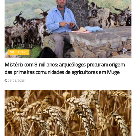
NACIONAL
Mistério com 8 mil anos: arqueólogos procuram origem
das primeiras comunidades de agricultores em Muge
08/08/2026