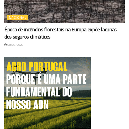
NACIONAL
Época de incêndios florestais na Europa expõe lacunas
dos seguros climáticos
08/08/2026