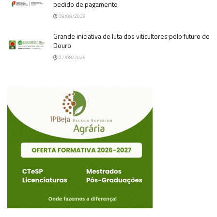
pedido de pagamento
08/08/2026
Grande iniciativa de luta dos viticultores pelo futuro do
Douro
07/08/2026