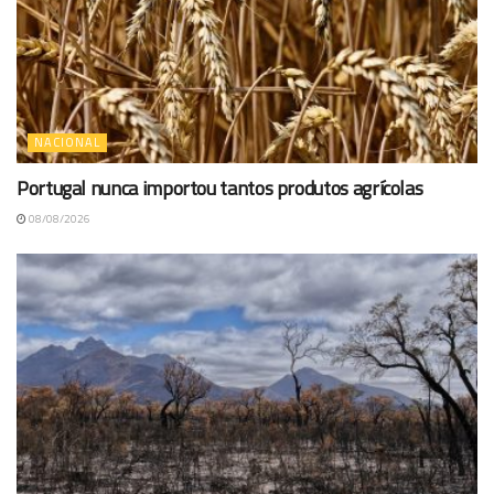
NACIONAL
Portugal nunca importou tantos produtos agrícolas
08/08/2026