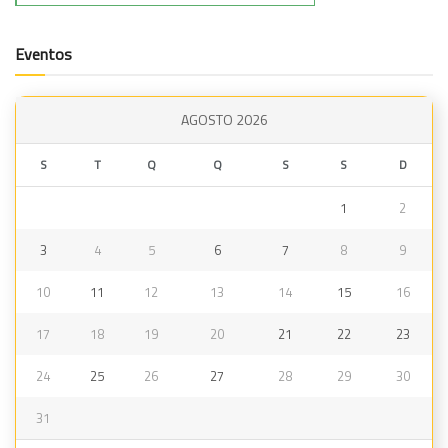
Eventos
AGOSTO 2026
S
T
Q
Q
S
S
D
1
2
3
4
5
6
7
8
9
10
11
12
13
14
15
16
17
18
19
20
21
22
23
24
25
26
27
28
29
30
31