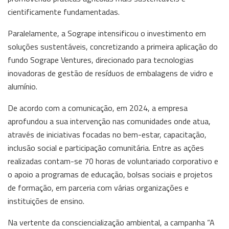
cientificamente fundamentadas.
Paralelamente, a Sogrape intensificou o investimento em
soluções sustentáveis, concretizando a primeira aplicação do
fundo Sogrape Ventures, direcionado para tecnologias
inovadoras de gestão de resíduos de embalagens de vidro e
alumínio.
De acordo com a comunicação, em 2024, a empresa
aprofundou a sua intervenção nas comunidades onde atua,
através de iniciativas focadas no bem-estar, capacitação,
inclusão social e participação comunitária. Entre as ações
realizadas contam-se 70 horas de voluntariado corporativo e
o apoio a programas de educação, bolsas sociais e projetos
de formação, em parceria com várias organizações e
instituições de ensino.
Na vertente da consciencialização ambiental, a campanha “A