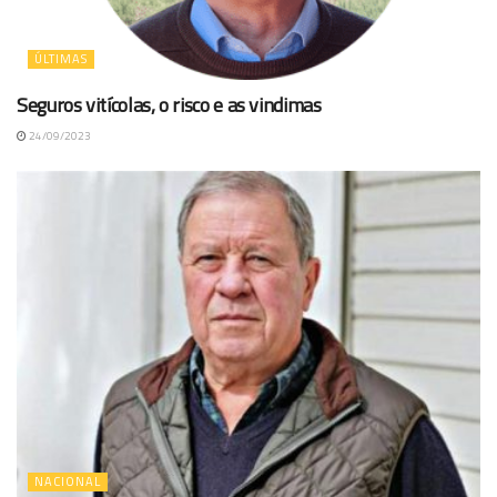
ÚLTIMAS
Seguros vitícolas, o risco e as vindimas
24/09/2023
NACIONAL