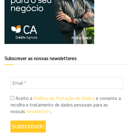
Subscrever as nossas newsletteres
Aceito a
Política de Proteção de Dados
e consinto a
recolha e tratamento de dados pessoais para as
nossas
newsletters
.