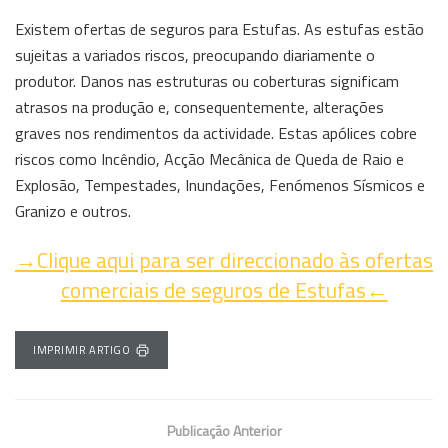
Existem ofertas de seguros para Estufas. As estufas estão
sujeitas a variados riscos, preocupando diariamente o
produtor. Danos nas estruturas ou coberturas significam
atrasos na produção e, consequentemente, alterações
graves nos rendimentos da actividade. Estas apólices cobre
riscos como
Incêndio, Acção Mecânica de Queda de Raio e
Explosão, Tempestades, Inundações, Fenómenos Sísmicos e
Granizo e outros.
→Clique aqui para ser direccionado às ofertas
comerciais de seguros de Estufas←
IMPRIMIR ARTIGO
Publicação Anterior