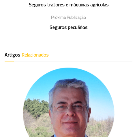
Seguros tratores e máquinas agrícolas
Próxima Publicação
Seguros pecuários
Artigos
Relacionados