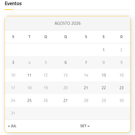
Eventos
AGOSTO 2026
S
T
Q
Q
S
S
D
1
2
3
4
5
6
7
8
9
10
11
12
13
14
15
16
17
18
19
20
21
22
23
24
25
26
27
28
29
30
31
« JUL
SET »