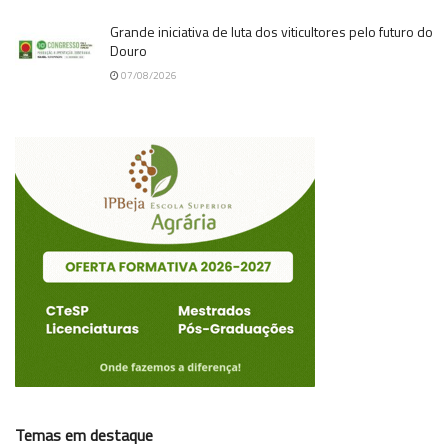
Grande iniciativa de luta dos viticultores pelo futuro do
Douro
07/08/2026
Temas em destaque