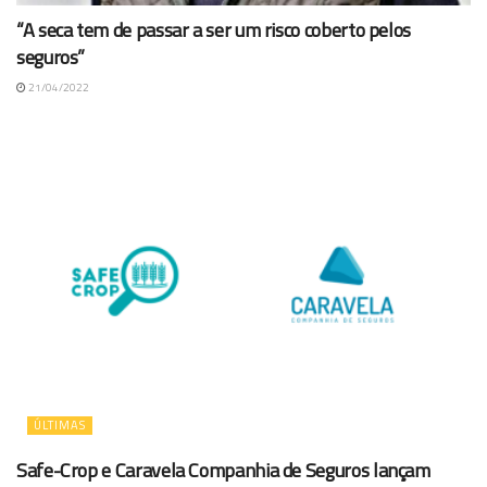
“A seca tem de passar a ser um risco coberto pelos
seguros”
21/04/2022
ÚLTIMAS
Safe-Crop e Caravela Companhia de Seguros lançam