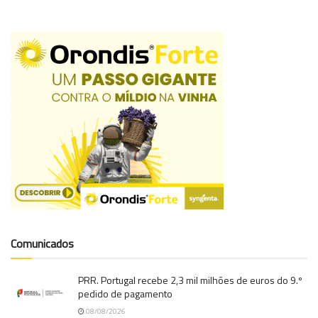
Comunicados
PRR. Portugal recebe 2,3 mil milhões de euros do 9.º
pedido de pagamento
08/08/2026