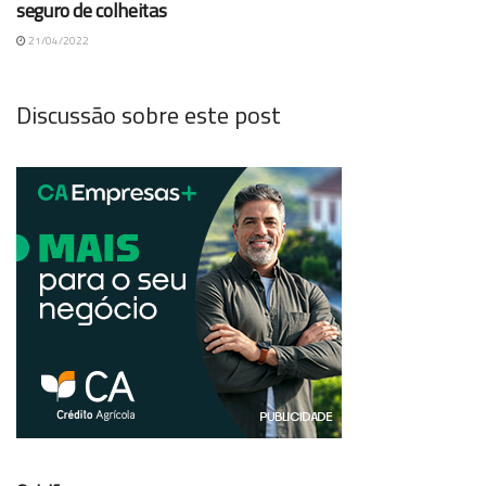
seguro de colheitas
21/04/2022
Discussão sobre este post