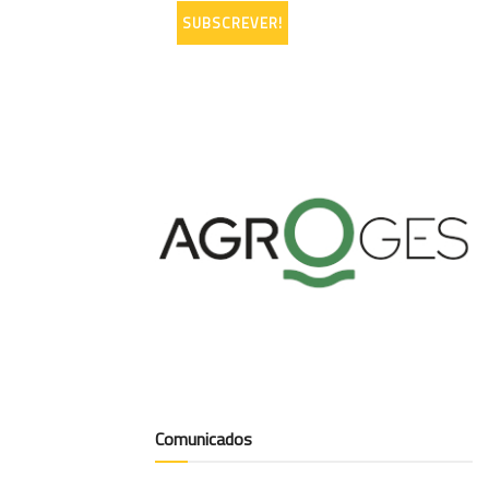
Comunicados