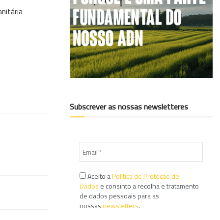
nitária
Subscrever as nossas newsletteres
Aceito a
Política de Proteção de
Dados
e consinto a recolha e tratamento
de dados pessoais para as
nossas
newsletters
.