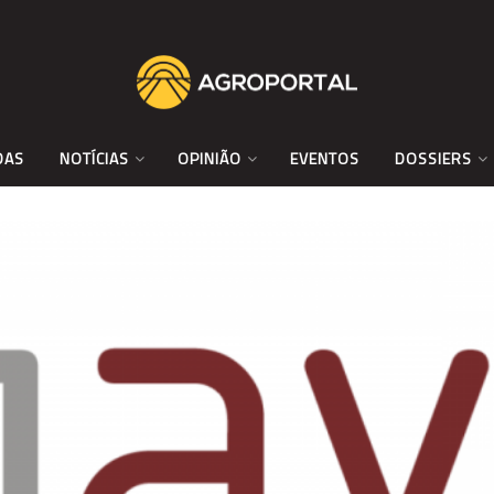
DAS
NOTÍCIAS
OPINIÃO
EVENTOS
DOSSIERS