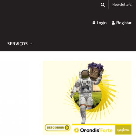
Newsletters
Login
Registar
SERVIÇOS