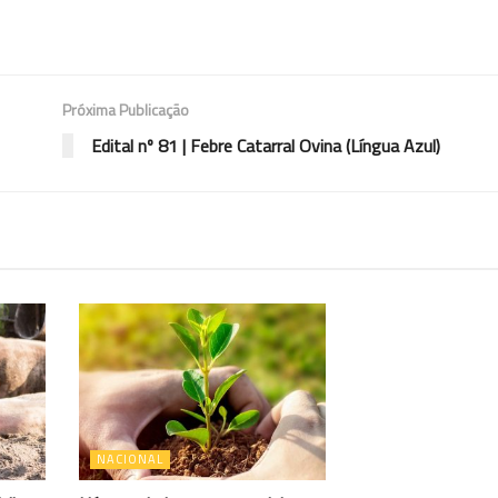
Próxima Publicação
Edital nº 81 | Febre Catarral Ovina (Língua Azul)
NACIONAL