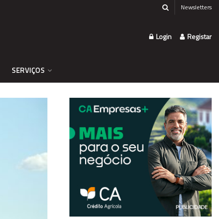
Newsletters
Login
Registar
SERVIÇOS