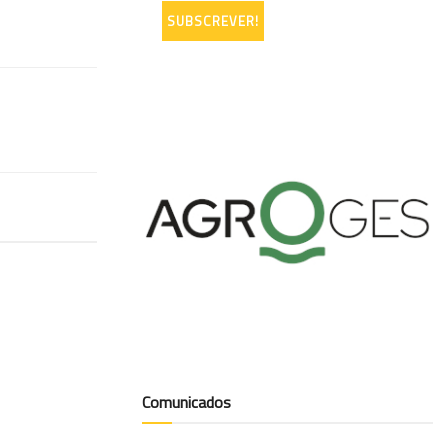
Comunicados