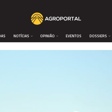
DAS
NOTÍCIAS
OPINIÃO
EVENTOS
DOSSIERS