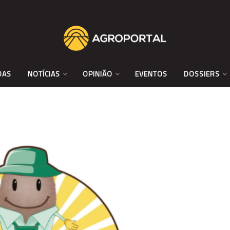
DAS
NOTÍCIAS
OPINIÃO
EVENTOS
DOSSIERS