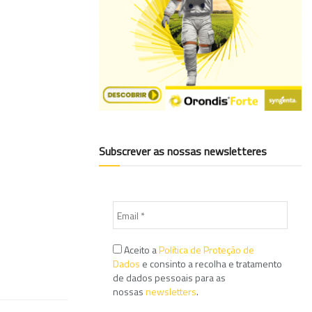
Subscrever as nossas newsletteres
Aceito a
Política de Proteção de
Dados
e consinto a recolha e tratamento
de dados pessoais para as
nossas
newsletters
.