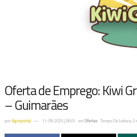
Oferta de Emprego: Kiwi 
– Guimarães
por
Agroportal
11-09-2025 | 06:01
em
Ofertas
Tempo De Leitura: 2 