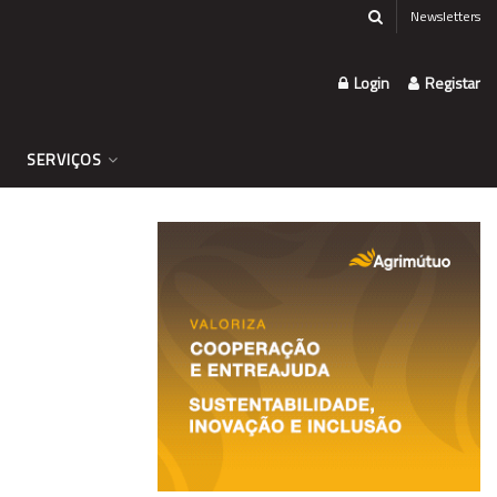
Newsletters
Login
Registar
SERVIÇOS