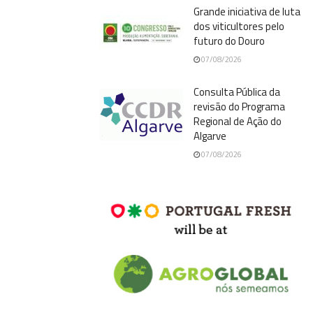
Grande iniciativa de luta
dos viticultores pelo
futuro do Douro
07/08/2026
Consulta Pública da
revisão do Programa
Regional de Ação do
Algarve
07/08/2026