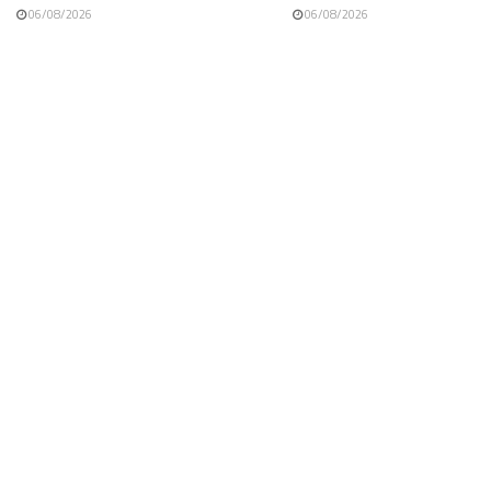
06/08/2026
06/08/2026