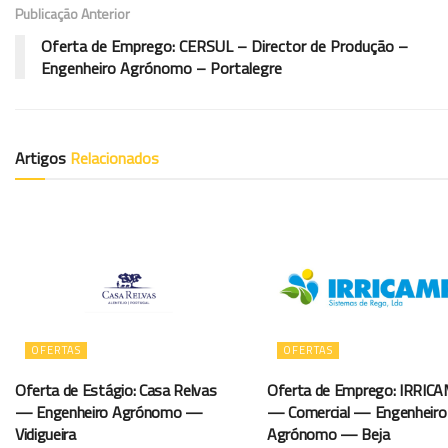
Publicação Anterior
Oferta de Emprego: CERSUL – Director de Produção –
Engenheiro Agrónomo – Portalegre
Artigos
Relacionados
OFERTAS
OFERTAS
Oferta de Estágio: Casa Relvas
Oferta de Emprego: IRRIC
— Engenheiro Agrónomo —
— Comercial — Engenheiro
Vidigueira
Agrónomo — Beja