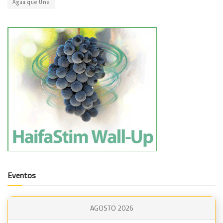
Água que Une
Eventos
AGOSTO 2026