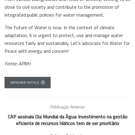
close to civil society and contribute to the promotion of
integrated public policies for water management.
The Future of Water is now. In the context of climate
adaptation, it is urgent to protect, use and manage water
resources fairly and sustainably. Let’s advocate for Water for
Peace with energy and concern!
Fonte: APRH
IMPRIMIR ARTIGO
Publicação Anterior
CAP assinala Dia Mundial da Água: Investimento na gestão
eficiente de recursos hídricos tem de ser prioritário