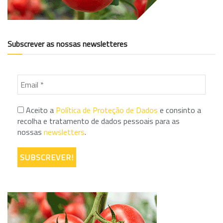
Subscrever as nossas newsletteres
Aceito a
Política de Proteção de Dados
e consinto a
recolha e tratamento de dados pessoais para as
nossas
newsletters
.