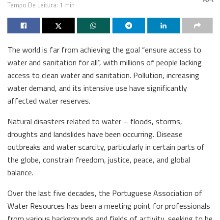
Tempo De Leitura: 1 min
The world is far from achieving the goal “ensure access to
water and sanitation for all”, with millions of people lacking
access to clean water and sanitation. Pollution, increasing
water demand, and its intensive use have significantly
affected water reserves.
Natural disasters related to water – floods, storms,
droughts and landslides have been occurring. Disease
outbreaks and water scarcity, particularly in certain parts of
the globe, constrain freedom, justice, peace, and global
balance.
Over the last five decades, the Portuguese Association of
Water Resources has been a meeting point for professionals
from various backgrounds and fields of activity, seeking to be