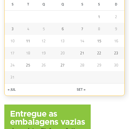
S
T
Q
Q
S
S
D
1
2
3
4
5
6
7
8
9
10
11
12
13
14
15
16
17
18
19
20
21
22
23
24
25
26
27
28
29
30
31
« JUL
SET »