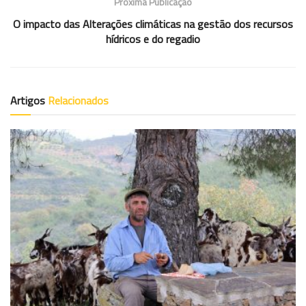
Próxima Publicação
O impacto das Alterações climáticas na gestão dos recursos
hídricos e do regadio
Artigos
Relacionados