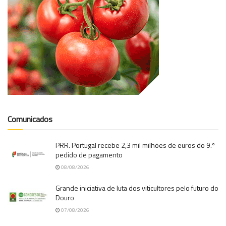
Comunicados
PRR. Portugal recebe 2,3 mil milhões de euros do 9.º
pedido de pagamento
08/08/2026
Grande iniciativa de luta dos viticultores pelo futuro do
Douro
07/08/2026