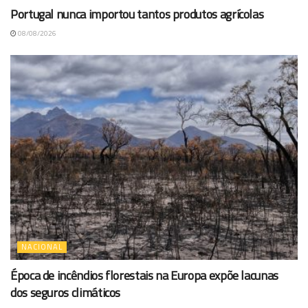
Portugal nunca importou tantos produtos agrícolas
08/08/2026
NACIONAL
Época de incêndios florestais na Europa expõe lacunas
dos seguros climáticos