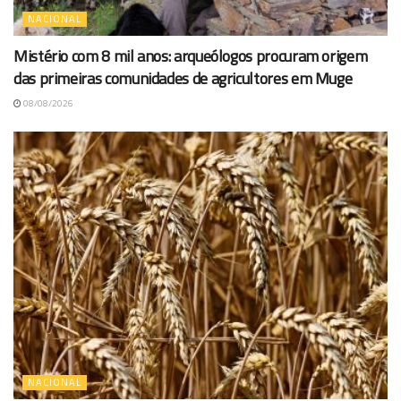
NACIONAL
Mistério com 8 mil anos: arqueólogos procuram origem
das primeiras comunidades de agricultores em Muge
08/08/2026
NACIONAL