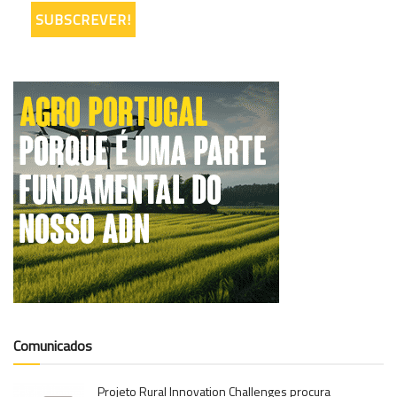
Comunicados
Projeto Rural Innovation Challenges procura