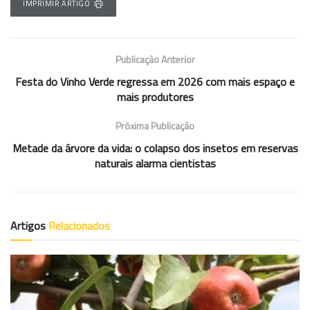
IMPRIMIR ARTIGO
Publicação Anterior
Festa do Vinho Verde regressa em 2026 com mais espaço e
mais produtores
Próxima Publicação
Metade da árvore da vida: o colapso dos insetos em reservas
naturais alarma cientistas
Artigos
Relacionados