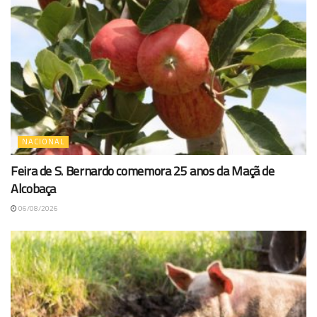
NACIONAL
Feira de S. Bernardo comemora 25 anos da Maçã de
Alcobaça
06/08/2026