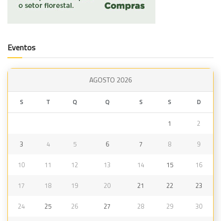
Eventos
AGOSTO 2026
S
T
Q
Q
S
S
D
1
2
3
4
5
6
7
8
9
10
11
12
13
14
15
16
17
18
19
20
21
22
23
24
25
26
27
28
29
30