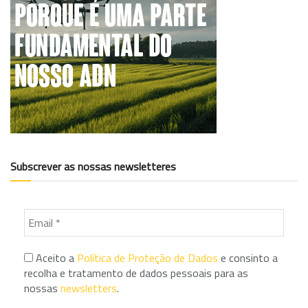
Subscrever as nossas newsletteres
Aceito a
Política de Proteção de Dados
e consinto a
recolha e tratamento de dados pessoais para as
nossas
newsletters
.