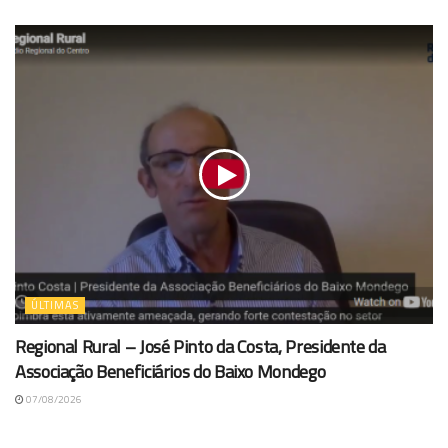
ÚLTIMAS
Regional Rural – José Pinto da Costa, Presidente da
Associação Beneficiários do Baixo Mondego
07/08/2026