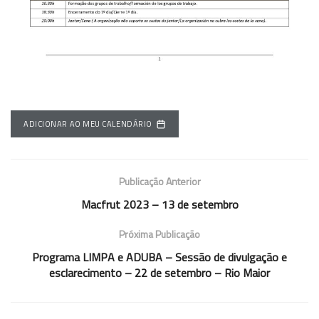
ADICIONAR AO MEU CALENDÁRIO
Publicação Anterior
Macfrut 2023 – 13 de setembro
Próxima Publicação
Programa LIMPA e ADUBA – Sessão de divulgação e
esclarecimento – 22 de setembro – Rio Maior