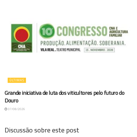
ÚLTIMAS
Grande iniciativa de luta dos viticultores pelo futuro do
Douro
07/08/2026
Discussão sobre este post