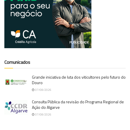
Comunicados
Grande iniciativa de luta dos viticultores pelo futuro do
Douro
07/08/2026
Consulta Pública da revisão do Programa Regional de
Ação do Algarve
07/08/2026