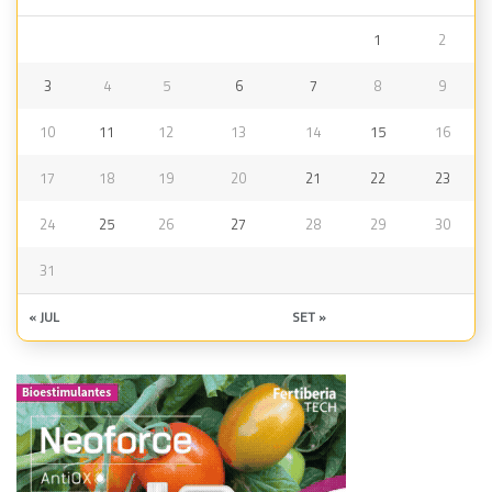
1
2
3
4
5
6
7
8
9
10
11
12
13
14
15
16
17
18
19
20
21
22
23
24
25
26
27
28
29
30
31
« JUL
SET »