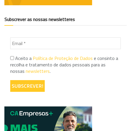
Subscrever as nossas newsletteres
Aceito a
Política de Proteção de Dados
e consinto a
recolha e tratamento de dados pessoais para as
nossas
newsletters
.