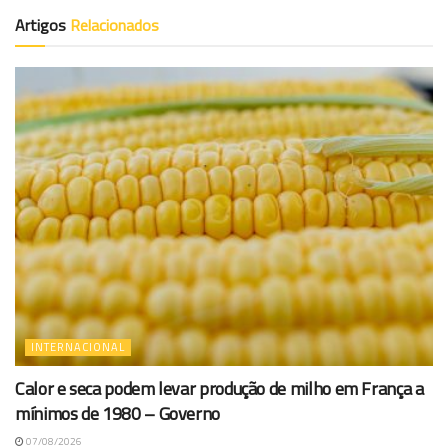
Artigos
Relacionados
INTERNACIONAL
Calor e seca podem levar produção de milho em França a
mínimos de 1980 – Governo
07/08/2026