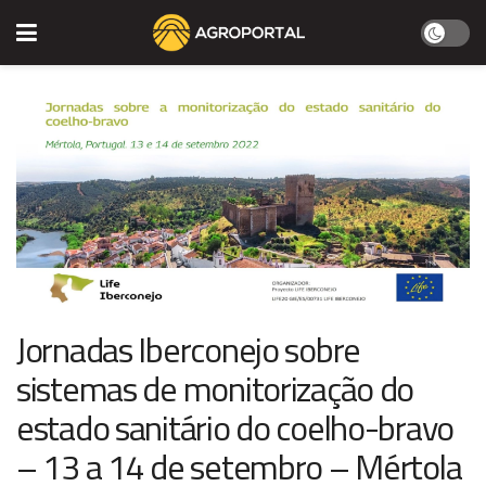
Jornadas Iberconejo sobre
sistemas de monitorização do
estado sanitário do coelho-bravo
– 13 a 14 de setembro – Mértola