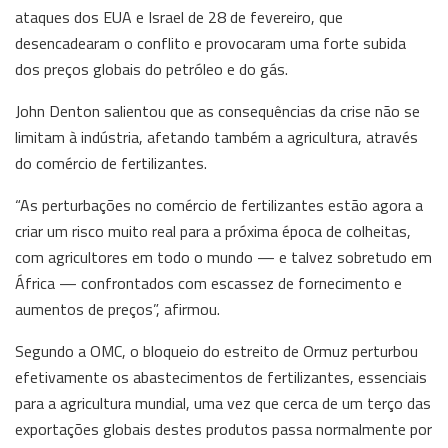
ataques dos EUA e Israel de 28 de fevereiro, que
desencadearam o conflito e provocaram uma forte subida
dos preços globais do petróleo e do gás.
John Denton salientou que as consequências da crise não se
limitam à indústria, afetando também a agricultura, através
do comércio de fertilizantes.
“As perturbações no comércio de fertilizantes estão agora a
criar um risco muito real para a próxima época de colheitas,
com agricultores em todo o mundo — e talvez sobretudo em
África — confrontados com escassez de fornecimento e
aumentos de preços”, afirmou.
Segundo a OMC, o bloqueio do estreito de Ormuz perturbou
efetivamente os abastecimentos de fertilizantes, essenciais
para a agricultura mundial, uma vez que cerca de um terço das
exportações globais destes produtos passa normalmente por