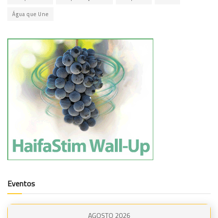
Água que Une
Eventos
AGOSTO 2026