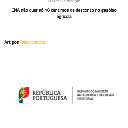
Próxima Publicação
CNA não quer só 10 cêntimos de desconto no gasóleo
agrícola
Artigos
Relacionados