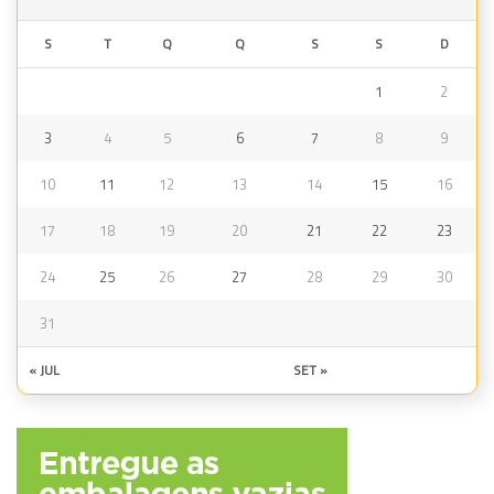
S
T
Q
Q
S
S
D
1
2
3
4
5
6
7
8
9
10
11
12
13
14
15
16
17
18
19
20
21
22
23
24
25
26
27
28
29
30
31
« JUL
SET »