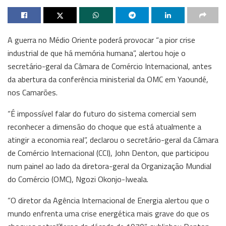
A guerra no Médio Oriente poderá provocar “a pior crise
industrial de que há memória humana”, alertou hoje o
secretário-geral da Câmara de Comércio Internacional, antes
da abertura da conferência ministerial da OMC em Yaoundé,
nos Camarões.
“É impossível falar do futuro do sistema comercial sem
reconhecer a dimensão do choque que está atualmente a
atingir a economia real”, declarou o secretário-geral da Câmara
de Comércio Internacional (CCI), John Denton, que participou
num painel ao lado da diretora-geral da Organização Mundial
do Comércio (OMC), Ngozi Okonjo-Iweala.
“O diretor da Agência Internacional de Energia alertou que o
mundo enfrenta uma crise energética mais grave do que os