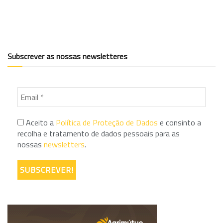
Subscrever as nossas newsletteres
Aceito a
Política de Proteção de Dados
e consinto a
recolha e tratamento de dados pessoais para as
nossas
newsletters
.