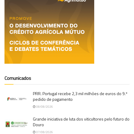
Comunicados
PRR. Portugal recebe 2,3 mil milhões de euros do 9.º
pedido de pagamento
08/08/2026
Grande iniciativa de luta dos viticultores pelo futuro do
Douro
07/08/2026