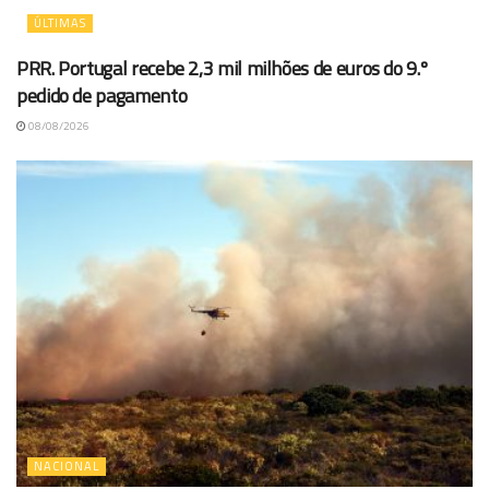
ÚLTIMAS
PRR. Portugal recebe 2,3 mil milhões de euros do 9.º
pedido de pagamento
08/08/2026
NACIONAL