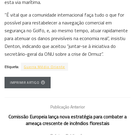
esta via marítima.
“É vital que a comunidade internacional faça tudo o que for
possível para restabelecer a navegação comercial em
segurança no Golfo, e, ao mesmo tempo, atuar rapidamente
para atenuar os danos previsíveis na economia real”, insistiu
Denton, indicando que aceitou “juntar-se à iniciativa do
secretário-geral da ONU sobre a crise de Ormuz”.
Etiqueta:
Guerra Médio Oriente
IMPRIMIR ARTIGO
Publicação Anterior
Comissão Europeia lança nova estratégia para combater a
ameaça crescente de incêndios florestais