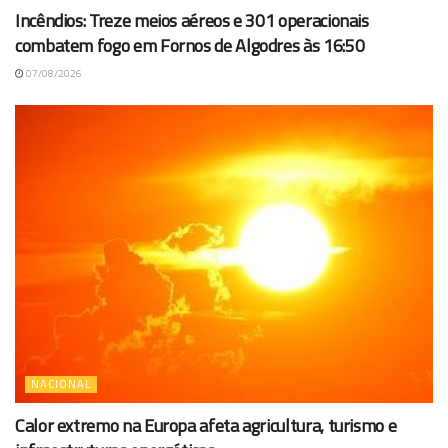
Incêndios: Treze meios aéreos e 301 operacionais
combatem fogo em Fornos de Algodres às 16:50
07/08/2026
NACIONAL
Calor extremo na Europa afeta agricultura, turismo e