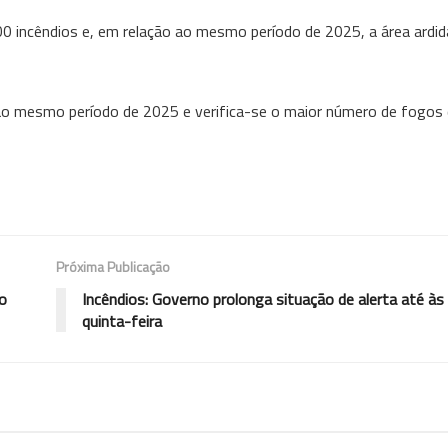
00 incêndios e, em relação ao mesmo período de 2025, a área ardi
ao mesmo período de 2025 e verifica-se o maior número de fogos
Próxima Publicação
o
Incêndios: Governo prolonga situação de alerta até às
quinta-feira