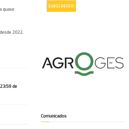
da quase
 desde 2022.
 23:59 de
Comunicados