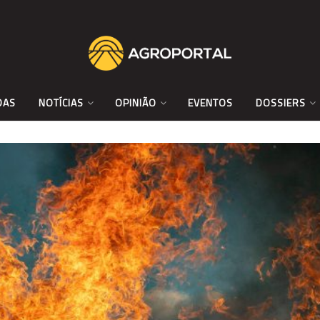
DAS
NOTÍCIAS
OPINIÃO
EVENTOS
DOSSIERS