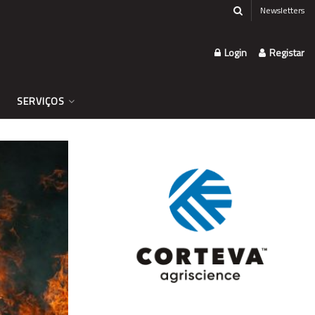
Newsletters
Login
Registar
SERVIÇOS