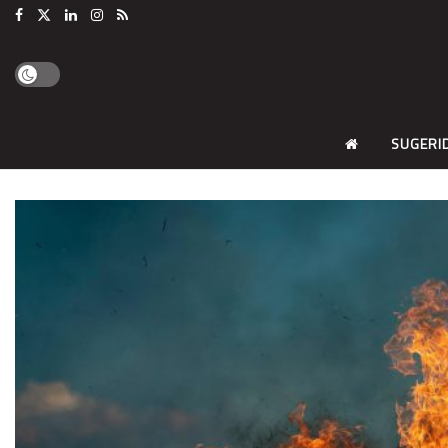
SUGERI