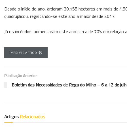
Desde o início do ano, arderam 30.155 hectares em mais de 4.5
quadruplicou, registando-se este ano a maior desde 2017.
Já os incêndios aumentaram este ano cerca de 70% em relação 
IMPRIMIR ARTIGO
Publicação Anterior
Boletim das Necessidades de Rega do Milho – 6 a 12 de julh
Artigos
Relacionados