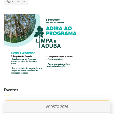
Água que Une
Eventos
AGOSTO 2026