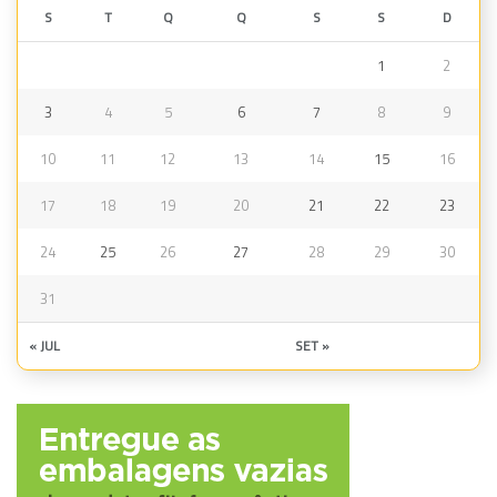
S
T
Q
Q
S
S
D
1
2
3
4
5
6
7
8
9
10
11
12
13
14
15
16
17
18
19
20
21
22
23
24
25
26
27
28
29
30
31
« JUL
SET »