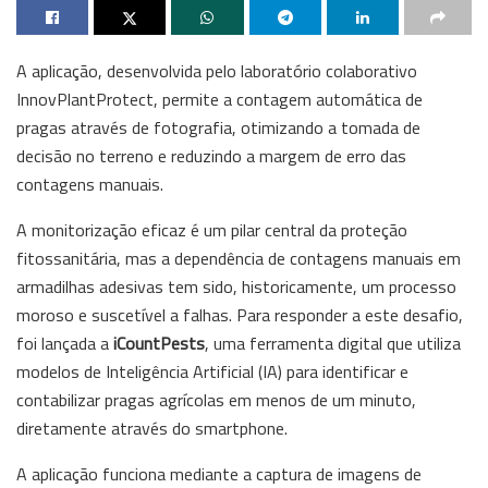
A aplicação, desenvolvida pelo laboratório colaborativo
InnovPlantProtect, permite a contagem automática de
pragas através de fotografia, otimizando a tomada de
decisão no terreno e reduzindo a margem de erro das
contagens manuais.
A monitorização eficaz é um pilar central da proteção
fitossanitária, mas a dependência de contagens manuais em
armadilhas adesivas tem sido, historicamente, um processo
moroso e suscetível a falhas. Para responder a este desafio,
foi lançada a
iCountPests
, uma ferramenta digital que utiliza
modelos de Inteligência Artificial (IA) para identificar e
contabilizar pragas agrícolas em menos de um minuto,
diretamente através do smartphone.
A aplicação funciona mediante a captura de imagens de