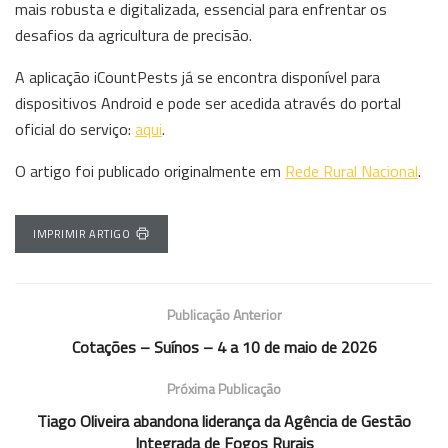
mais robusta e digitalizada, essencial para enfrentar os
desafios da agricultura de precisão.
A aplicação iCountPests já se encontra disponível para
dispositivos Android e pode ser acedida através do portal
oficial do serviço:
aqui
.
O artigo foi publicado originalmente em
Rede Rural Nacional
.
IMPRIMIR ARTIGO
Publicação Anterior
Cotações – Suínos – 4 a 10 de maio de 2026
Próxima Publicação
Tiago Oliveira abandona liderança da Agência de Gestão
Integrada de Fogos Rurais