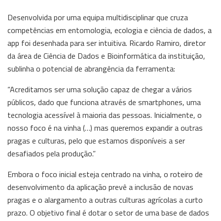
Desenvolvida por uma equipa multidisciplinar que cruza
competências em entomologia, ecologia e ciência de dados, a
app foi desenhada para ser intuitiva. Ricardo Ramiro, diretor
da área de Ciência de Dados e Bioinformática da instituição,
sublinha o potencial de abrangência da ferramenta:
“Acreditamos ser uma solução capaz de chegar a vários
públicos, dado que funciona através de smartphones, uma
tecnologia acessível à maioria das pessoas. Inicialmente, o
nosso foco é na vinha (…) mas queremos expandir a outras
pragas e culturas, pelo que estamos disponíveis a ser
desafiados pela produção.”
Embora o foco inicial esteja centrado na vinha, o roteiro de
desenvolvimento da aplicação prevê a inclusão de novas
pragas e o alargamento a outras culturas agrícolas a curto
prazo. O objetivo final é dotar o setor de uma base de dados