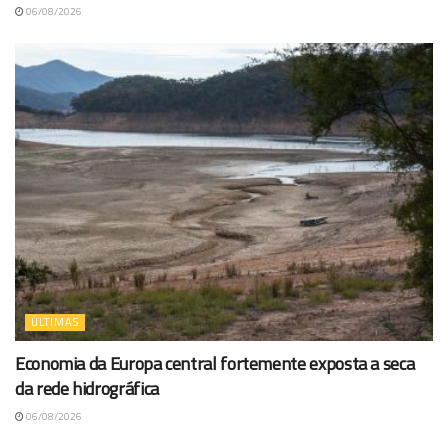
06/08/2026
ÚLTIMAS
Economia da Europa central fortemente exposta a seca
da rede hidrográfica
06/08/2026