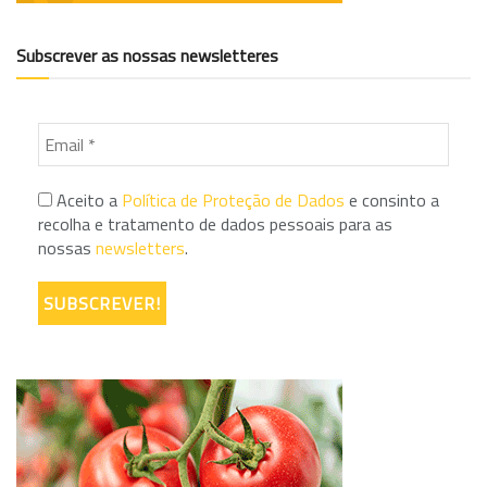
Subscrever as nossas newsletteres
Aceito a
Política de Proteção de Dados
e consinto a
recolha e tratamento de dados pessoais para as
nossas
newsletters
.