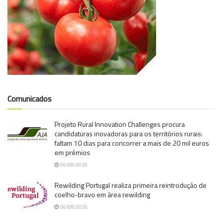
Comunicados
Projeto Rural Innovation Challenges procura
candidaturas inovadoras para os territórios rurais:
faltam 10 dias para concorrer a mais de 20 mil euros
em prémios
06/08/2026
Rewilding Portugal realiza primeira reintrodução de
coelho-bravo em área rewilding
06/08/2026