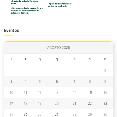
Eventos
AGOSTO 2026
S
T
Q
Q
S
S
D
1
2
3
4
5
6
7
8
9
10
11
12
13
14
15
16
17
18
19
20
21
22
23
24
25
26
27
28
29
30