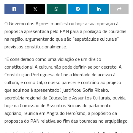
O Governo dos Açores manifestou hoje a sua oposição à
proposta apresentada pelo PAN para a proibição de touradas
na região, argumentando que são “espetáculos culturais”
previstos constitucionalmente.
“É considerado como uma violação de um direito
constitucional. A cultura não pode definir-se por decreto. A
Constituição Portuguesa define a liberdade de acesso à
cultura, e como tal, o nosso parecer é contrário ao projeto
que aqui nos é apresentado”, justificou Sofia Ribeiro,
secretária regional da Educação e Assuntos Culturais, ouvida
hoje na Comissão de Assuntos Sociais do parlamento
açoriano, reunida em Angra do Heroísmo, a propósito da
proposta do PAN relativa ao fim das touradas no arquipélago.