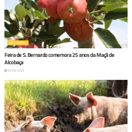
NACIONAL
Feira de S. Bernardo comemora 25 anos da Maçã de
Alcobaça
06/08/2026