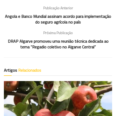
Publicação Anterior
Angola e Banco Mundial assinam acordo para implementação
do seguro agrícola no país
Próxima Publicação
DRAP Algarve promoveu uma reunião técnica dedicada ao
tema “Regadio coletivo no Algarve Central”
Artigos
Relacionados