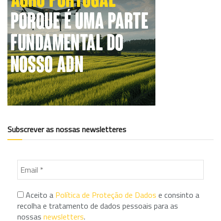
Subscrever as nossas newsletteres
Aceito a
Política de Proteção de Dados
e consinto a
recolha e tratamento de dados pessoais para as
nossas
newsletters
.