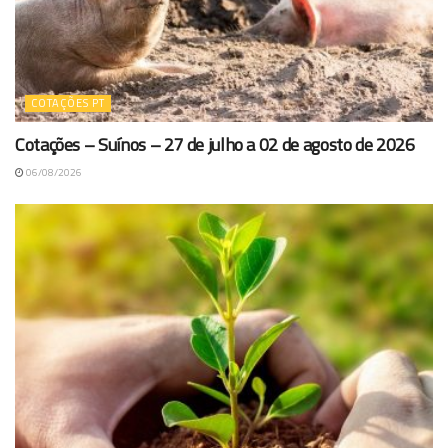
COTAÇÕES PT
Cotações – Suínos – 27 de julho a 02 de agosto de 2026
06/08/2026