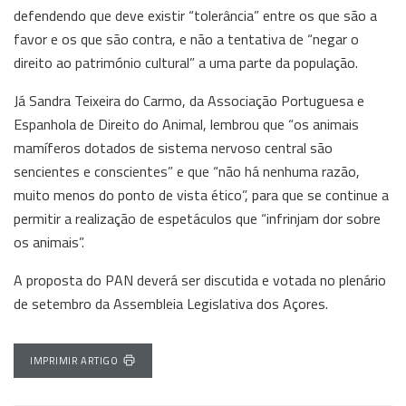
defendendo que deve existir “tolerância” entre os que são a
favor e os que são contra, e não a tentativa de “negar o
direito ao património cultural” a uma parte da população.
Já Sandra Teixeira do Carmo, da Associação Portuguesa e
Espanhola de Direito do Animal, lembrou que “os animais
mamíferos dotados de sistema nervoso central são
sencientes e conscientes” e que “não há nenhuma razão,
muito menos do ponto de vista ético”, para que se continue a
permitir a realização de espetáculos que “infrinjam dor sobre
os animais”.
A proposta do PAN deverá ser discutida e votada no plenário
de setembro da Assembleia Legislativa dos Açores.
IMPRIMIR ARTIGO