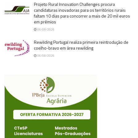
Projeto Rural Innovation Challenges procura
candidaturas inovadoras para os territórios rurais:
faltam 10 dias para concorrer a mais de 20 mil euros
em prémios
06/08/2026
Rewilding Portugal realiza primeira reintrodução de
coelho-bravo em área rewilding
06/08/2026