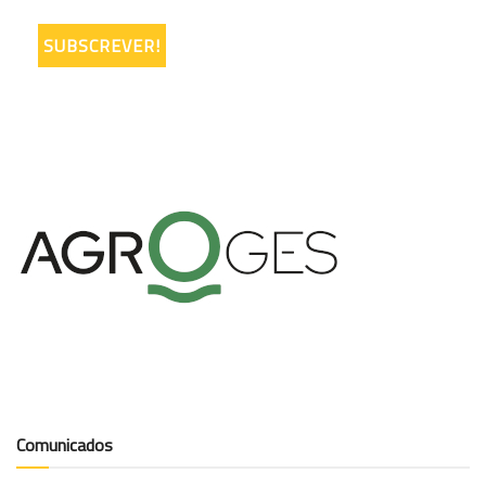
Comunicados