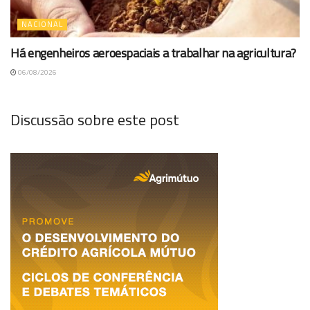
NACIONAL
Há engenheiros aeroespaciais a trabalhar na agricultura?
06/08/2026
Discussão sobre este post