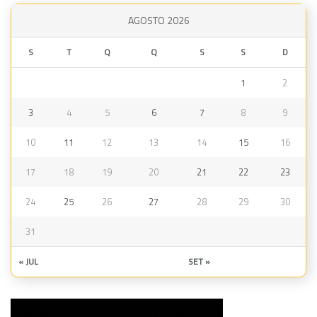
AGOSTO 2026
S
T
Q
Q
S
S
D
1
2
3
4
5
6
7
8
9
10
11
12
13
14
15
16
17
18
19
20
21
22
23
24
25
26
27
28
29
30
31
« JUL
SET »