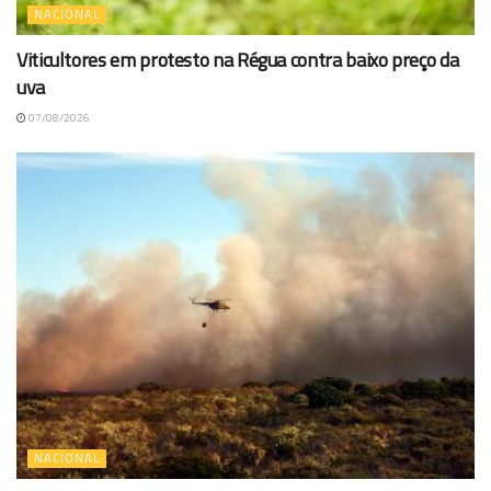
NACIONAL
Viticultores em protesto na Régua contra baixo preço da
uva
07/08/2026
NACIONAL