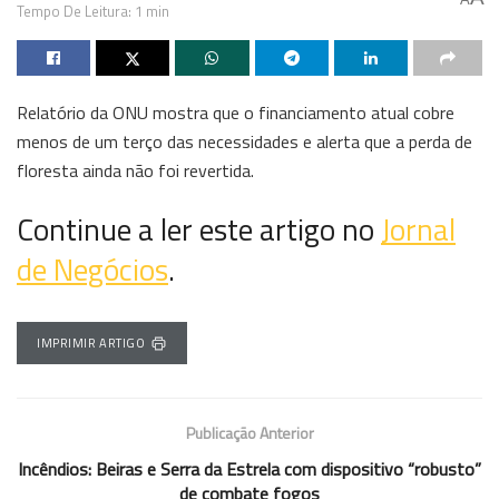
Tempo De Leitura: 1 min
Relatório da ONU mostra que o financiamento atual cobre
menos de um terço das necessidades e alerta que a perda de
floresta ainda não foi revertida.
Continue a ler este artigo no
Jornal
de Negócios
.
IMPRIMIR ARTIGO
Publicação Anterior
Incêndios: Beiras e Serra da Estrela com dispositivo “robusto”
de combate fogos