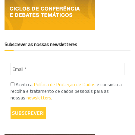
Subscrever as nossas newsletteres
Aceito a
Política de Proteção de Dados
e consinto a
recolha e tratamento de dados pessoais para as
nossas
newsletters
.