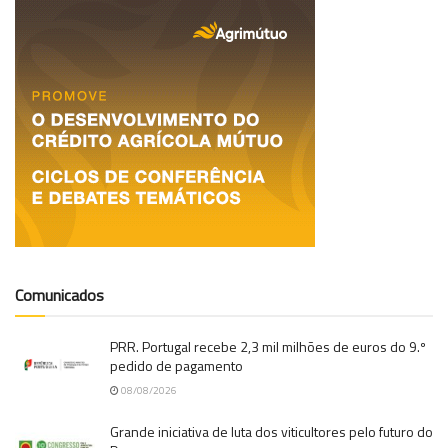
Comunicados
PRR. Portugal recebe 2,3 mil milhões de euros do 9.º
pedido de pagamento
08/08/2026
Grande iniciativa de luta dos viticultores pelo futuro do