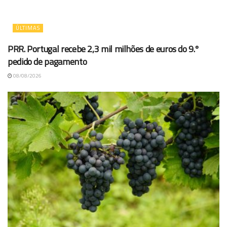
ÚLTIMAS
PRR. Portugal recebe 2,3 mil milhões de euros do 9.º
pedido de pagamento
08/08/2026