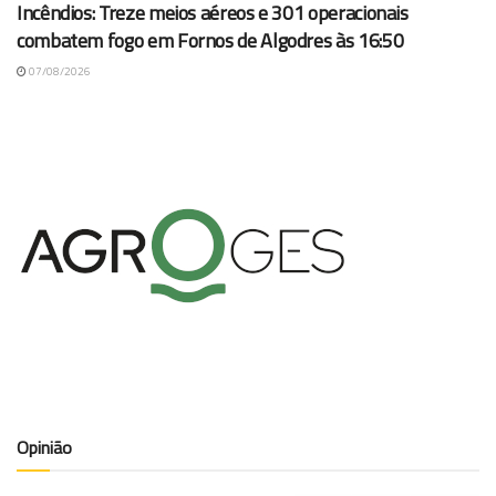
Incêndios: Treze meios aéreos e 301 operacionais
combatem fogo em Fornos de Algodres às 16:50
07/08/2026
Opinião