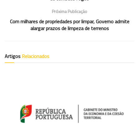
Próxima Publicação
Com milhares de propriedades por limpar, Governo admite
alargar prazos de limpeza de terrenos
Artigos
Relacionados