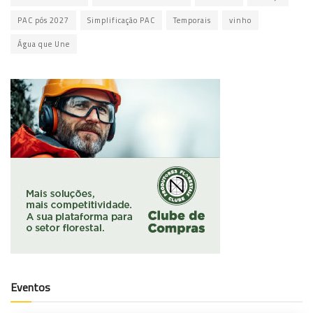
PAC pós 2027
Simplificação PAC
Temporais
vinho
Água que Une
Eventos