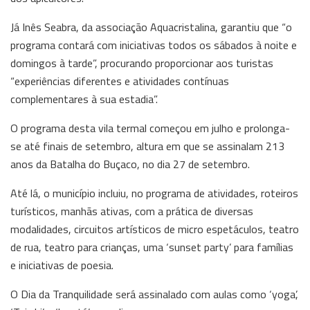
Já Inês Seabra, da associação Aquacristalina, garantiu que “o
programa contará com iniciativas todos os sábados à noite e
domingos à tarde”, procurando proporcionar aos turistas
“experiências diferentes e atividades contínuas
complementares à sua estadia”.
O programa desta vila termal começou em julho e prolonga-
se até finais de setembro, altura em que se assinalam 213
anos da Batalha do Buçaco, no dia 27 de setembro.
Até lá, o município incluiu, no programa de atividades, roteiros
turísticos, manhãs ativas, com a prática de diversas
modalidades, circuitos artísticos de micro espetáculos, teatro
de rua, teatro para crianças, uma ‘sunset party’ para famílias
e iniciativas de poesia.
O Dia da Tranquilidade será assinalado com aulas como ‘yoga’,