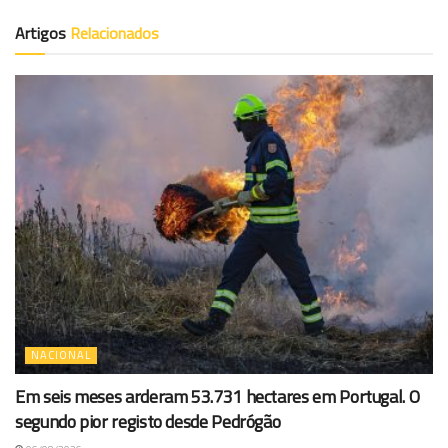
Artigos
Relacionados
NACIONAL
Em seis meses arderam 53.731 hectares em Portugal. O
segundo pior registo desde Pedrógão