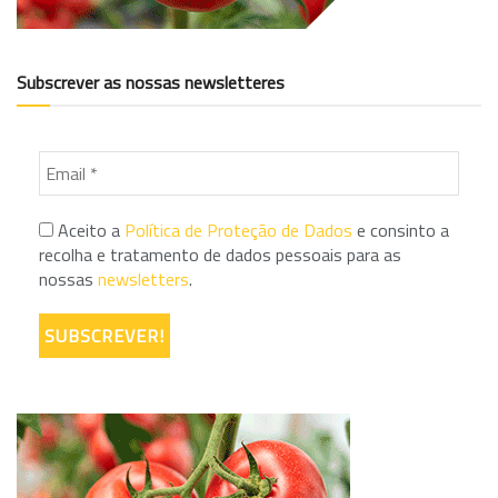
Subscrever as nossas newsletteres
Aceito a
Política de Proteção de Dados
e consinto a
recolha e tratamento de dados pessoais para as
nossas
newsletters
.