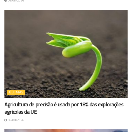
06/08/2026
ÚLTIMAS
Agricultura de precisão é usada por 18% das explorações
agrícolas da UE
06/08/2026