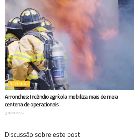
NACIONAL
Arronches: Incêndio agrícola mobiliza mais de meia
centena de operacionais
06/08/2026
Discussão sobre este post