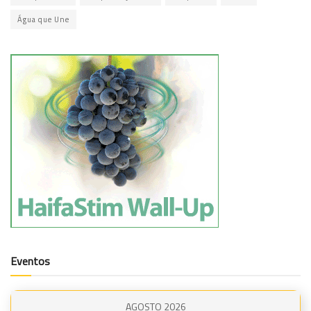
Água que Une
Eventos
AGOSTO 2026