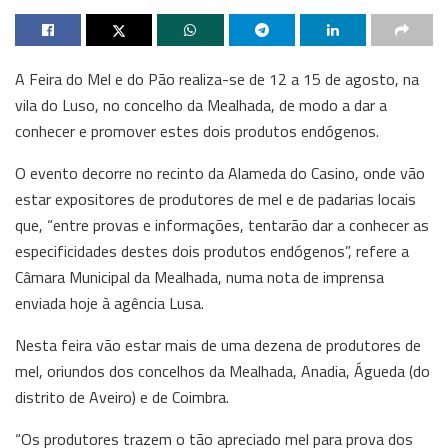
A Feira do Mel e do Pão realiza-se de 12 a 15 de agosto, na
vila do Luso, no concelho da Mealhada, de modo a dar a
conhecer e promover estes dois produtos endógenos.
O evento decorre no recinto da Alameda do Casino, onde vão
estar expositores de produtores de mel e de padarias locais
que, “entre provas e informações, tentarão dar a conhecer as
especificidades destes dois produtos endógenos”, refere a
Câmara Municipal da Mealhada, numa nota de imprensa
enviada hoje à agência Lusa.
Nesta feira vão estar mais de uma dezena de produtores de
mel, oriundos dos concelhos da Mealhada, Anadia, Águeda (do
distrito de Aveiro) e de Coimbra.
“Os produtores trazem o tão apreciado mel para prova dos