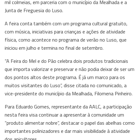
mil colmeias, em parceria com o município da Mealhada e a
Junta de Freguesia do Luso.
A feira conta também com um programa cultural gratuito,
com música, iniciativas para crianças e ações de atividade
física, como acontece no programa de verão no Luso, que
iniciou em julho e termina no final de setembro.
“A Feira do Mel e do Pão celebra dois produtos tradicionais
que importa valorizar e preservar e não podia deixar de ser um
dos pontos altos deste programa. É já um marco para os
muitos visitantes do Luso”, disse citada no comunicado, a
vice-presidente do município da Mealhada, Filomena Pinheiro.
Para Eduardo Gomes, representante da AALC, a participação
nesta feira visa continuar a apresentar à comunidade um
“produto alimentar nobre”, destacar o papel das abelhas como
importantes polinizadores e dar mais visibilidade à atividade
dos apicultores.