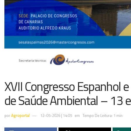
XVII Congresso Espanhol e
de Saúde Ambiental – 13 e
por
Agroportal
12-05-2026 | 14:05
em
Tempo De Leitura: 1 min