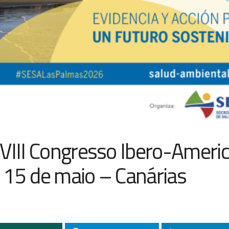
 VIII Congresso Ibero-Ameri
 15 de maio – Canárias