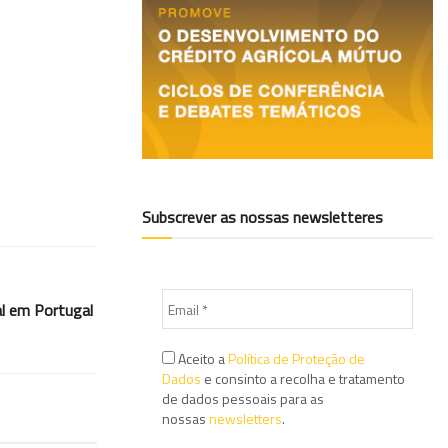
Subscrever as nossas newsletteres
al em Portugal
Aceito a
Política de Proteção de
Dados
e consinto a recolha e tratamento
de dados pessoais para as
nossas
newsletters
.