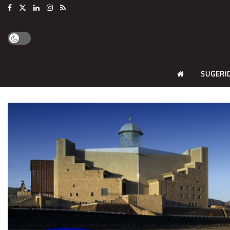
SUGERI