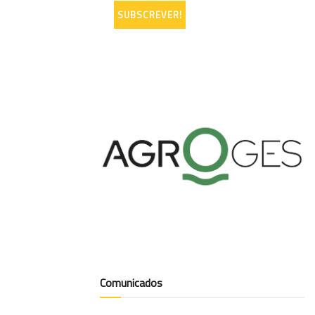
Comunicados