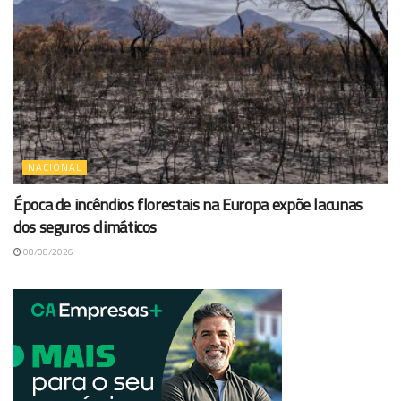
NACIONAL
Época de incêndios florestais na Europa expõe lacunas
dos seguros climáticos
08/08/2026