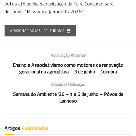
votos até ao dia da realização da Feira Concurso será
declarada “Miss Vaca Jarmelista 2026”.
ADICIONAR AO MEU CALENDÁRIO
Publicação Anterior
Ensino e Associativismo como motores da renovação
geracional na agricultura – 3 de junho – Coimbra
Próxima Publicação
Semana do Ambiente ’26 – 1 a 5 de junho – Póvoa de
Lanhoso
Artigos
Relacionados