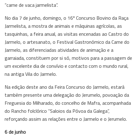
“carne de vaca jarmelista”.
No dia 7 de junho, domingo, o 16º Concurso Bovino da Raça
Jarmelista, a mostra de animais e máquinas agrícolas, as
tasquinhas, a feira anual, as visitas encenadas ao Castro do
Jarmelo, o artesanato, o Festival Gastronómico da Carne do
Jarmelo, as diferenciadas atividades de animação e a
garraiada, constituem por si só, motivos para a passagem de
um excelente dia de convívio e contacto com o mundo rural,
na antiga Vila do Jarmelo.
Na edição deste ano da Feira Concurso do Jarmelo, estará
também presente uma delegação do Jerumelo, povoação da
Freguesia do Milharado, do concelho de Mafra, acompanhada
do Rancho folclórico “Saloios da Póvoa da Galega”,
reforçando assim as relações entre o Jarmelo e o Jerumelo.
6 de junho