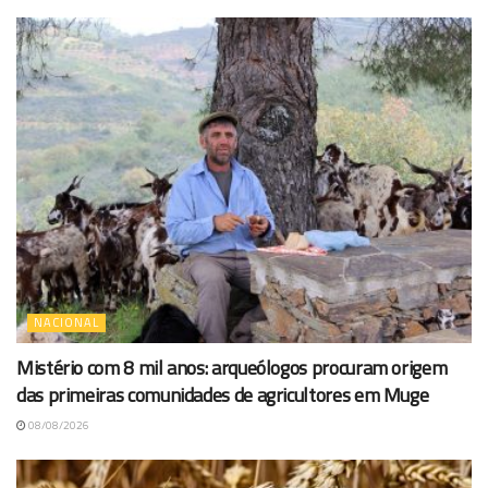
NACIONAL
Mistério com 8 mil anos: arqueólogos procuram origem
das primeiras comunidades de agricultores em Muge
08/08/2026