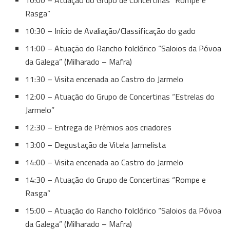
10:00 – Atuação do Grupo de Concertinas “Rompe e
Rasga”
10:30 – Início de Avaliação/Classificação do gado
11:00 – Atuação do Rancho folclórico “Saloios da Póvoa
da Galega” (Milharado – Mafra)
11:30 – Visita encenada ao Castro do Jarmelo
12:00 – Atuação do Grupo de Concertinas “Estrelas do
Jarmelo”
12:30 – Entrega de Prémios aos criadores
13:00 – Degustação de Vitela Jarmelista
14:00 – Visita encenada ao Castro do Jarmelo
14:30 – Atuação do Grupo de Concertinas “Rompe e
Rasga”
15:00 – Atuação do Rancho folclórico “Saloios da Póvoa
da Galega” (Milharado – Mafra)