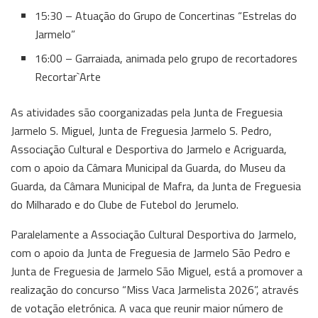
15:30 – Atuação do Grupo de Concertinas “Estrelas do
Jarmelo”
16:00 – Garraiada, animada pelo grupo de recortadores
Recortar`Arte
As atividades são coorganizadas pela Junta de Freguesia
Jarmelo S. Miguel, Junta de Freguesia Jarmelo S. Pedro,
Associação Cultural e Desportiva do Jarmelo e Acriguarda,
com o apoio da Câmara Municipal da Guarda, do Museu da
Guarda, da Câmara Municipal de Mafra, da Junta de Freguesia
do Milharado e do Clube de Futebol do Jerumelo.
Paralelamente a Associação Cultural Desportiva do Jarmelo,
com o apoio da Junta de Freguesia de Jarmelo São Pedro e
Junta de Freguesia de Jarmelo São Miguel, está a promover a
realização do concurso “Miss Vaca Jarmelista 2026”, através
de votação eletrónica. A vaca que reunir maior número de