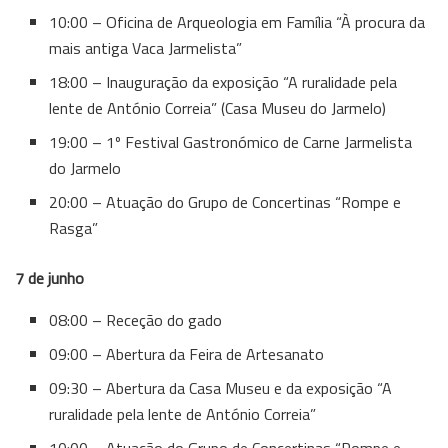
10:00 – Oficina de Arqueologia em Família “À procura da
mais antiga Vaca Jarmelista”
18:00 – Inauguração da exposição “A ruralidade pela
lente de António Correia” (Casa Museu do Jarmelo)
19:00 – 1º Festival Gastronómico de Carne Jarmelista
do Jarmelo
20:00 – Atuação do Grupo de Concertinas “Rompe e
Rasga”
7 de junho
08:00 – Receção do gado
09:00 – Abertura da Feira de Artesanato
09:30 – Abertura da Casa Museu e da exposição “A
ruralidade pela lente de António Correia”