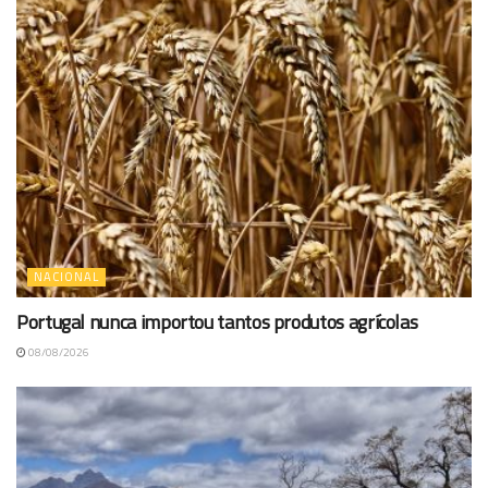
NACIONAL
Portugal nunca importou tantos produtos agrícolas
08/08/2026