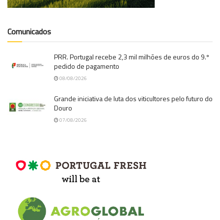
Comunicados
PRR. Portugal recebe 2,3 mil milhões de euros do 9.º
pedido de pagamento
08/08/2026
Grande iniciativa de luta dos viticultores pelo futuro do
Douro
07/08/2026