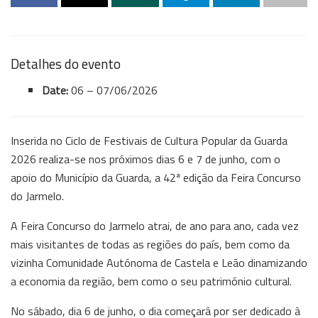
Detalhes do evento
Date:
06
–
07/06/2026
Inserida no Ciclo de Festivais de Cultura Popular da Guarda
2026 realiza-se nos próximos dias 6 e 7 de junho, com o
apoio do Município da Guarda, a 42ª edição da Feira Concurso
do Jarmelo.
A Feira Concurso do Jarmelo atrai, de ano para ano, cada vez
mais visitantes de todas as regiões do país, bem como da
vizinha Comunidade Autónoma de Castela e Leão dinamizando
a economia da região, bem como o seu património cultural.
No sábado, dia 6 de junho, o dia começará por ser dedicado à