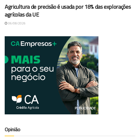
Agricultura de precisão é usada por 18% das explorações
agrícolas da UE
06/08/2026
Opinião