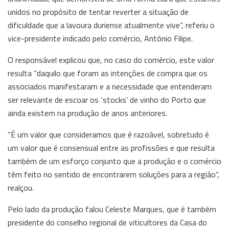
unidos no propósito de tentar reverter a situação de
dificuldade que a lavoura duriense atualmente vive”, referiu o
vice-presidente indicado pelo comércio, António Filipe.
O responsável explicou que, no caso do comércio, este valor
resulta “daquilo que foram as intenções de compra que os
associados manifestaram e a necessidade que entenderam
ser relevante de escoar os ‘stocks’ de vinho do Porto que
ainda existem na produção de anos anteriores.
“É um valor que consideramos que é razoável, sobretudo é
um valor que é consensual entre as profissões e que resulta
também de um esforço conjunto que a produção e o comércio
têm feito no sentido de encontrarem soluções para a região”,
realçou.
Pelo lado da produção falou Celeste Marques, que é também
presidente do conselho regional de viticultores da Casa do