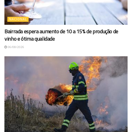
NACIONAL
Bairrada espera aumento de 10 a 15% de produção de
vinho e ótima qualidade
06/08/2026