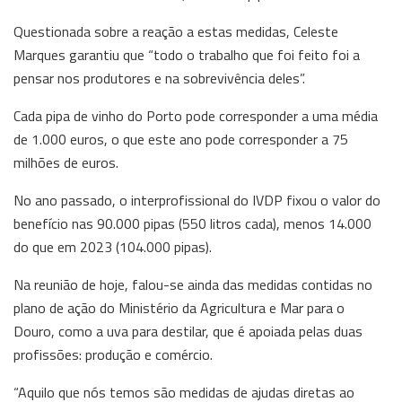
Questionada sobre a reação a estas medidas, Celeste
Marques garantiu que “todo o trabalho que foi feito foi a
pensar nos produtores e na sobrevivência deles”.
Cada pipa de vinho do Porto pode corresponder a uma média
de 1.000 euros, o que este ano pode corresponder a 75
milhões de euros.
No ano passado, o interprofissional do IVDP fixou o valor do
benefício nas 90.000 pipas (550 litros cada), menos 14.000
do que em 2023 (104.000 pipas).
Na reunião de hoje, falou-se ainda das medidas contidas no
plano de ação do Ministério da Agricultura e Mar para o
Douro, como a uva para destilar, que é apoiada pelas duas
profissões: produção e comércio.
“Aquilo que nós temos são medidas de ajudas diretas ao