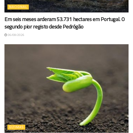
NACIONAL
Em seis meses arderam 53.731 hectares em Portugal. O
segundo pior registo desde Pedrógão
06/08/2026
ÚLTIMAS