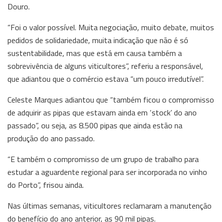
Douro.
“Foi o valor possível. Muita negociação, muito debate, muitos
pedidos de solidariedade, muita indicação que não é só
sustentabilidade, mas que está em causa também a
sobrevivência de alguns viticultores”, referiu a responsável,
que adiantou que o comércio estava “um pouco irredutível”.
Celeste Marques adiantou que “também ficou o compromisso
de adquirir as pipas que estavam ainda em ‘stock’ do ano
passado”, ou seja, as 8.500 pipas que ainda estão na
produção do ano passado.
“E também o compromisso de um grupo de trabalho para
estudar a aguardente regional para ser incorporada no vinho
do Porto”, frisou ainda.
Nas últimas semanas, viticultores reclamaram a manutenção
do benefício do ano anterior, as 90 mil pipas.