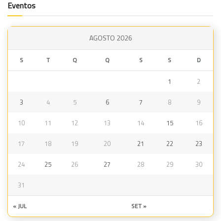
Eventos
AGOSTO 2026
S
T
Q
Q
S
S
D
1
2
3
4
5
6
7
8
9
10
11
12
13
14
15
16
17
18
19
20
21
22
23
24
25
26
27
28
29
30
31
« JUL
SET »