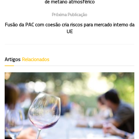
de metano atmosférico
Próxima Publicação
Fusão da PAC com coesão cria riscos para mercado interno da
UE
Artigos
Relacionados