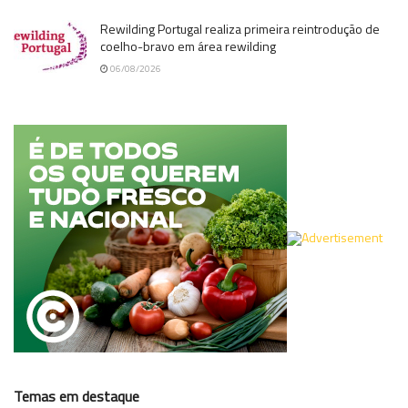
Rewilding Portugal realiza primeira reintrodução de
coelho-bravo em área rewilding
06/08/2026
Temas em destaque