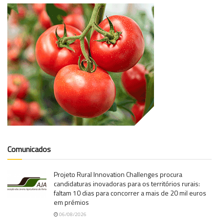
Comunicados
Projeto Rural Innovation Challenges procura
candidaturas inovadoras para os territórios rurais:
faltam 10 dias para concorrer a mais de 20 mil euros
em prémios
06/08/2026