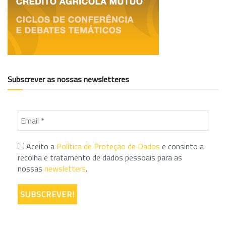
Subscrever as nossas newsletteres
Aceito a
Política de Proteção de Dados
e consinto a
recolha e tratamento de dados pessoais para as
nossas
newsletters
.