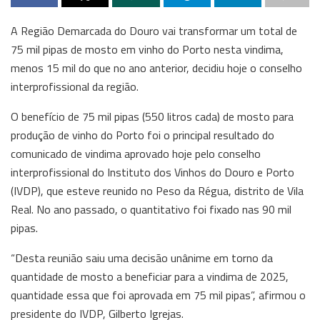
A Região Demarcada do Douro vai transformar um total de
75 mil pipas de mosto em vinho do Porto nesta vindima,
menos 15 mil do que no ano anterior, decidiu hoje o conselho
interprofissional da região.
O benefício de 75 mil pipas (550 litros cada) de mosto para
produção de vinho do Porto foi o principal resultado do
comunicado de vindima aprovado hoje pelo conselho
interprofissional do Instituto dos Vinhos do Douro e Porto
(IVDP), que esteve reunido no Peso da Régua, distrito de Vila
Real. No ano passado, o quantitativo foi fixado nas 90 mil
pipas.
“Desta reunião saiu uma decisão unânime em torno da
quantidade de mosto a beneficiar para a vindima de 2025,
quantidade essa que foi aprovada em 75 mil pipas”, afirmou o
presidente do IVDP, Gilberto Igrejas.