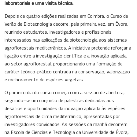
laboratoriais e uma visita técnica.
Depois de quatro edições realizadas em Coimbra, o Curso de
Verão de Biotecnologia decorre, pela primeira vez, em Évora,
reunindo estudantes, investigadores e profissionais
interessados nas aplicações da biotecnologia aos sistemas
agroflorestais mediterrânicos. A iniciativa pretende reforçar a
ligação entre a investigação científica e a inovação aplicada
ao setor agroflorestal, proporcionando uma formação de
caráter teórico-prático centrada na conservação, valorização
e melhoramento de espécies vegetais.
O primeiro dia do curso começa com a sessão de abertura,
seguindo-se um conjunto de palestras dedicadas aos
desafios e oportunidades da inovação aplicada às espécies
agroflorestais de clima mediterrânico, apresentadas por
investigadores convidados. As sessões da manhã decorrem
na Escola de Ciências e Tecnologia da Universidade de Évora,