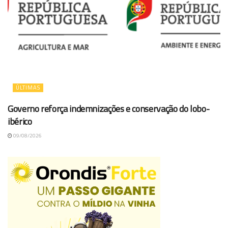
ÚLTIMAS
Governo reforça indemnizações e conservação do lobo-
ibérico
09/08/2026