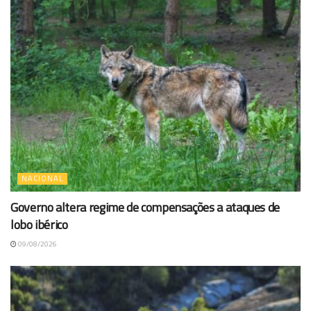
NACIONAL
Governo altera regime de compensações a ataques de
lobo ibérico
09/08/2026