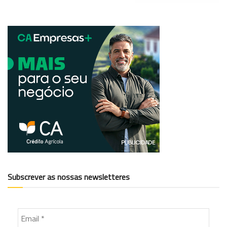
Subscrever as nossas newsletteres