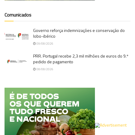
Comunicados
Governo reforça indemnizações e conservação do
lobo-ibérico
09/08/2026
PRR. Portugal recebe 2,3 mil milhões de euros do 9.º
pedido de pagamento
08/08/2026