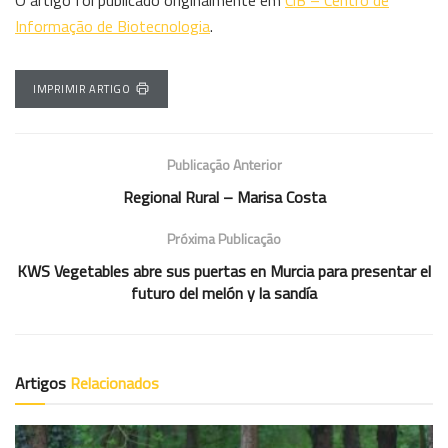
Informação de Biotecnologia
.
IMPRIMIR ARTIGO
Publicação Anterior
Regional Rural – Marisa Costa
Próxima Publicação
KWS Vegetables abre sus puertas en Murcia para presentar el
futuro del melón y la sandía
Artigos
Relacionados