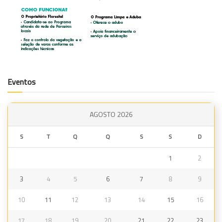
Eventos
AGOSTO 2026
S
T
Q
Q
S
S
D
1
2
3
4
5
6
7
8
9
10
11
12
13
14
15
16
17
18
19
20
21
22
23