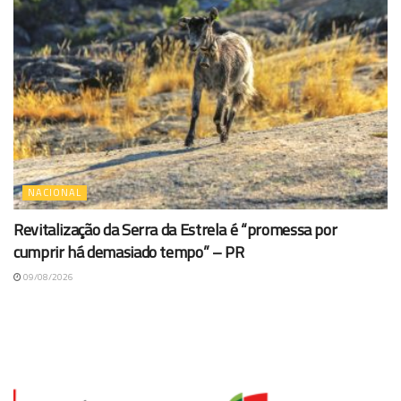
NACIONAL
Revitalização da Serra da Estrela é “promessa por
cumprir há demasiado tempo” – PR
09/08/2026