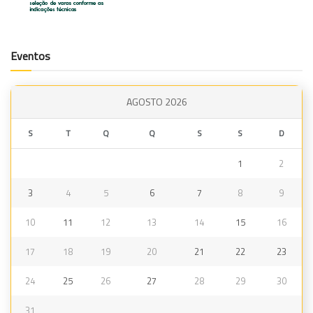
Eventos
AGOSTO 2026
S
T
Q
Q
S
S
D
1
2
3
4
5
6
7
8
9
10
11
12
13
14
15
16
17
18
19
20
21
22
23
24
25
26
27
28
29
30
31