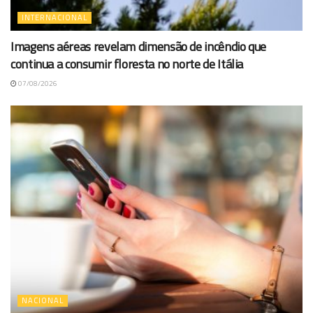
INTERNACIONAL
Imagens aéreas revelam dimensão de incêndio que
continua a consumir floresta no norte de Itália
07/08/2026
NACIONAL