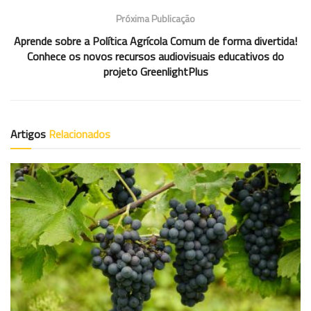
Próxima Publicação
Aprende sobre a Política Agrícola Comum de forma divertida!
Conhece os novos recursos audiovisuais educativos do
projeto GreenlightPlus
Artigos
Relacionados