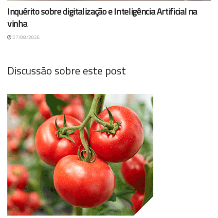
Inquérito sobre digitalização e Inteligência Artificial na
vinha
07/08/2026
Discussão sobre este post