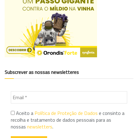
Subscrever as nossas newsletteres
Aceito a
Política de Proteção de Dados
e consinto a
recolha e tratamento de dados pessoais para as
nossas
newsletters
.