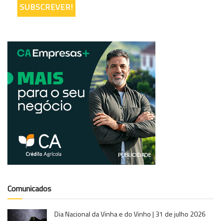
Comunicados
Dia Nacional da Vinha e do Vinho | 31 de julho 2026