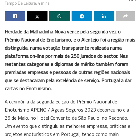
Tempo De Leitura: 4 mins
Herdade da Malhadinha Nova vence pela segunda vez o
Prémio Nacional de Enoturismo, e o Alentejo foi a região mais
distinguida, numa votação transparente realizada numa
plataforma on-line por mais de 250 jurados do sector. Nas
restantes categorias e diplomas de mérito também foram
premiadas empresas e pessoas de outras regiões nacionais
que se destacaram pela excelência de serviço. Portugal a dar
cartas no Enoturismo.
A cerimónia da segunda edição do Prémio Nacional de
Enoturismo APENO / Ageas Seguros 2023 decorreu no dia
26 de Maio, no Hotel Convento de São Paulo, no Redondo.
Um evento que distinguiu as melhores empresas, práticas e
projetos enoturísticos em Portugal, tendo como main