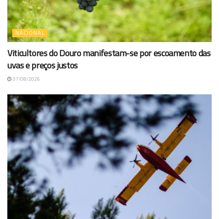
NACIONAL
Viticultores do Douro manifestam-se por escoamento das
uvas e preços justos
07/08/2026