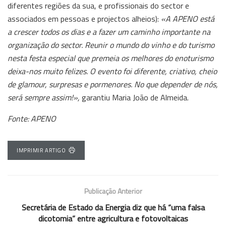
diferentes regiões da sua, e profissionais do sector e
associados em pessoas e projectos alheios):
«A APENO está
a crescer todos os dias e a fazer um caminho importante na
organização do sector. Reunir o mundo do vinho e do turismo
nesta festa especial que premeia os melhores do enoturismo
deixa-nos muito felizes. O evento foi diferente, criativo, cheio
de glamour, surpresas e pormenores. No que depender de nós,
será sempre assim!»,
garantiu Maria João de Almeida.
Fonte: APENO
IMPRIMIR ARTIGO
Publicação Anterior
Secretária de Estado da Energia diz que há “uma falsa
dicotomia” entre agricultura e fotovoltaicas