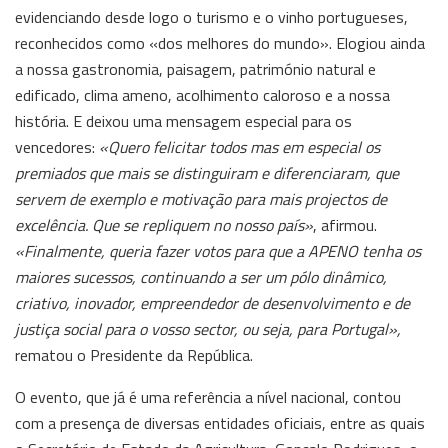
evidenciando desde logo o turismo e o vinho portugueses,
reconhecidos como «dos melhores do mundo». Elogiou ainda
a nossa gastronomia, paisagem, património natural e
edificado, clima ameno, acolhimento caloroso e a nossa
história. E deixou uma mensagem especial para os
vencedores:
«Quero felicitar todos mas em especial os
premiados que mais se distinguiram e diferenciaram, que
servem de exemplo e motivação para mais projectos de
excelência. Que se repliquem no nosso país»
, afirmou.
«Finalmente, queria fazer votos para que a APENO tenha os
maiores sucessos, continuando a ser um pólo dinâmico,
criativo, inovador, empreendedor de desenvolvimento e de
justiça social para o vosso sector, ou seja, para Portugal»,
rematou o Presidente da República.
O evento, que já é uma referência a nível nacional, contou
com a presença de diversas entidades oficiais, entre as quais