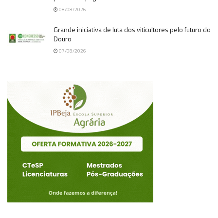
08/08/2026
Grande iniciativa de luta dos viticultores pelo futuro do
Douro
07/08/2026