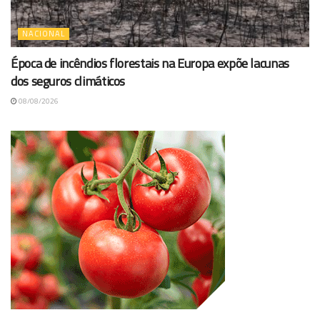
NACIONAL
Época de incêndios florestais na Europa expõe lacunas
dos seguros climáticos
08/08/2026