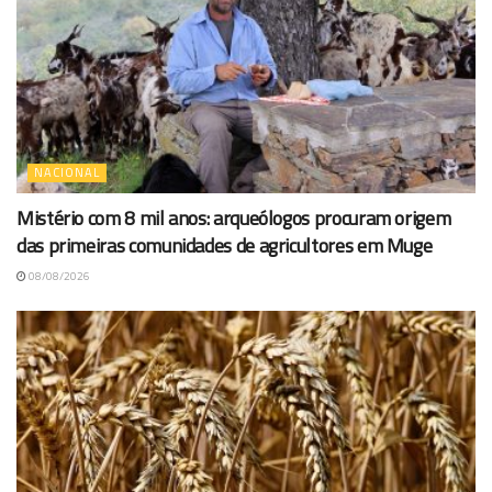
NACIONAL
Mistério com 8 mil anos: arqueólogos procuram origem
das primeiras comunidades de agricultores em Muge
08/08/2026