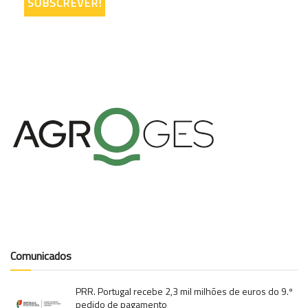
Comunicados
PRR. Portugal recebe 2,3 mil milhões de euros do 9.º
pedido de pagamento