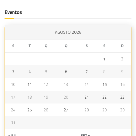
Eventos
AGOSTO 2026
S
T
Q
Q
S
S
D
1
2
3
4
5
6
7
8
9
10
11
12
13
14
15
16
17
18
19
20
21
22
23
24
25
26
27
28
29
30
31
« JUL
SET »