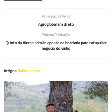
Publicação Anterior
Agroglobal em direto
Próxima Publicação
Quinta da Alorna admite aposta na hotelaria para catapultar
negócio do vinho
Artigos
Relacionados