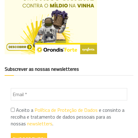
Subscrever as nossas newsletteres
Aceito a
Política de Proteção de Dados
e consinto a
recolha e tratamento de dados pessoais para as
nossas
newsletters
.