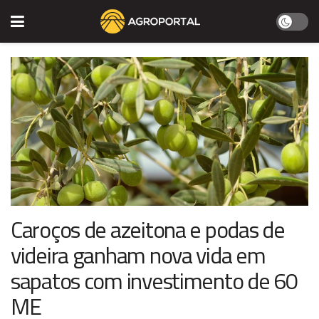
Caroços de azeitona e podas de
videira ganham nova vida em
sapatos com investimento de 60
ME