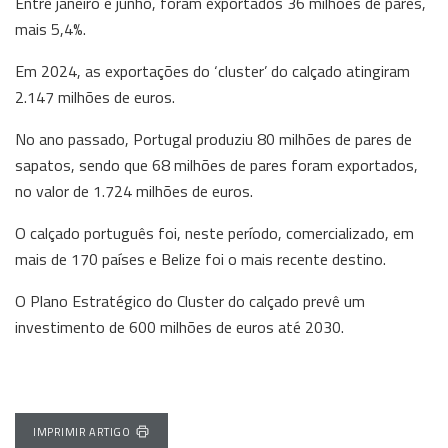
Entre janeiro e junho, foram exportados 36 milhões de pares,
mais 5,4%.
Em 2024, as exportações do ‘cluster’ do calçado atingiram
2.147 milhões de euros.
No ano passado, Portugal produziu 80 milhões de pares de
sapatos, sendo que 68 milhões de pares foram exportados,
no valor de 1.724 milhões de euros.
O calçado português foi, neste período, comercializado, em
mais de 170 países e Belize foi o mais recente destino.
O Plano Estratégico do Cluster do calçado prevê um
investimento de 600 milhões de euros até 2030.
IMPRIMIR ARTIGO