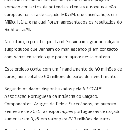
somado contactos de potenciais clientes europeus e não
europeus na feira de calçado MICAM, que encerra hoje, em
Milão, Itália, e na qual foram apresentados os resultados do
BioShoes4All.
No futuro, o projeto quer também vir a integrar no calçado
subprodutos que venham do mar, estando já em contacto
com várias entidades que podem ajudar nesta matéria.
Este projeto conta com um financiamento de 40 milhões de
euros, num total de 60 milhões de euros de investimento.
Segundo os dados disponibilizados pela APICCAPS –
Associação Portuguesa da Indústria do Calçado,
Componentes, Artigos de Pele e Sucedâneos, no primeiro
semestre de 2025, as exportações portuguesas de calçado
aumentaram 3,7% em valor para 843 milhões de euros.