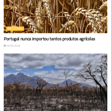
NACIONAL
Portugal nunca importou tantos produtos agrícolas
08/08/2026