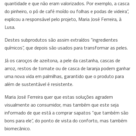
quantidade e que não eram valorizados. Por exemplo, a casca
do pinheiro, o pó de café moído ou folhas e podas de videira”,
explicou a responsável pelo projeto, Maria José Ferreira, à
Lusa.
Destes subprodutos são assim extraídos “ingredientes
químicos”, que depois são usados para transformar as peles.
Já os caroços de azeitona, a pele da castanha, cascas de
arroz, restos de tomate ou de casca de laranja podem ganhar
uma nova vida em palmilhas, garantido que o produto para
além de sustentável é resistente.
Maria José Ferreira quer que estas soluções agradem
visualmente ao consumidor, mas também que este seja
informado de que está a comprar sapatos “que também são
bons para ele”, do ponto de vista do conforto, mas também
biomecânico.