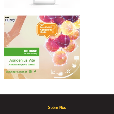
Sobre Nós