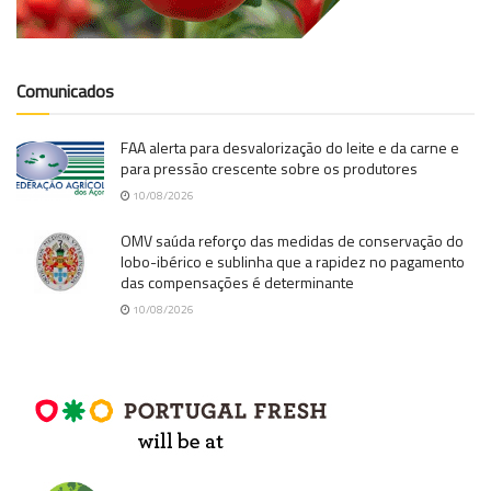
Comunicados
FAA alerta para desvalorização do leite e da carne e
para pressão crescente sobre os produtores
10/08/2026
OMV saúda reforço das medidas de conservação do
lobo-ibérico e sublinha que a rapidez no pagamento
das compensações é determinante
10/08/2026