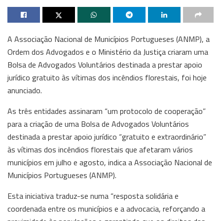
A Associação Nacional de Municípios Portugueses (ANMP), a
Ordem dos Advogados e o Ministério da Justiça criaram uma
Bolsa de Advogados Voluntários destinada a prestar apoio
jurídico gratuito às vítimas dos incêndios florestais, foi hoje
anunciado.
As três entidades assinaram “um protocolo de cooperação”
para a criação de uma Bolsa de Advogados Voluntários
destinada a prestar apoio jurídico “gratuito e extraordinário”
às vítimas dos incêndios florestais que afetaram vários
municípios em julho e agosto, indica a Associação Nacional de
Municípios Portugueses (ANMP).
Esta iniciativa traduz-se numa “resposta solidária e
coordenada entre os municípios e a advocacia, reforçando a