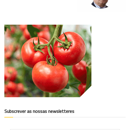
Subscrever as nossas newsletteres