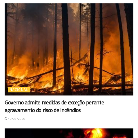
NACIONAL
Governo admite medidas de exceção perante
agravamento do risco de incêndios
10/08/2026