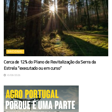
NACIONAL
Cerca de 12% do Plano de Revitalização da Serra da
Estrela “executado ou em curso”
10/08/2026