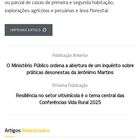
ou parcial de casas de primeira e segunda habitação,
explorações agrícolas e pecuárias e área florestal.
IMPRIMIR ARTIGO
Publicação Anterior
O Ministério Público ordena a abertura de um inquérito sobre
práticas desonestas da Jerónimo Martins
Próxima Publicação
Resiliência no setor vitivinícola é o tema central das
Conferências Vida Rural 2025
Artigos
Relacionados