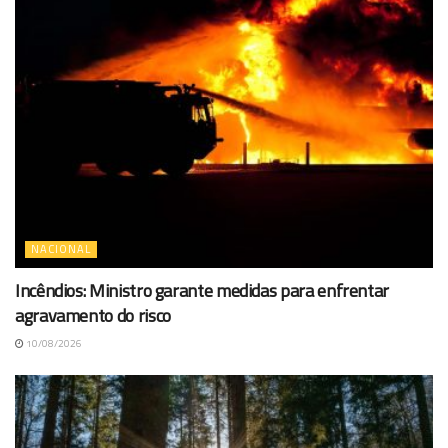
NACIONAL
Incêndios: Ministro garante medidas para enfrentar
agravamento do risco
10/08/2026