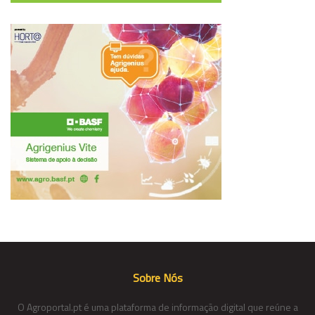
Sobre Nós
O Agroportal.pt é uma plataforma de informação digital que reúne a