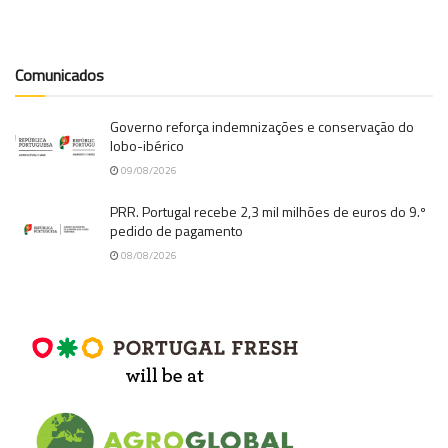
Comunicados
Governo reforça indemnizações e conservação do
lobo-ibérico
09/08/2026
PRR. Portugal recebe 2,3 mil milhões de euros do 9.º
pedido de pagamento
08/08/2026