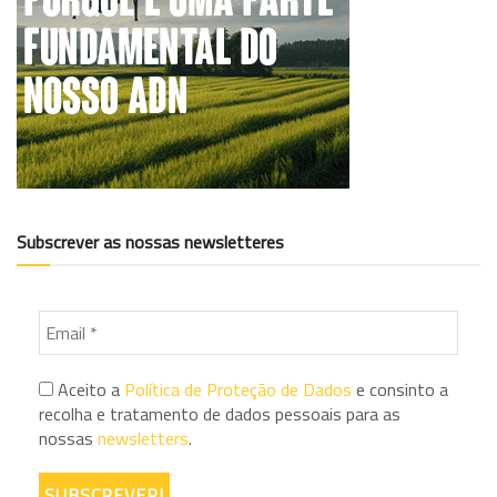
Subscrever as nossas newsletteres
Aceito a
Política de Proteção de Dados
e consinto a
recolha e tratamento de dados pessoais para as
nossas
newsletters
.