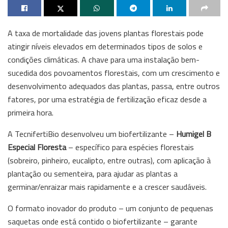
A taxa de mortalidade das jovens plantas florestais pode
atingir níveis elevados em determinados tipos de solos e
condições climáticas. A chave para uma instalação bem-
sucedida dos povoamentos florestais, com um crescimento e
desenvolvimento adequados das plantas, passa, entre outros
fatores, por uma estratégia de fertilização eficaz desde a
primeira hora.
A TecnifertiBio desenvolveu um biofertilizante –
Humigel B
Especial Floresta
– específico para espécies florestais
(sobreiro, pinheiro, eucalipto, entre outras), com aplicação à
plantação ou sementeira, para ajudar as plantas a
germinar/enraizar mais rapidamente e a crescer saudáveis.
O formato inovador do produto – um conjunto de pequenas
saquetas onde está contido o biofertilizante – garante