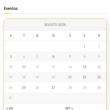
Eventos
AGOSTO 2026
S
T
Q
Q
S
S
D
1
2
3
4
5
6
7
8
9
10
11
12
13
14
15
16
17
18
19
20
21
22
23
24
25
26
27
28
29
30
31
« JUL
SET »