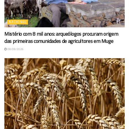
NACIONAL
Mistério com 8 mil anos: arqueólogos procuram origem
das primeiras comunidades de agricultores em Muge
08/08/2026