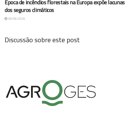
Época de incêndios florestais na Europa expõe lacunas
dos seguros climáticos
08/08/2026
Discussão sobre este post