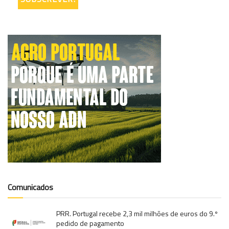
Comunicados
PRR. Portugal recebe 2,3 mil milhões de euros do 9.º
pedido de pagamento