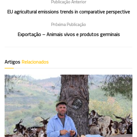
Publicação Anterior
EU agricultural emissions trends in comparative perspective
Próxima Publicação
Exportação – Animais vivos e produtos germinais
Artigos
Relacionados