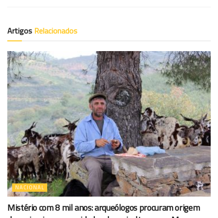
Artigos
Relacionados
NACIONAL
Mistério com 8 mil anos: arqueólogos procuram origem