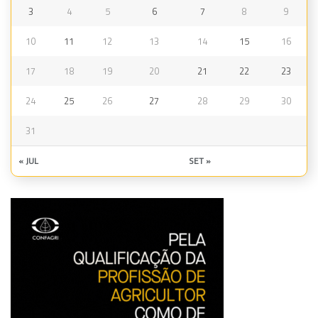
3
4
5
6
7
8
9
10
11
12
13
14
15
16
17
18
19
20
21
22
23
24
25
26
27
28
29
30
31
« JUL
SET »