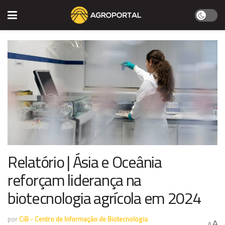
Relatório | Ásia e Oceânia
reforçam liderança na
biotecnologia agrícola em 2024
por
CiB - Centro de Informação de Biotecnologia
A
A