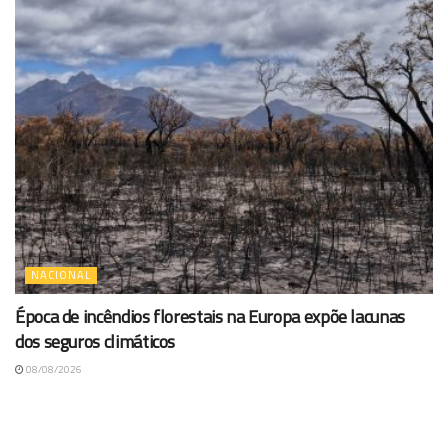
NACIONAL
Época de incêndios florestais na Europa expõe lacunas
dos seguros climáticos
08/08/2026