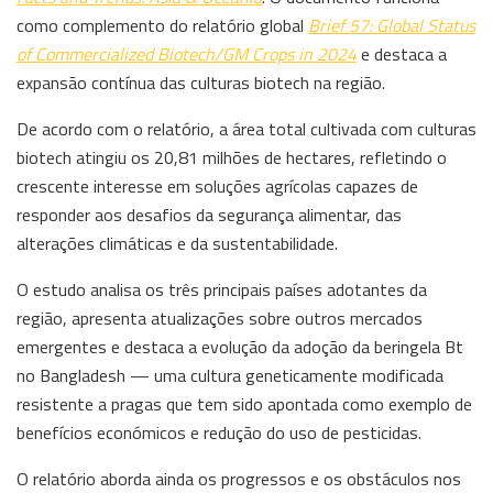
como complemento do relatório global
Brief 57: Global Status
of Commercialized Biotech/GM Crops in 2024
e destaca a
expansão contínua das culturas biotech na região.
De acordo com o relatório, a área total cultivada com culturas
biotech atingiu os 20,81 milhões de hectares, refletindo o
crescente interesse em soluções agrícolas capazes de
responder aos desafios da segurança alimentar, das
alterações climáticas e da sustentabilidade.
O estudo analisa os três principais países adotantes da
região, apresenta atualizações sobre outros mercados
emergentes e destaca a evolução da adoção da beringela Bt
no Bangladesh — uma cultura geneticamente modificada
resistente a pragas que tem sido apontada como exemplo de
benefícios económicos e redução do uso de pesticidas.
O relatório aborda ainda os progressos e os obstáculos nos