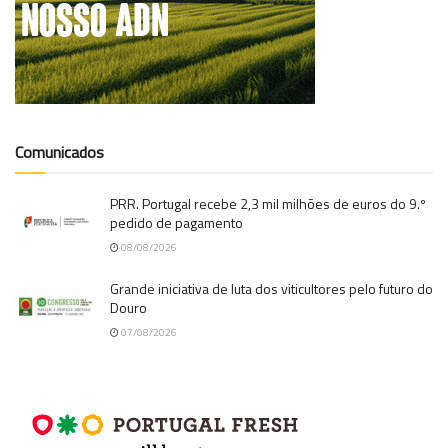
Comunicados
PRR. Portugal recebe 2,3 mil milhões de euros do 9.º
pedido de pagamento
08/08/2026
Grande iniciativa de luta dos viticultores pelo futuro do
Douro
07/08/2026