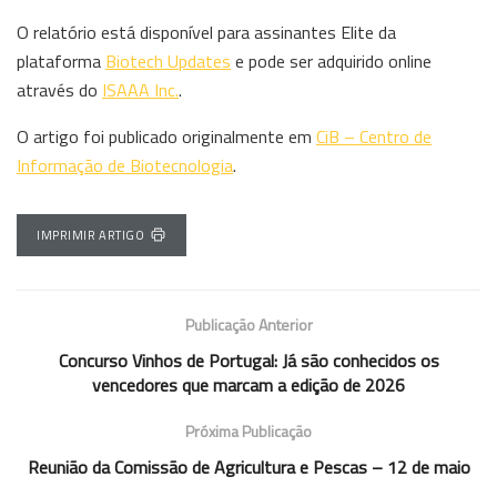
O relatório está disponível para assinantes Elite da
plataforma
Biotech Updates
e pode ser adquirido online
através do
ISAAA Inc.
.
O artigo foi publicado originalmente em
CiB – Centro de
Informação de Biotecnologia
.
IMPRIMIR ARTIGO
Publicação Anterior
Concurso Vinhos de Portugal: Já são conhecidos os
vencedores que marcam a edição de 2026
Próxima Publicação
Reunião da Comissão de Agricultura e Pescas – 12 de maio