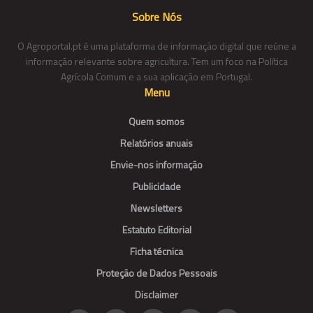
Sobre Nós
O Agroportal.pt é uma plataforma de informação digital que reúne a
informação relevante sobre agricultura. Tem um foco na Política
Agrícola Comum e a sua aplicação em Portugal.
Menu
Quem somos
Relatórios anuais
Envie-nos informação
Publicidade
Newsletters
Estatuto Editorial
Ficha técnica
Proteção de Dados Pessoais
Disclaimer