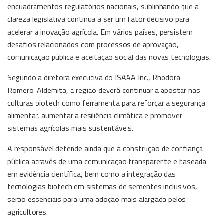
enquadramentos regulatórios nacionais, sublinhando que a
clareza legislativa continua a ser um fator decisivo para
acelerar a inovação agrícola. Em vários países, persistem
desafios relacionados com processos de aprovação,
comunicação pública e aceitação social das novas tecnologias.
Segundo a diretora executiva do ISAAA Inc., Rhodora
Romero-Aldemita, a região deverá continuar a apostar nas
culturas biotech como ferramenta para reforçar a segurança
alimentar, aumentar a resiliência climática e promover
sistemas agrícolas mais sustentáveis.
A responsável defende ainda que a construção de confiança
pública através de uma comunicação transparente e baseada
em evidência científica, bem como a integração das
tecnologias biotech em sistemas de sementes inclusivos,
serão essenciais para uma adoção mais alargada pelos
agricultores.