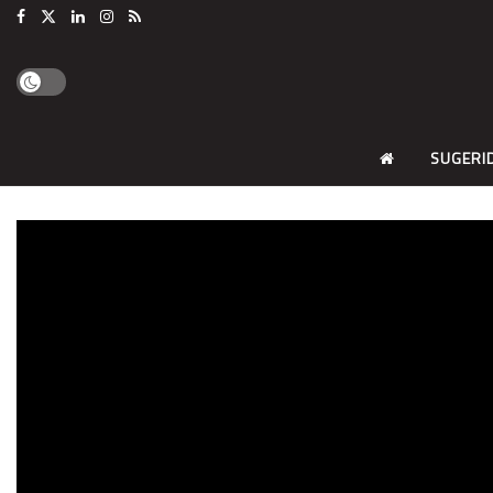
SUGERI