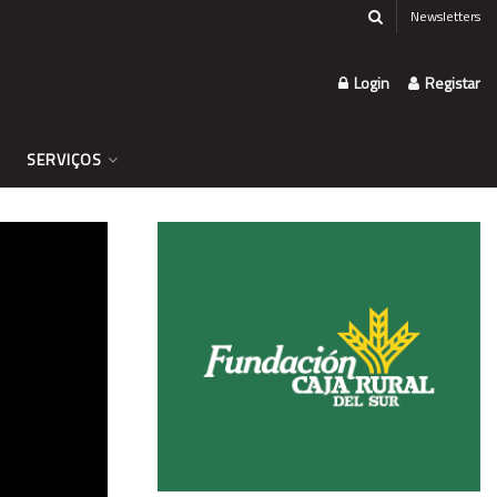
Newsletters
Login
Registar
SERVIÇOS