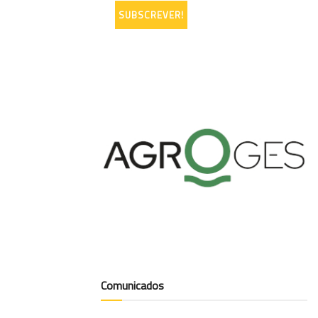
Comunicados