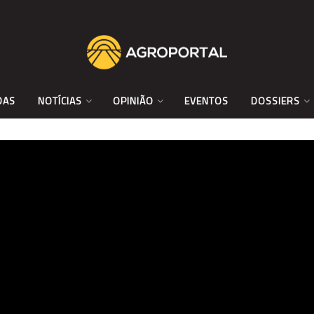
DAS
NOTÍCIAS
OPINIÃO
EVENTOS
DOSSIERS