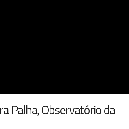
ra Palha, Observatório da