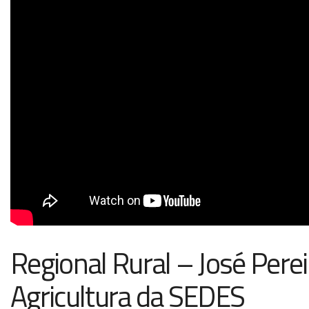
Regional Rural – José Perei
Agricultura da SEDES