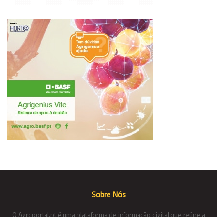
Sobre Nós
O Agroportal.pt é uma plataforma de informação digital que reúne a