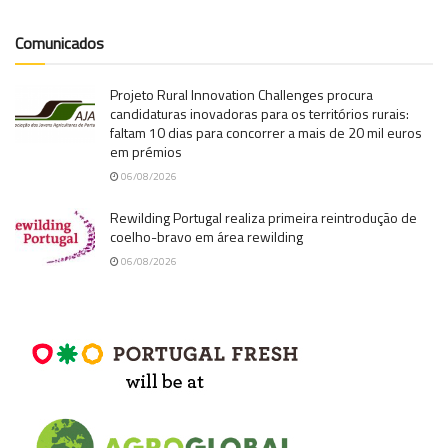
Comunicados
Projeto Rural Innovation Challenges procura
candidaturas inovadoras para os territórios rurais:
faltam 10 dias para concorrer a mais de 20 mil euros
em prémios
06/08/2026
Rewilding Portugal realiza primeira reintrodução de
coelho-bravo em área rewilding
06/08/2026