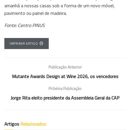
amanhã a nossas casas sob a forma de um novo móvel,
pavimento ou painel de madeira.
Fonte: Centro PINUS
IMPRIMIR ARTIGO
Publicação Anterior
Mutante Awards Design at Wine 2026, os vencedores
Próxima Publicação
Jorge Rita eleito presidente da Assembleia Geral da CAP
Artigos
Relacionados