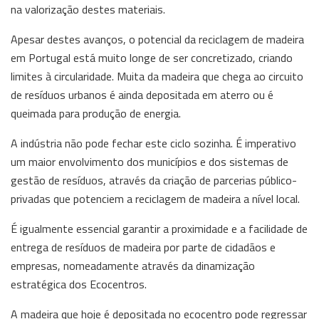
na valorização destes materiais.
Apesar destes avanços, o potencial da reciclagem de madeira
em Portugal está muito longe de ser concretizado, criando
limites à circularidade. Muita da madeira que chega ao circuito
de resíduos urbanos é ainda depositada em aterro ou é
queimada para produção de energia.
A indústria não pode fechar este ciclo sozinha. É imperativo
um maior envolvimento dos municípios e dos sistemas de
gestão de resíduos, através da criação de parcerias público-
privadas que potenciem a reciclagem de madeira a nível local.
É igualmente essencial garantir a proximidade e a facilidade de
entrega de resíduos de madeira por parte de cidadãos e
empresas, nomeadamente através da dinamização
estratégica dos Ecocentros.
A madeira que hoje é depositada no ecocentro pode regressar