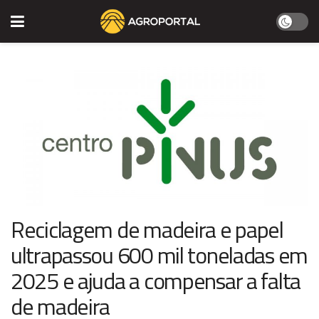
Reciclagem de madeira e papel
ultrapassou 600 mil toneladas em
2025 e ajuda a compensar a falta
de madeira