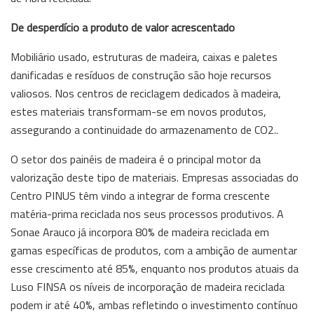
De desperdício a produto de valor acrescentado
Mobiliário usado, estruturas de madeira, caixas e paletes
danificadas e resíduos de construção são hoje recursos
valiosos. Nos centros de reciclagem dedicados à madeira,
estes materiais transformam-se em novos produtos,
assegurando a continuidade do armazenamento de CO2..
O setor dos painéis de madeira é o principal motor da
valorização deste tipo de materiais. Empresas associadas do
Centro PINUS têm vindo a integrar de forma crescente
matéria-prima reciclada nos seus processos produtivos. A
Sonae Arauco já incorpora 80% de madeira reciclada em
gamas específicas de produtos, com a ambição de aumentar
esse crescimento até 85%, enquanto nos produtos atuais da
Luso FINSA os níveis de incorporação de madeira reciclada
podem ir até 40%, ambas refletindo o investimento contínuo