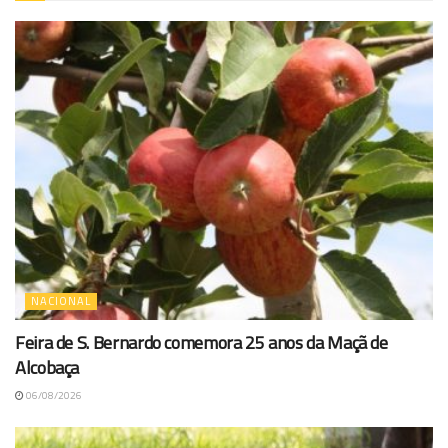
NACIONAL
Feira de S. Bernardo comemora 25 anos da Maçã de
Alcobaça
06/08/2026