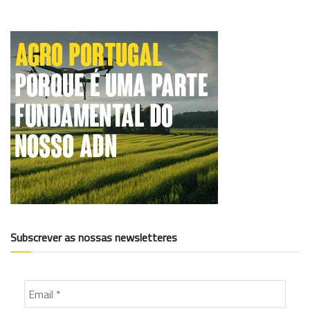
Subscrever as nossas newsletteres