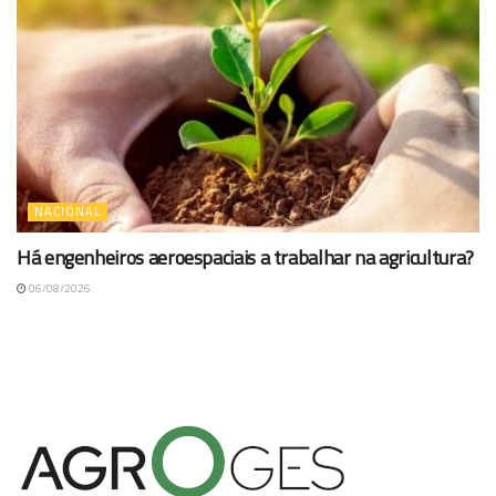
NACIONAL
Há engenheiros aeroespaciais a trabalhar na agricultura?
06/08/2026