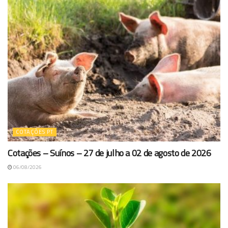
COTAÇÕES PT
Cotações – Suínos – 27 de julho a 02 de agosto de 2026
06/08/2026