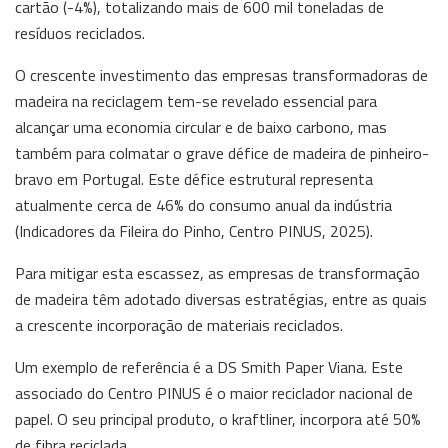
cartão (-4%), totalizando mais de 600 mil toneladas de
resíduos reciclados.
O crescente investimento das empresas transformadoras de
madeira na reciclagem tem-se revelado essencial para
alcançar uma economia circular e de baixo carbono, mas
também para colmatar o grave défice de madeira de pinheiro-
bravo em Portugal. Este défice estrutural representa
atualmente cerca de 46% do consumo anual da indústria
(Indicadores da Fileira do Pinho, Centro PINUS, 2025).
Para mitigar esta escassez, as empresas de transformação
de madeira têm adotado diversas estratégias, entre as quais
a crescente incorporação de materiais reciclados.
Um exemplo de referência é a DS Smith Paper Viana. Este
associado do Centro PINUS é o maior reciclador nacional de
papel. O seu principal produto, o kraftliner, incorpora até 50%
de fibra reciclada.