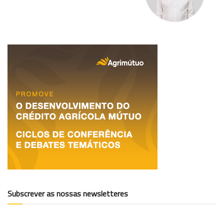
Subscrever as nossas newsletteres