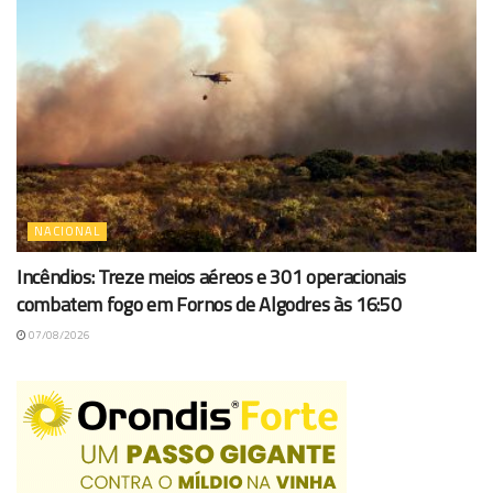
NACIONAL
Incêndios: Treze meios aéreos e 301 operacionais
combatem fogo em Fornos de Algodres às 16:50
07/08/2026