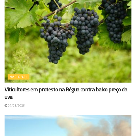
NACIONAL
Viticultores em protesto na Régua contra baixo preço da
uva
07/08/2026