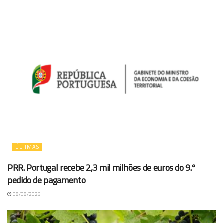
ÚLTIMAS
PRR. Portugal recebe 2,3 mil milhões de euros do 9.º
pedido de pagamento
08/08/2026