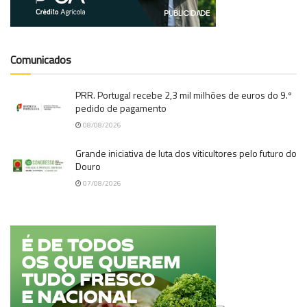
Comunicados
PRR. Portugal recebe 2,3 mil milhões de euros do 9.º
pedido de pagamento
08/08/2026
Grande iniciativa de luta dos viticultores pelo futuro do
Douro
07/08/2026