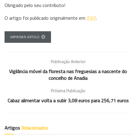
Obrigado pelo seu contributo!
O artigo foi publicado originalmente em
IFAP
.
IMPRIMIR ARTIGO
Publicação Anterior
Vigilância móvel da floresta nas freguesias a nascente do
concelho de Anadia
Próxima Publicação
Cabaz alimentar volta a subir 3,08 euros para 256,71 euros
Artigos
Relacionados