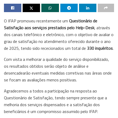
O IFAP promoveu recentemente um
Questionário de
Satisfação aos serviços prestados pelo Help-Desk
, através
dos canais telefónico e eletrónico, com o objetivo de avaliar o
grau de satisfação no atendimento oferecido durante o ano
de 2025, tendo sido rececionados um total de
330 inquéritos
.
Com vista a melhorar a qualidade do serviço disponibilizado,
os resultados obtidos serão objeto de análise e
desencadearão eventuais medidas corretivas nas áreas onde
se focam as avaliações menos positivas.
Agradecemos a todos a participação na resposta ao
Questionário de Satisfação, tendo sempre presente que a
melhoria dos serviços dispensados e a satisfação dos
beneficiários é um compromisso assumido pelo IFAP.