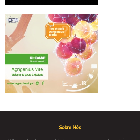
Sobre Nós