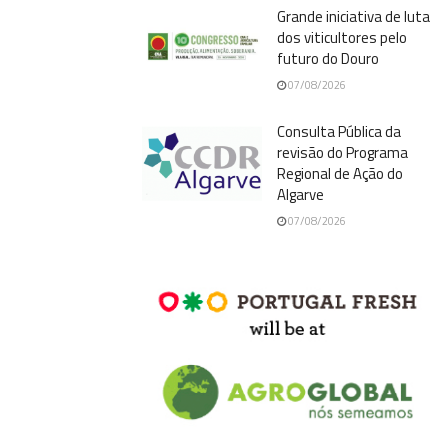
Grande iniciativa de luta
dos viticultores pelo
futuro do Douro
07/08/2026
Consulta Pública da
revisão do Programa
Regional de Ação do
Algarve
07/08/2026