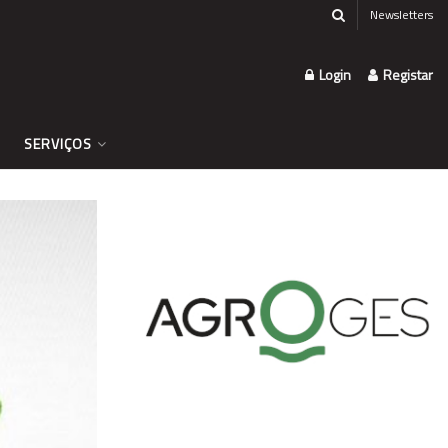
Newsletters
Login
Registar
SERVIÇOS