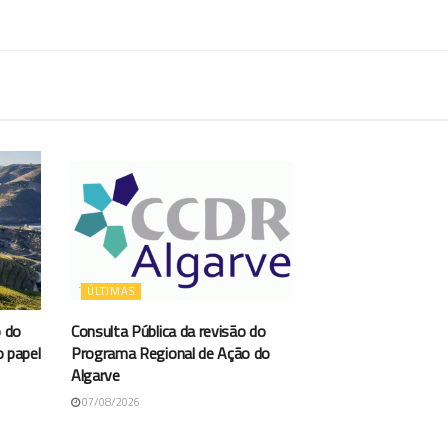
ÚLTIMAS
 do
Consulta Pública da revisão do
o papel
Programa Regional de Ação do
Algarve
07/08/2026