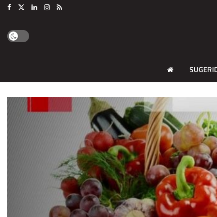
SUGERI