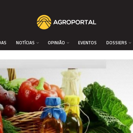
DAS
NOTÍCIAS
OPINIÃO
EVENTOS
DOSSIERS