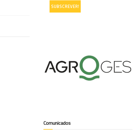
Comunicados