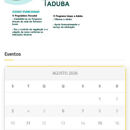
Eventos
AGOSTO 2026
S
T
Q
Q
S
S
D
1
2
3
4
5
6
7
8
9
10
11
12
13
14
15
16