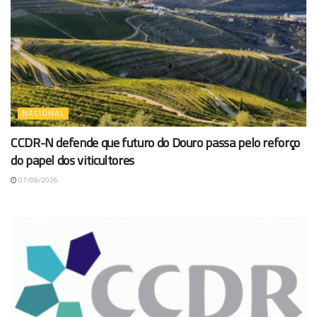
NACIONAL
CCDR-N defende que futuro do Douro passa pelo reforço
do papel dos viticultores
07/08/2026