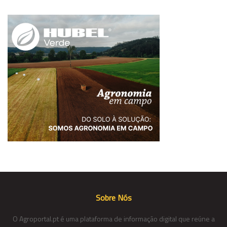
Sobre Nós
O Agroportal.pt é uma plataforma de informação digital que reúne a