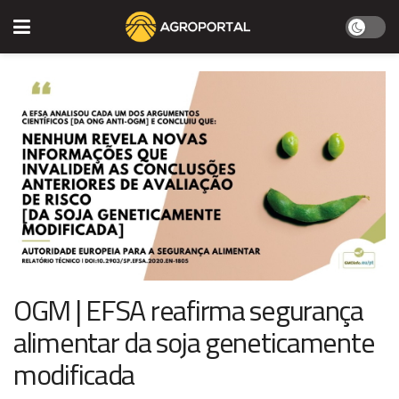
OGM | EFSA reafirma segurança
alimentar da soja geneticamente
modificada