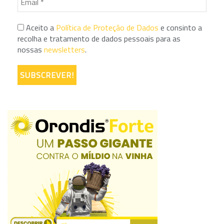
Aceito a
Política de Proteção de Dados
e consinto a
recolha e tratamento de dados pessoais para as
nossas
newsletters
.