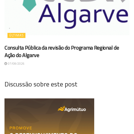
ÚLTIMAS
Consulta Pública da revisão do Programa Regional de
Ação do Algarve
07/08/2026
Discussão sobre este post