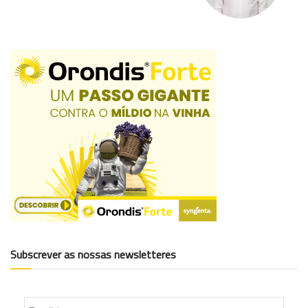
Subscrever as nossas newsletteres