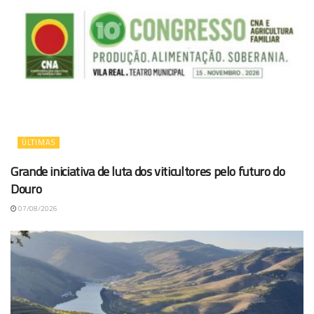
ÚLTIMAS
Grande iniciativa de luta dos viticultores pelo futuro do
Douro
07/08/2026