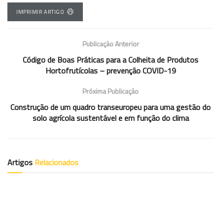
IMPRIMIR ARTIGO
Publicação Anterior
Código de Boas Práticas para a Colheita de Produtos
Hortofrutícolas – prevenção COVID-19
Próxima Publicação
Construção de um quadro transeuropeu para uma gestão do
solo agrícola sustentável e em função do clima
Artigos
Relacionados