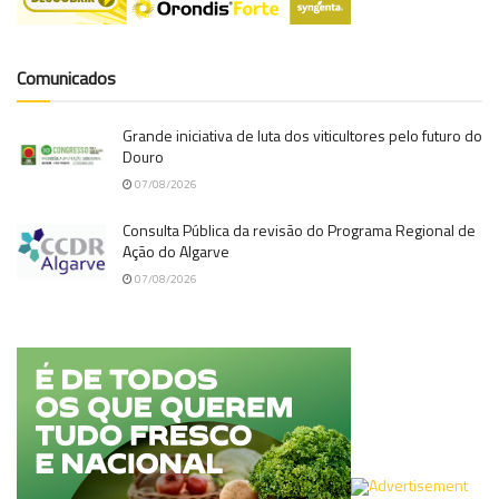
Comunicados
Grande iniciativa de luta dos viticultores pelo futuro do
Douro
07/08/2026
Consulta Pública da revisão do Programa Regional de
Ação do Algarve
07/08/2026