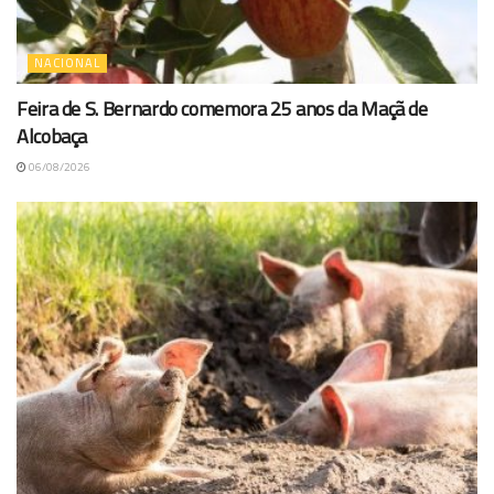
NACIONAL
Feira de S. Bernardo comemora 25 anos da Maçã de
Alcobaça
06/08/2026