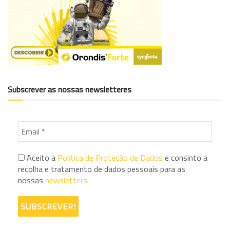
Subscrever as nossas newsletteres
Aceito a
Política de Proteção de Dados
e consinto a
recolha e tratamento de dados pessoais para as
nossas
newsletters
.