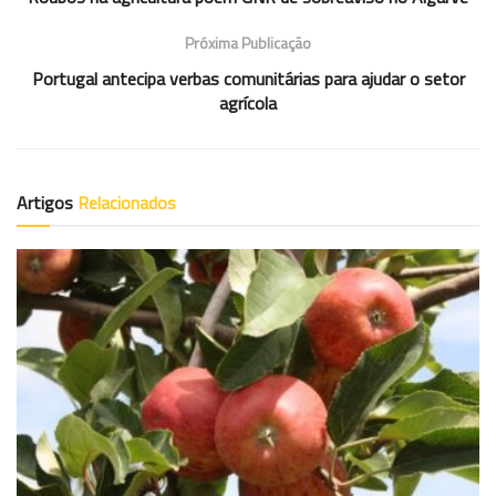
Próxima Publicação
Portugal antecipa verbas comunitárias para ajudar o setor
agrícola
Artigos
Relacionados