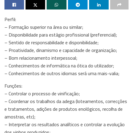
Perfil:
– Formação superior na área ou similar;
– Disponibilidade para estágio profissional (preferencial);
– Sentido de responsabilidade e disponibilidade;
– Proatividade, dinamismo e capacidade de organização;
– Bom relacionamento interpessoal;
– Conhecimentos de informática na ótica do utilizador;
– Conhecimentos de outros idiomas será uma mais-valia;
Funções:
– Controlar o processo de vinificação;
– Coordenar os trabalhos da adega (loteamentos, correcções
e tratamentos, adições de produtos enológicos, recolha de
amostras, etc);
– Interpretar os resultados analíticos e controlar a evolução
dos vinhos produzidos;