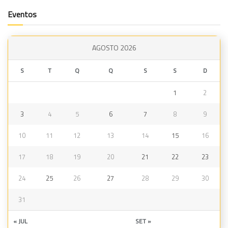
Eventos
AGOSTO 2026
S
T
Q
Q
S
S
D
1
2
3
4
5
6
7
8
9
10
11
12
13
14
15
16
17
18
19
20
21
22
23
24
25
26
27
28
29
30
31
« JUL
SET »