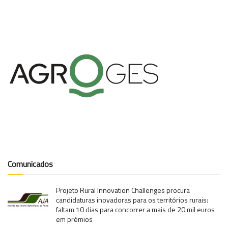
Comunicados
Projeto Rural Innovation Challenges procura
candidaturas inovadoras para os territórios rurais:
faltam 10 dias para concorrer a mais de 20 mil euros
em prémios