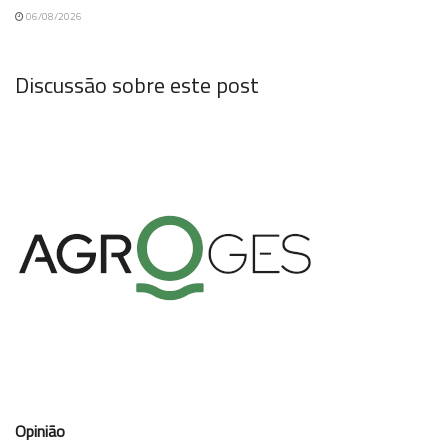
06/08/2026
Discussão sobre este post
Opinião