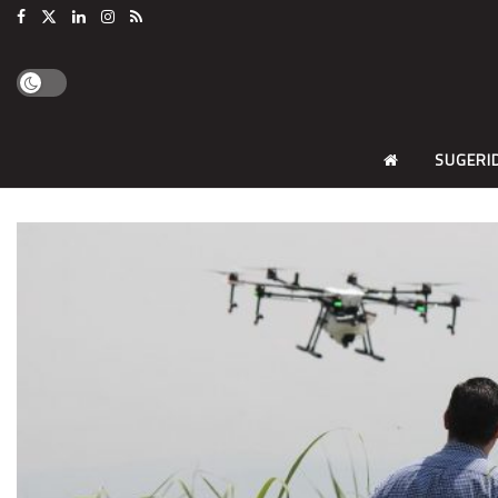
SUGERI