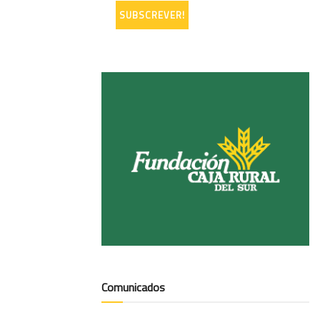
Comunicados