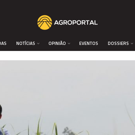
DAS
NOTÍCIAS
OPINIÃO
EVENTOS
DOSSIERS