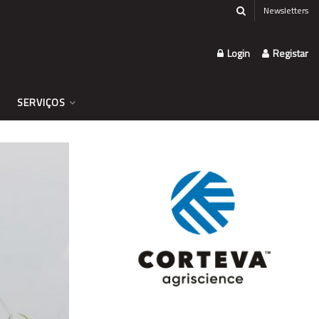
Newsletters
Login
Registar
SERVIÇOS