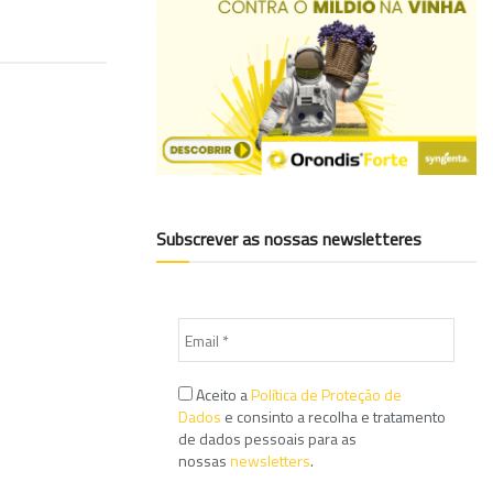
Subscrever as nossas newsletteres
Aceito a
Política de Proteção de
Dados
e consinto a recolha e tratamento
de dados pessoais para as
nossas
newsletters
.