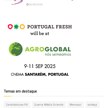
06/08/2026
Temas em destaque
Candidaturas PU
Guerra Médio Oriente
Mercosul
ovibeja