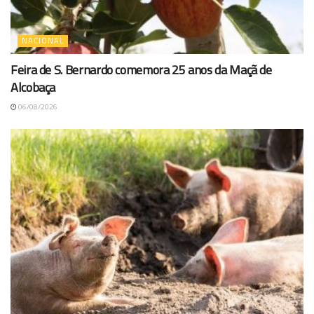
NACIONAL
Feira de S. Bernardo comemora 25 anos da Maçã de
Alcobaça
06/08/2026