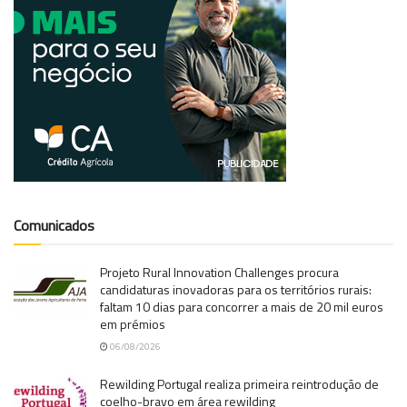
Comunicados
Projeto Rural Innovation Challenges procura
candidaturas inovadoras para os territórios rurais:
faltam 10 dias para concorrer a mais de 20 mil euros
em prémios
06/08/2026
Rewilding Portugal realiza primeira reintrodução de
coelho-bravo em área rewilding