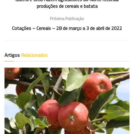
produções de cereais e batata
Próxima Publicação
Cotações – Cereais – 28 de março a 3 de abril de 2022
Artigos
Relacionados