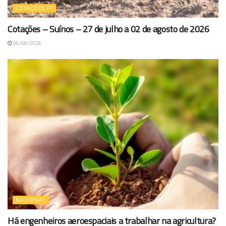
COTAÇÕES PT
Cotações – Suínos – 27 de julho a 02 de agosto de 2026
06/08/2026
NACIONAL
Há engenheiros aeroespaciais a trabalhar na agricultura?