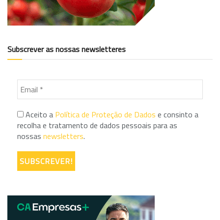
Subscrever as nossas newsletteres
Aceito a
Política de Proteção de Dados
e consinto a
recolha e tratamento de dados pessoais para as
nossas
newsletters
.