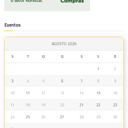
Eventos
AGOSTO 2026
S
T
Q
Q
S
S
D
1
2
3
4
5
6
7
8
9
10
11
12
13
14
15
16
17
18
19
20
21
22
23
24
25
26
27
28
29
30