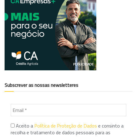
Subscrever as nossas newsletteres
Aceito a
Política de Proteção de Dados
e consinto a
recolha e tratamento de dados pessoais para as