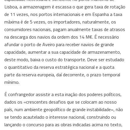
Lisboa, a armazenagem é escassa o que gera taxa de rotação
de 11 vezes, nos portos internacionais e em Espanha a taxa
máxima é de 5 vezes, os importadores, naturalmente, os
consumidores nacionais, pagam anualmente taxas de atrasos
na descarga dos navios da ordem dos 14 M€. É necessário
afundar o porto de Aveiro para receber navios de grande
capacidade, aumentar a sua capacidade de armazenamento,
deste modo, baixa o custo do transporte. Deve ser estudado
o quantitativo da reserva estratégica nacional e a quota
parte da reserva europeia, daí decorrente, o prazo temporal
mínimo.
É confrangedor assistir a esta inação dos poderes políticos,
dados os «crescentes desafios que se colocam ao nosso
país, num ambiente geopolítico de grande instabilidade», não
se tendo acautelado o interesse nacional, construindo ou
lançando o concurso para as obras indicadas acima no texto,