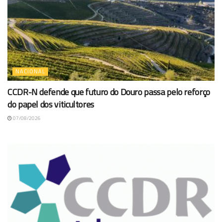
NACIONAL
CCDR-N defende que futuro do Douro passa pelo reforço
do papel dos viticultores
07/08/2026