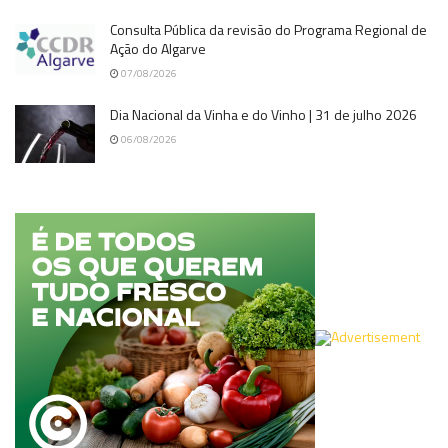
Consulta Pública da revisão do Programa Regional de
Ação do Algarve
07/08/2026
Dia Nacional da Vinha e do Vinho | 31 de julho 2026
06/08/2026