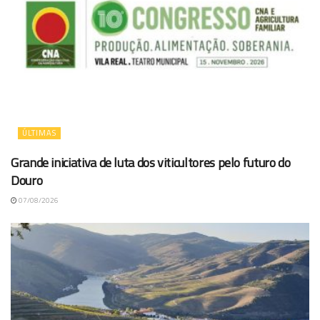
ÚLTIMAS
Grande iniciativa de luta dos viticultores pelo futuro do
Douro
07/08/2026