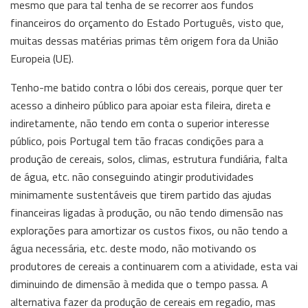
mesmo que para tal tenha de se recorrer aos fundos
financeiros do orçamento do Estado Português, visto que,
muitas dessas matérias primas têm origem fora da União
Europeia (UE).
Tenho-me batido contra o lóbi dos cereais, porque quer ter
acesso a dinheiro público para apoiar esta fileira, direta e
indiretamente, não tendo em conta o superior interesse
público, pois Portugal tem tão fracas condições para a
produção de cereais, solos, climas, estrutura fundiária, falta
de água, etc. não conseguindo atingir produtividades
minimamente sustentáveis que tirem partido das ajudas
financeiras ligadas à produção, ou não tendo dimensão nas
explorações para amortizar os custos fixos, ou não tendo a
água necessária, etc. deste modo, não motivando os
produtores de cereais a continuarem com a atividade, esta vai
diminuindo de dimensão à medida que o tempo passa. A
alternativa fazer da produção de cereais em regadio, mas