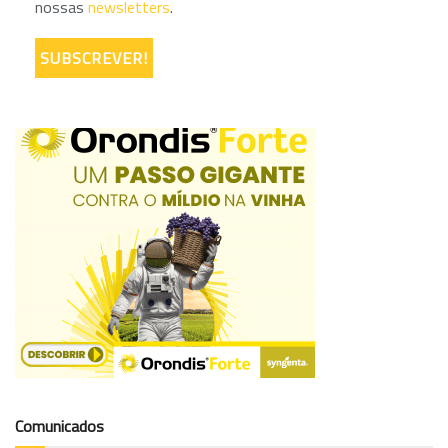
nossas
newsletters
.
Comunicados