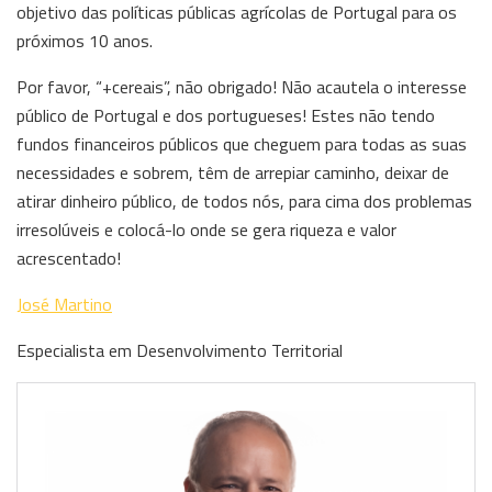
objetivo das políticas públicas agrícolas de Portugal para os
próximos 10 anos.
Por favor, “+cereais”, não obrigado! Não acautela o interesse
público de Portugal e dos portugueses! Estes não tendo
fundos financeiros públicos que cheguem para todas as suas
necessidades e sobrem, têm de arrepiar caminho, deixar de
atirar dinheiro público, de todos nós, para cima dos problemas
irresolúveis e colocá-lo onde se gera riqueza e valor
acrescentado!
José Martino
Especialista em Desenvolvimento Territorial