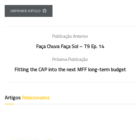
IMPRIMIR ARTIGO
Publicação Anterior
Faça Chuva Faça Sol – T9 Ep. 14
Próxima Publicação
Fitting the CAP into the next MFF long-term budget
Artigos
Relacionados