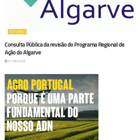
ÚLTIMAS
Consulta Pública da revisão do Programa Regional de
Ação do Algarve
07/08/2026