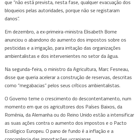
que “não está prevista, nesta fase, qualquer evacuação dos
bloqueios pelas autoridades, porque não se registaram
danos”.
Em dezembro, a ex-primeira-ministra Elisabeth Borne
anunciou o abandono do aumento dos impostos sobre os
pesticidas e a irrigação, para irritação das organizações
ambientalistas e dos intervenientes no setor da água.
Na segunda-feira, o ministro da Agricultura, Marc Fesneau,
disse que queria acelerar a construção de reservas, descritas
como “megabacias” pelos seus críticos ambientalistas.
O Governo teme o crescimento do descontentamento, num
momento em que os agricultores dos Países Baixos, da
Roménia, da Alemanha ou do Reino Unido estão a intensificar
as suas ações contra o aumento dos impostos e o Pacto
Ecológico Europeu. O pano de fundo é a inflação e a
concorrência das importações ucranianas.