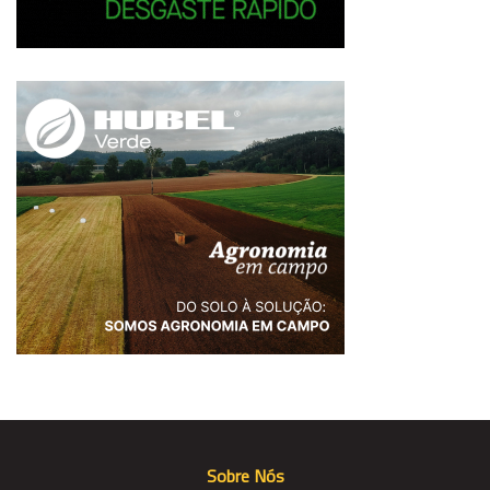
Sobre Nós