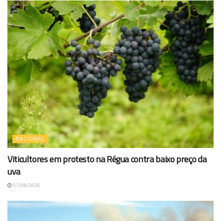
NACIONAL
Viticultores em protesto na Régua contra baixo preço da
uva
07/08/2026