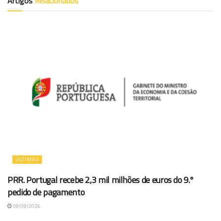
Artigos
Relacionados
ÚLTIMAS
PRR. Portugal recebe 2,3 mil milhões de euros do 9.º
pedido de pagamento
08/08/2026