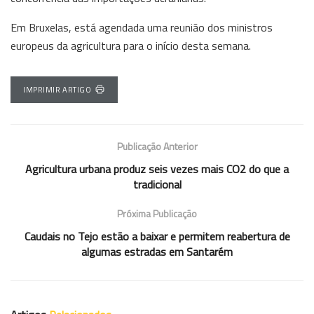
Em Bruxelas, está agendada uma reunião dos ministros
europeus da agricultura para o início desta semana.
IMPRIMIR ARTIGO
Publicação Anterior
Agricultura urbana produz seis vezes mais CO2 do que a
tradicional
Próxima Publicação
Caudais no Tejo estão a baixar e permitem reabertura de
algumas estradas em Santarém