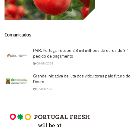
Comunicados
PRR. Portugal recebe 2,3 mil milhões de euros do 9.º
pedido de pagamento
08/08/2026
Grande iniciativa de luta dos viticultores pelo futuro do
Douro
07/08/2026