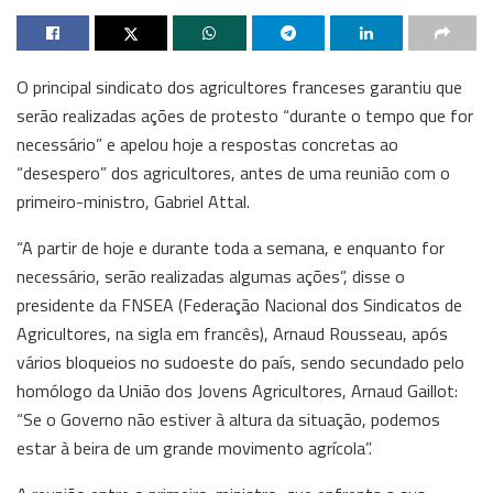
O principal sindicato dos agricultores franceses garantiu que
serão realizadas ações de protesto “durante o tempo que for
necessário” e apelou hoje a respostas concretas ao
“desespero” dos agricultores, antes de uma reunião com o
primeiro-ministro, Gabriel Attal.
“A partir de hoje e durante toda a semana, e enquanto for
necessário, serão realizadas algumas ações”, disse o
presidente da FNSEA (Federação Nacional dos Sindicatos de
Agricultores, na sigla em francês), Arnaud Rousseau, após
vários bloqueios no sudoeste do país, sendo secundado pelo
homólogo da União dos Jovens Agricultores, Arnaud Gaillot:
“Se o Governo não estiver à altura da situação, podemos
estar à beira de um grande movimento agrícola”.