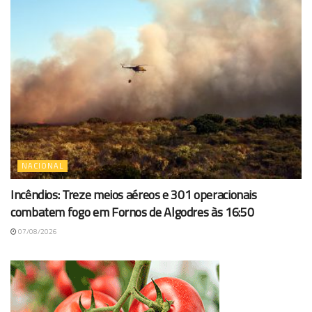
NACIONAL
Incêndios: Treze meios aéreos e 301 operacionais
combatem fogo em Fornos de Algodres às 16:50
07/08/2026