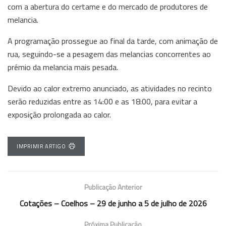
com a abertura do certame e do mercado de produtores de
melancia.
A programação prossegue ao final da tarde, com animação de
rua, seguindo-se a pesagem das melancias concorrentes ao
prémio da melancia mais pesada.
Devido ao calor extremo anunciado, as atividades no recinto
serão reduzidas entre as 14:00 e as 18:00, para evitar a
exposição prolongada ao calor.
IMPRIMIR ARTIGO
Publicação Anterior
Cotações – Coelhos – 29 de junho a 5 de julho de 2026
Próxima Publicação