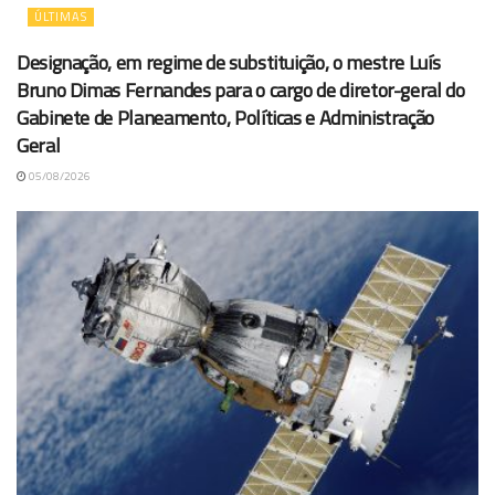
ÚLTIMAS
Designação, em regime de substituição, o mestre Luís
Bruno Dimas Fernandes para o cargo de diretor-geral do
Gabinete de Planeamento, Políticas e Administração
Geral
05/08/2026