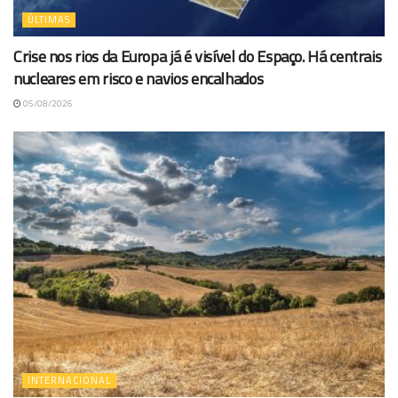
ÚLTIMAS
Crise nos rios da Europa já é visível do Espaço. Há centrais
nucleares em risco e navios encalhados
05/08/2026
INTERNACIONAL