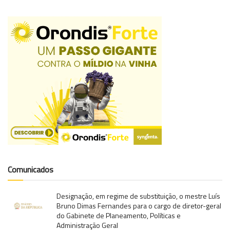
Comunicados
Designação, em regime de substituição, o mestre Luís
Bruno Dimas Fernandes para o cargo de diretor-geral
do Gabinete de Planeamento, Políticas e
Administração Geral