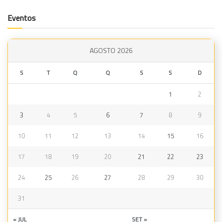
Eventos
AGOSTO 2026
S
T
Q
Q
S
S
D
1
2
3
4
5
6
7
8
9
10
11
12
13
14
15
16
17
18
19
20
21
22
23
24
25
26
27
28
29
30
31
« JUL
SET »