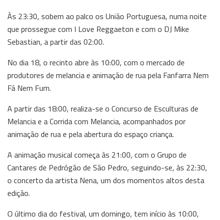
Às 23:30, sobem ao palco os União Portuguesa, numa noite
que prossegue com I Love Reggaeton e com o DJ Mike
Sebastian, a partir das 02:00.
No dia 18, o recinto abre às 10:00, com o mercado de
produtores de melancia e animação de rua pela Fanfarra Nem
Fá Nem Fum.
A partir das 18:00, realiza-se o Concurso de Esculturas de
Melancia e a Corrida com Melancia, acompanhados por
animação de rua e pela abertura do espaço criança.
A animação musical começa às 21:00, com o Grupo de
Cantares de Pedrógão de São Pedro, seguindo-se, às 22:30,
o concerto da artista Nena, um dos momentos altos desta
edição.
O último dia do festival, um domingo, tem início às 10:00,