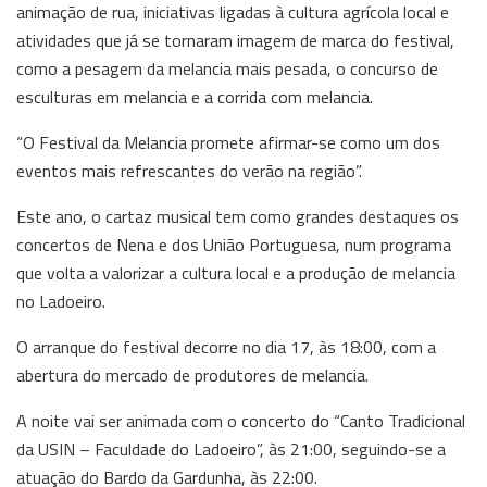
animação de rua, iniciativas ligadas à cultura agrícola local e
atividades que já se tornaram imagem de marca do festival,
como a pesagem da melancia mais pesada, o concurso de
esculturas em melancia e a corrida com melancia.
“O Festival da Melancia promete afirmar-se como um dos
eventos mais refrescantes do verão na região”.
Este ano, o cartaz musical tem como grandes destaques os
concertos de Nena e dos União Portuguesa, num programa
que volta a valorizar a cultura local e a produção de melancia
no Ladoeiro.
O arranque do festival decorre no dia 17, às 18:00, com a
abertura do mercado de produtores de melancia.
A noite vai ser animada com o concerto do “Canto Tradicional
da USIN – Faculdade do Ladoeiro”, às 21:00, seguindo-se a
atuação do Bardo da Gardunha, às 22:00.