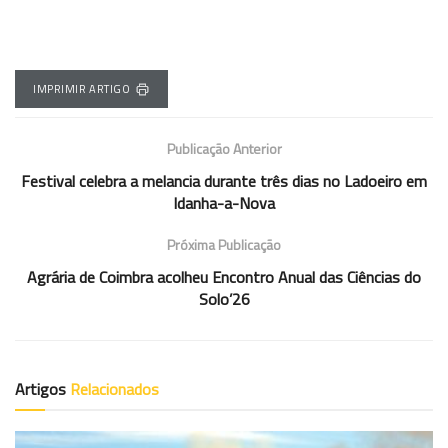
IMPRIMIR ARTIGO
Publicação Anterior
Festival celebra a melancia durante três dias no Ladoeiro em
Idanha-a-Nova
Próxima Publicação
Agrária de Coimbra acolheu Encontro Anual das Ciências do
Solo’26
Artigos
Relacionados