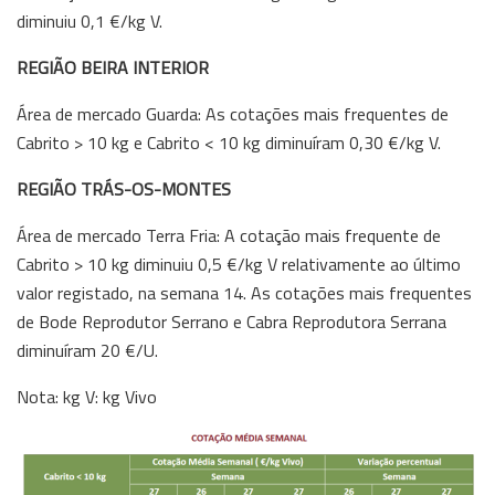
diminuiu 0,1 €/kg V.
REGIÃO BEIRA INTERIOR
Área de mercado Guarda: As cotações mais frequentes de
Cabrito > 10 kg e Cabrito < 10 kg diminuíram 0,30 €/kg V.
REGIÃO TRÁS-OS-MONTES
Área de mercado Terra Fria: A cotação mais frequente de
Cabrito > 10 kg diminuiu 0,5 €/kg V relativamente ao último
valor registado, na semana 14. As cotações mais frequentes
de Bode Reprodutor Serrano e Cabra Reprodutora Serrana
diminuíram 20 €/U.
Nota: kg V: kg Vivo