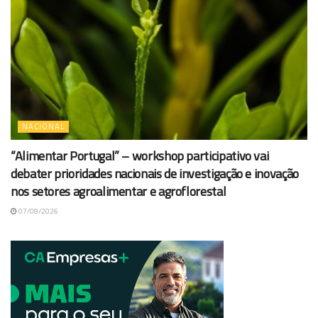
NACIONAL
“Alimentar Portugal” – workshop participativo vai
debater prioridades nacionais de investigação e inovação
nos setores agroalimentar e agroflorestal
07/08/2026