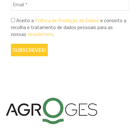
Aceito a
Política de Proteção de Dados
e consinto a
recolha e tratamento de dados pessoais para as
nossas
newsletters
.