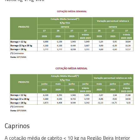
Caprinos
A cotação média de cabrito < 10 kg na Região Beira Interior