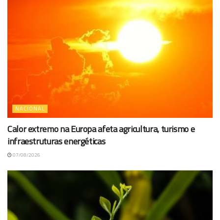
NACIONAL
Calor extremo na Europa afeta agricultura, turismo e
infraestruturas energéticas
07/08/2026