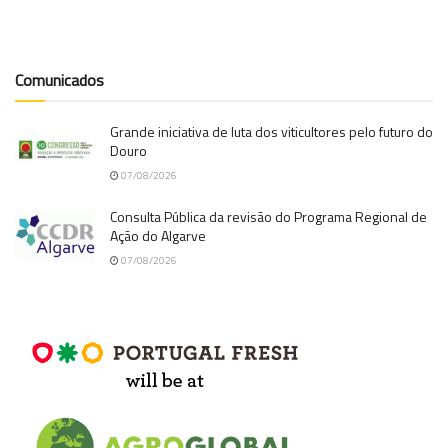
Comunicados
Grande iniciativa de luta dos viticultores pelo futuro do
Douro
07/08/2026
Consulta Pública da revisão do Programa Regional de
Ação do Algarve
07/08/2026