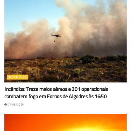
NACIONAL
Incêndios: Treze meios aéreos e 301 operacionais
combatem fogo em Fornos de Algodres às 16:50
07/08/2026