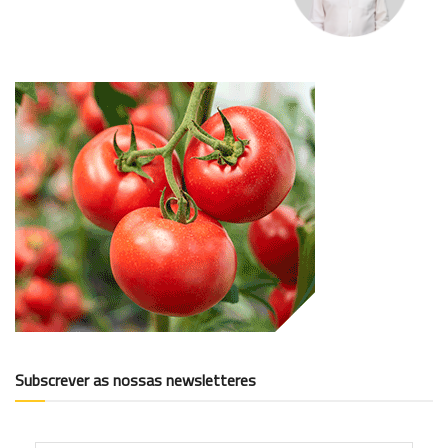
Subscrever as nossas newsletteres