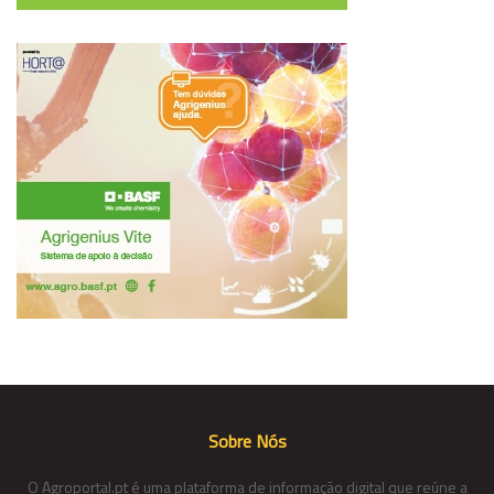
Sobre Nós
O Agroportal.pt é uma plataforma de informação digital que reúne a