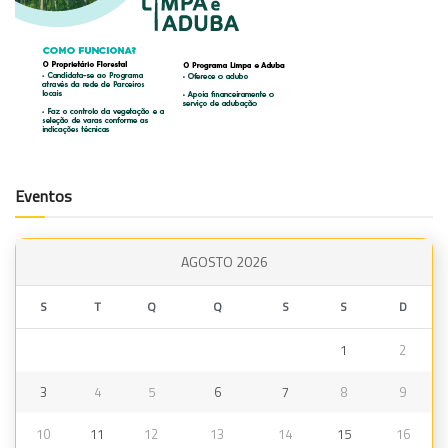
Eventos
AGOSTO 2026
S
T
Q
Q
S
S
D
1
2
3
4
5
6
7
8
9
10
11
12
13
14
15
16