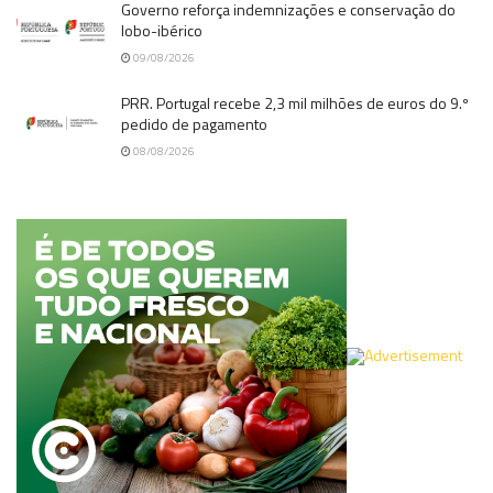
Governo reforça indemnizações e conservação do
lobo-ibérico
09/08/2026
PRR. Portugal recebe 2,3 mil milhões de euros do 9.º
pedido de pagamento
08/08/2026