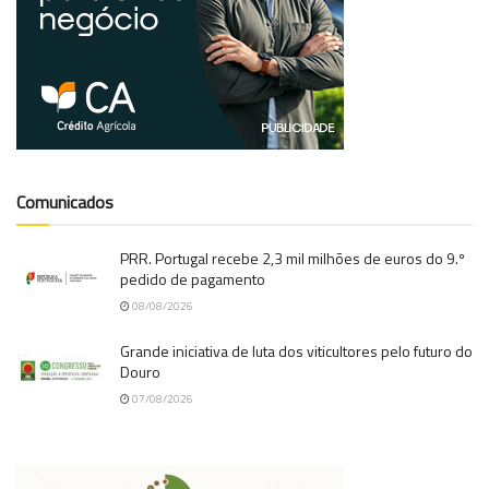
Comunicados
PRR. Portugal recebe 2,3 mil milhões de euros do 9.º
pedido de pagamento
08/08/2026
Grande iniciativa de luta dos viticultores pelo futuro do
Douro
07/08/2026