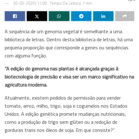
02-03-2020 | 11:00
Tempo De Leitura: 1 min
A sequência de um genoma vegetal é semelhante a uma
biblioteca de letras. Dentro desta biblioteca de letras, há uma
pequena proporção que corresponde a genes ou sequências
com alguma função.
“A edição do genoma nas plantas é alcançada graças à
biotecnologia de precisão e visa ser um marco significativo na
agricultura moderna.
Atualmente, existem pedidos de permissão para vender
tomate, arroz, milho, trigo, soja e cogumelos nos Estados
Unidos. A edição genética promete mudanças nutricionais,
como a produção de trigo sem glúten ou a redução de
gorduras trans nos óleos de soja. Em que consiste?”