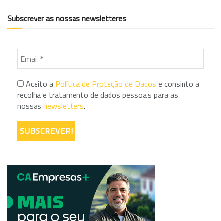
Subscrever as nossas newsletteres
Aceito a
Política de Proteção de Dados
e consinto a
recolha e tratamento de dados pessoais para as
nossas
newsletters
.