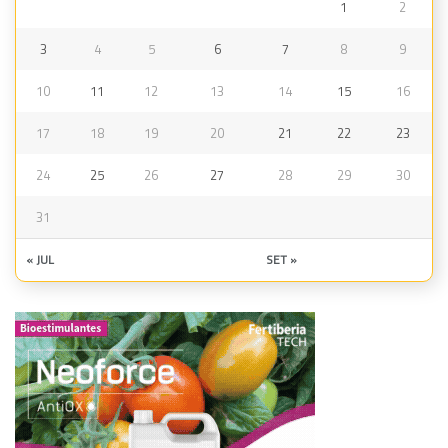
1
2
3
4
5
6
7
8
9
10
11
12
13
14
15
16
17
18
19
20
21
22
23
24
25
26
27
28
29
30
31
« JUL
SET »