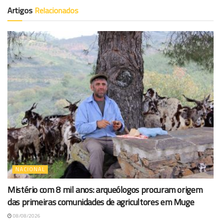
Artigos
Relacionados
NACIONAL
Mistério com 8 mil anos: arqueólogos procuram origem
das primeiras comunidades de agricultores em Muge
08/08/2026