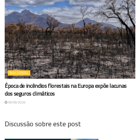
NACIONAL
Época de incêndios florestais na Europa expõe lacunas
dos seguros climáticos
08/08/2026
Discussão sobre este post