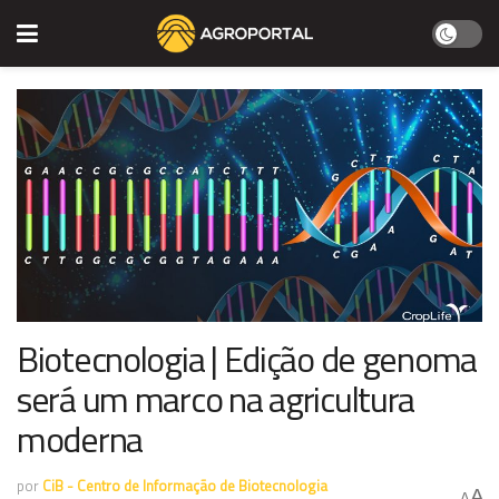
Biotecnologia | Edição de genoma
será um marco na agricultura
moderna
por
CiB - Centro de Informação de Biotecnologia
A
A