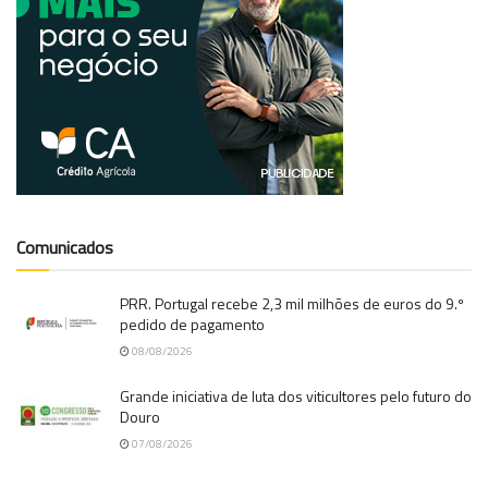
Comunicados
PRR. Portugal recebe 2,3 mil milhões de euros do 9.º
pedido de pagamento
08/08/2026
Grande iniciativa de luta dos viticultores pelo futuro do
Douro
07/08/2026