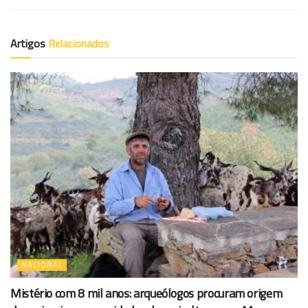
Artigos
Relacionados
NACIONAL
Mistério com 8 mil anos: arqueólogos procuram origem