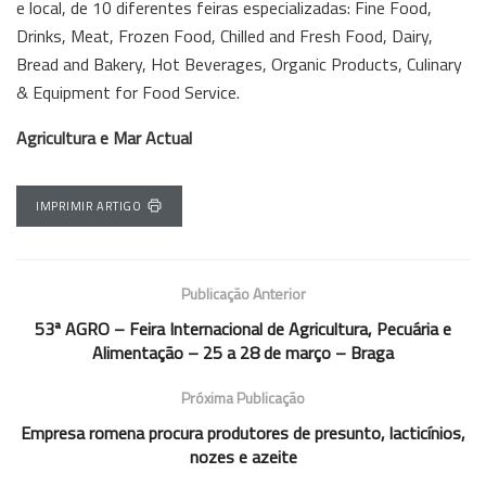
e local, de 10 diferentes feiras especializadas: Fine Food,
Drinks, Meat, Frozen Food, Chilled and Fresh Food, Dairy,
Bread and Bakery, Hot Beverages, Organic Products, Culinary
& Equipment for Food Service.
Agricultura e Mar Actual
IMPRIMIR ARTIGO
Publicação Anterior
53ª AGRO – Feira Internacional de Agricultura, Pecuária e
Alimentação – 25 a 28 de março – Braga
Próxima Publicação
Empresa romena procura produtores de presunto, lacticínios,
nozes e azeite