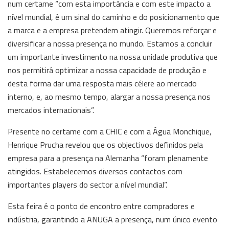
num certame “com esta importância e com este impacto a
nível mundial, é um sinal do caminho e do posicionamento que
a marca e a empresa pretendem atingir. Queremos reforçar e
diversificar a nossa presença no mundo. Estamos a concluir
um importante investimento na nossa unidade produtiva que
nos permitirá optimizar a nossa capacidade de produção e
desta forma dar uma resposta mais célere ao mercado
interno, e, ao mesmo tempo, alargar a nossa presença nos
mercados internacionais”.
Presente no certame com a CHIC e com a Água Monchique,
Henrique Prucha revelou que os objectivos definidos pela
empresa para a presença na Alemanha “foram plenamente
atingidos. Estabelecemos diversos contactos com
importantes players do sector a nível mundial”.
Esta feira é o ponto de encontro entre compradores e
indústria, garantindo a ANUGA a presença, num único evento