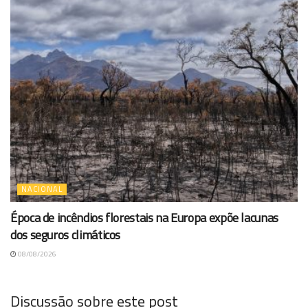
NACIONAL
Época de incêndios florestais na Europa expõe lacunas
dos seguros climáticos
08/08/2026
Discussão sobre este post