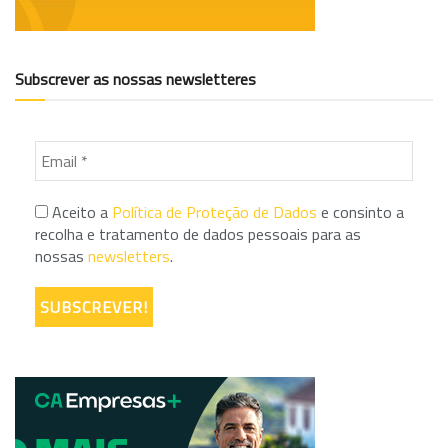
Subscrever as nossas newsletteres
Aceito a
Política de Proteção de Dados
e consinto a
recolha e tratamento de dados pessoais para as
nossas
newsletters
.