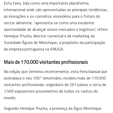
Esta feira, tida como uma importante plataforma
internacional onde são apresentadas as principais tendências,
as inovações e os conceitos visionários para o futuro do
sector alimentar, “apresenta-se como uma excelente
oportunidade de alcançar novos mercados e negócios”, refere
Henrique Prucha, director comercial e de marketing da
Sociedade Águas de Monchique, a propósito da participação
da empresa portuguesa na ANUGA.
Mais de 170.000 visitantes profissionais
Na edição que terminou recentemente, esta feira bianual que
assinalava o seu 100.º aniversário, recebeu mais de 170.000
visitantes profissionais, originários de 201 países e cerca de
7.500 expositores provenientes de todos os cantos do
mundo.
Segundo Henrique Prucha, a presença da Água Monchique