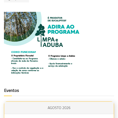
Eventos
AGOSTO 2026