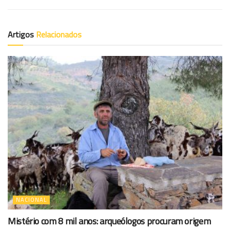
Artigos
Relacionados
NACIONAL
Mistério com 8 mil anos: arqueólogos procuram origem