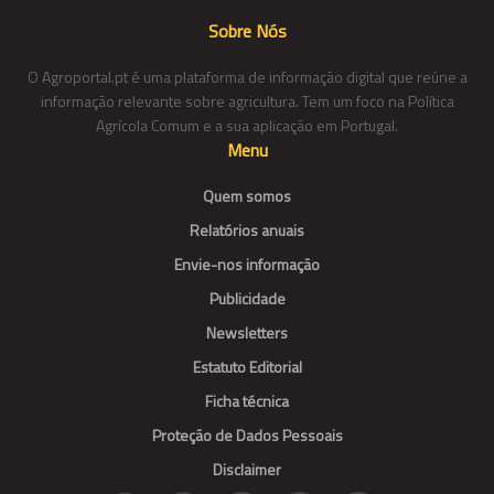
Sobre Nós
O Agroportal.pt é uma plataforma de informação digital que reúne a
informação relevante sobre agricultura. Tem um foco na Política
Agrícola Comum e a sua aplicação em Portugal.
Menu
Quem somos
Relatórios anuais
Envie-nos informação
Publicidade
Newsletters
Estatuto Editorial
Ficha técnica
Proteção de Dados Pessoais
Disclaimer