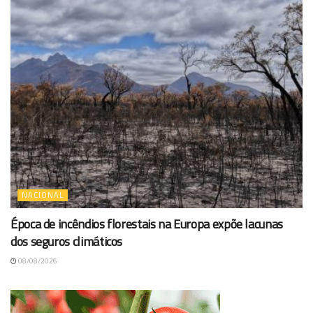
NACIONAL
Época de incêndios florestais na Europa expõe lacunas
dos seguros climáticos
08/08/2026