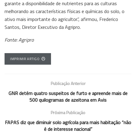
garante a disponibilidade de nutrientes para as culturas
melhorando as características físicas e químicas do solo, o
ativo mais importante do agricultor.”, afirmou, Frederico
Santos, Diretor Executivo da Agripro.
Fonte: Agripro
IMPRIMIR ARTIGO
Publicação Anterior
GNR detém quatro suspeitos de furto e apreende mais de
500 quilogramas de azeitona em Avis
Próxima Publicação
FAPAS diz que diminuir solo agrícola para mais habitação “não
é de interesse nacional”