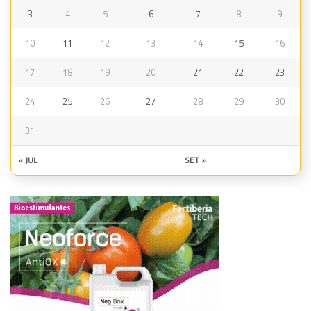
3
4
5
6
7
8
9
10
11
12
13
14
15
16
17
18
19
20
21
22
23
24
25
26
27
28
29
30
31
« JUL
SET »