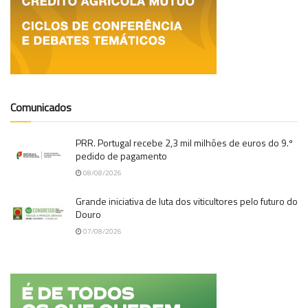
Comunicados
PRR. Portugal recebe 2,3 mil milhões de euros do 9.º
pedido de pagamento
08/08/2026
Grande iniciativa de luta dos viticultores pelo futuro do
Douro
07/08/2026