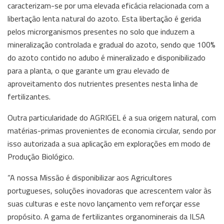
caracterizam-se por uma elevada eficácia relacionada com a
libertação lenta natural do azoto. Esta libertação é gerida
pelos microrganismos presentes no solo que induzem a
mineralização controlada e gradual do azoto, sendo que 100%
do azoto contido no adubo é mineralizado e disponibilizado
para a planta, o que garante um grau elevado de
aproveitamento dos nutrientes presentes nesta linha de
fertilizantes.
Outra particularidade do AGRIGEL é a sua origem natural, com
matérias-primas provenientes de economia circular, sendo por
isso autorizada a sua aplicação em explorações em modo de
Produção Biológico.
“A nossa Missão é disponibilizar aos Agricultores
portugueses, soluções inovadoras que acrescentem valor às
suas culturas e este novo lançamento vem reforçar esse
propósito. A gama de fertilizantes organominerais da ILSA