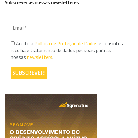
Subscrever as nossas newsletteres
Aceito a
Política de Proteção de Dados
e consinto a
recolha e tratamento de dados pessoais para as
nossas
newsletters
.