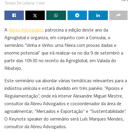
Tempo De Leitura: 1 min
A
Abreu Advogados
patrocina a edição deste ano da
Agroglobal e organiza, em conjunto com a Consulai, o
seminário “Vinha e Vinho: uma fileira com provas dadas e
enorme potencial” que irá realizar-se no dia 9 de setembro a
partir das 10h30 no recinto da Agroglobal, em Valada do
Ribatejo.
Este seminário vai abordar várias temáticas relevantes para a
indústria vinícola e estará dividido em três painéis: “Apoios e
Regulamentação”, onde irá intervir Alexandre Miguel Mestre,
consultor da Abreu Advogados e cocoordenador da área de
agroalimentar; “Mercados e Exportação” e “Sustentabilidade”.
O Keynote speaker do seminário será Luís Marques Mendes,
consultor da Abreu Advogados.