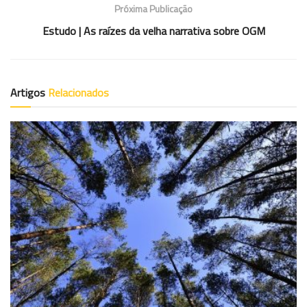
Próxima Publicação
Estudo | As raízes da velha narrativa sobre OGM
Artigos
Relacionados