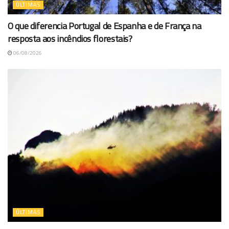
ÚLTIMAS
O que diferencia Portugal de Espanha e de França na
resposta aos incêndios florestais?
06/08/2026
ÚLTIMAS