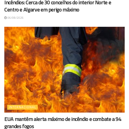
Incêndios: Cerca de 30 concelhos do interior Norte e
Centro e Algarve em perigo máximo
06/08/2026
INTERNACIONAL
EUA mantêm alerta máximo de incêndio e combate a 94
grandes fogos