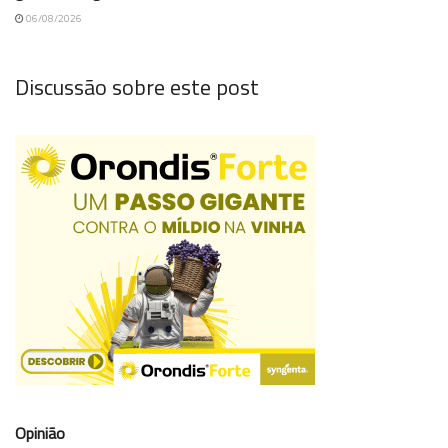
06/08/2026
Discussão sobre este post
Opinião