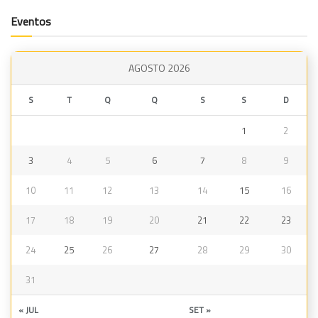
Eventos
AGOSTO 2026
S
T
Q
Q
S
S
D
1
2
3
4
5
6
7
8
9
10
11
12
13
14
15
16
17
18
19
20
21
22
23
24
25
26
27
28
29
30
31
« JUL
SET »