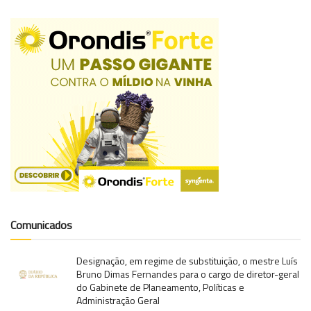
Comunicados
Designação, em regime de substituição, o mestre Luís
Bruno Dimas Fernandes para o cargo de diretor-geral
do Gabinete de Planeamento, Políticas e
Administração Geral