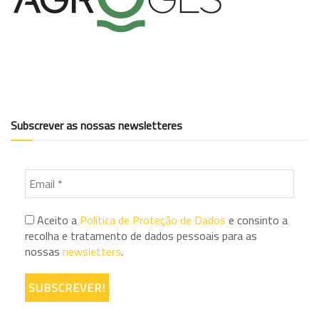
Subscrever as nossas newsletteres
Aceito a
Política de Proteção de Dados
e consinto a
recolha e tratamento de dados pessoais para as
nossas
newsletters
.