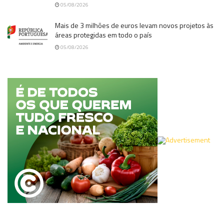
05/08/2026
Mais de 3 milhões de euros levam novos projetos às
áreas protegidas em todo o país
05/08/2026