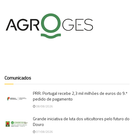
Comunicados
PRR. Portugal recebe 2,3 mil milhões de euros do 9.º
pedido de pagamento
08/08/2026
Grande iniciativa de luta dos viticultores pelo futuro do
Douro
07/08/2026