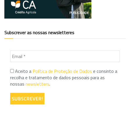
Subscrever as nossas newsletteres
Aceito a
Política de Proteção de Dados
e consinto a
recolha e tratamento de dados pessoais para as
nossas
newsletters
.