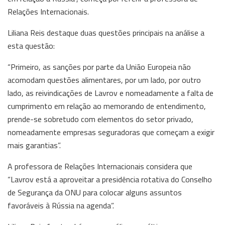
Relações Internacionais.
Liliana Reis destaque duas questões principais na análise a
esta questão:
“Primeiro, as sanções por parte da União Europeia não
acomodam questões alimentares, por um lado, por outro
lado, as reivindicações de Lavrov e nomeadamente a falta de
cumprimento em relação ao memorando de entendimento,
prende-se sobretudo com elementos do setor privado,
nomeadamente empresas seguradoras que começam a exigir
mais garantias”.
A professora de Relações Internacionais considera que
“Lavrov está a aproveitar a presidência rotativa do Conselho
de Segurança da ONU para colocar alguns assuntos
favoráveis à Rússia na agenda”.