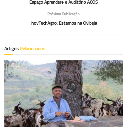
Espaço Aprender+ e Auditório ACOS
Próxima Publicação
InovTechAgro: Estamos na Ovibeja
Artigos
Relacionados