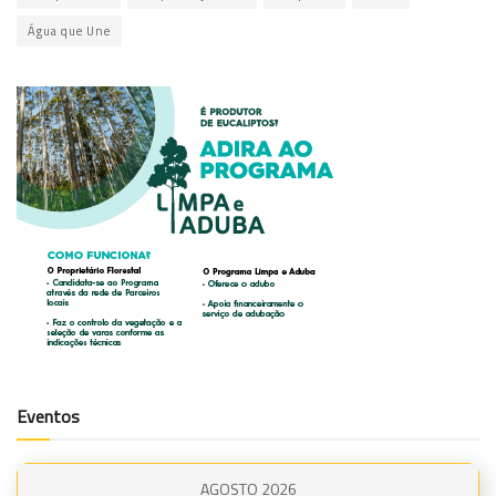
Água que Une
Eventos
AGOSTO 2026