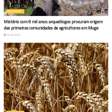
NACIONAL
Mistério com 8 mil anos: arqueólogos procuram origem
das primeiras comunidades de agricultores em Muge
08/08/2026