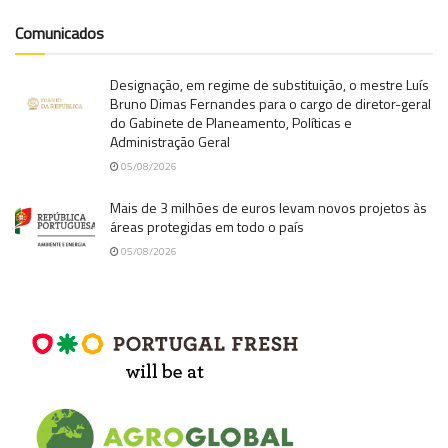
Comunicados
Designação, em regime de substituição, o mestre Luís
Bruno Dimas Fernandes para o cargo de diretor-geral
do Gabinete de Planeamento, Políticas e
Administração Geral
05/08/2026
Mais de 3 milhões de euros levam novos projetos às
áreas protegidas em todo o país
05/08/2026