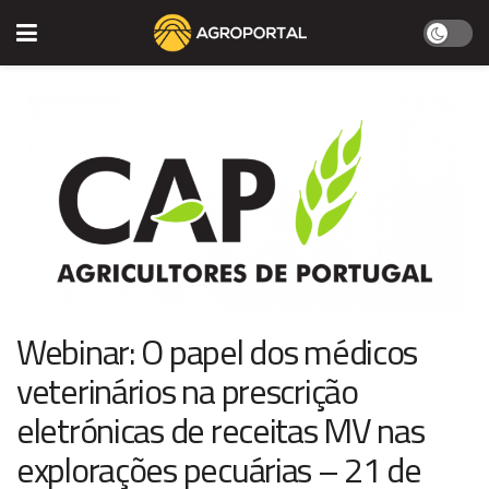
Webinar: O papel dos médicos
veterinários na prescrição
eletrónicas de receitas MV nas
explorações pecuárias – 21 de