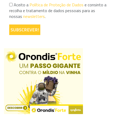
Aceito a
Política de Proteção de Dados
e consinto a
recolha e tratamento de dados pessoais para as
nossas
newsletters
.