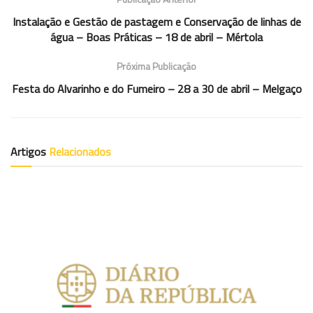
Instalação e Gestão de pastagem e Conservação de linhas de
água – Boas Práticas – 18 de abril – Mértola
Próxima Publicação
Festa do Alvarinho e do Fumeiro – 28 a 30 de abril – Melgaço
Artigos
Relacionados