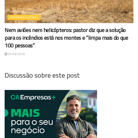
INTERNACIONAL
Nem aviões nem helicópteros: pastor diz que a solução
para os incêndios está nos montes e “limpa mais do que
100 pessoas”
05/08/2026
Discussão sobre este post