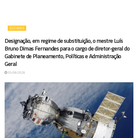
ÚLTIMAS
Designação, em regime de substituição, o mestre Luís
Bruno Dimas Fernandes para o cargo de diretor-geral do
Gabinete de Planeamento, Políticas e Administração
Geral
05/08/2026