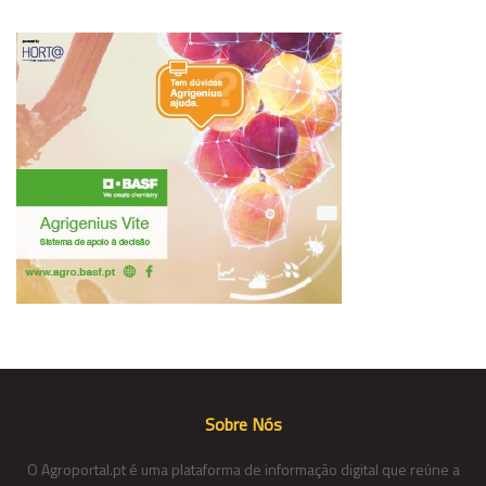
Sobre Nós
O Agroportal.pt é uma plataforma de informação digital que reúne a