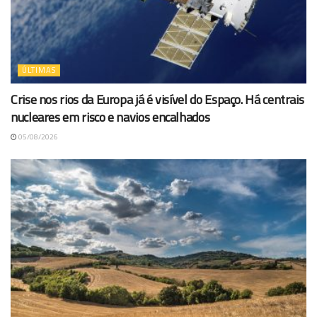
ÚLTIMAS
Crise nos rios da Europa já é visível do Espaço. Há centrais
nucleares em risco e navios encalhados
05/08/2026