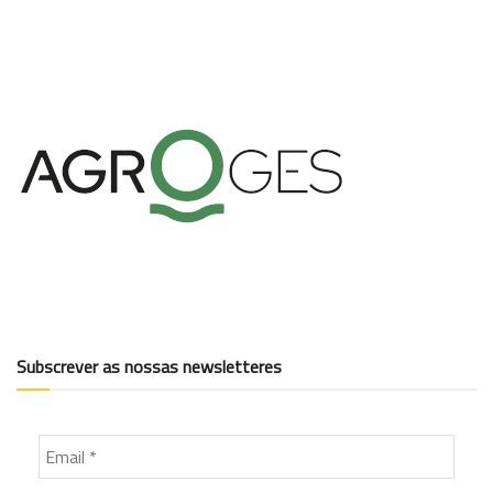
Subscrever as nossas newsletteres