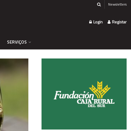
Newsletters
Login
Registar
SERVIÇOS