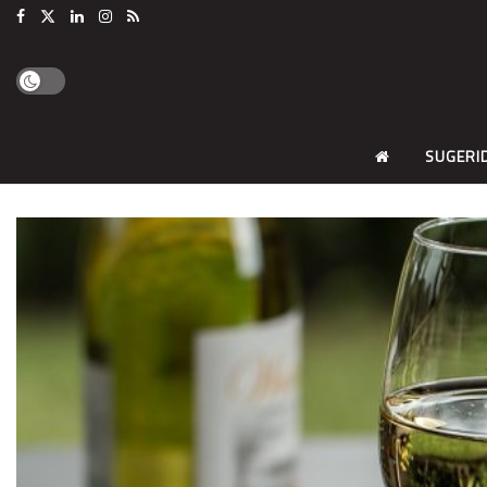
SUGERI