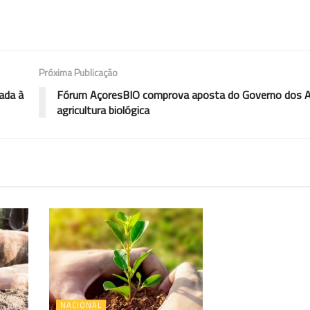
Próxima Publicação
ada à
Fórum AçoresBIO comprova aposta do Governo dos A
agricultura biológica
NACIONAL