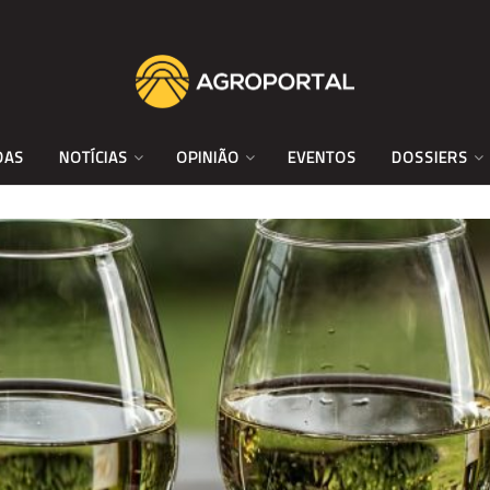
DAS
NOTÍCIAS
OPINIÃO
EVENTOS
DOSSIERS