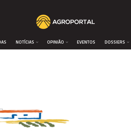
DAS
NOTÍCIAS
OPINIÃO
EVENTOS
DOSSIERS