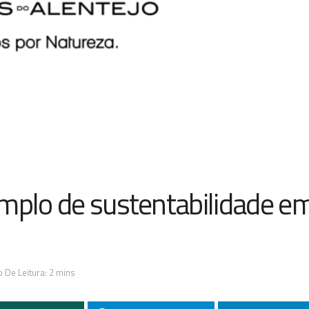
emplo de sustentabilidade e
 De Leitura: 2 mins