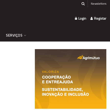
Newsletters
Login
Registar
SERVIÇOS