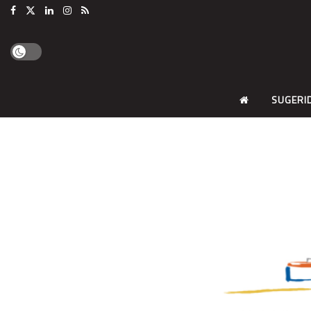
SUGERI