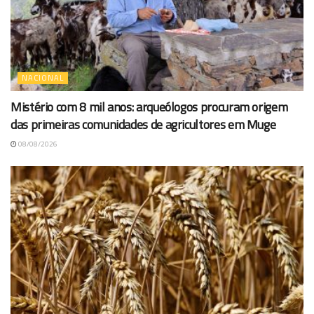
NACIONAL
Mistério com 8 mil anos: arqueólogos procuram origem
das primeiras comunidades de agricultores em Muge
08/08/2026