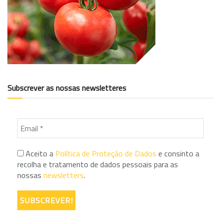
Subscrever as nossas newsletteres
Aceito a
Política de Proteção de Dados
e consinto a
recolha e tratamento de dados pessoais para as
nossas
newsletters
.