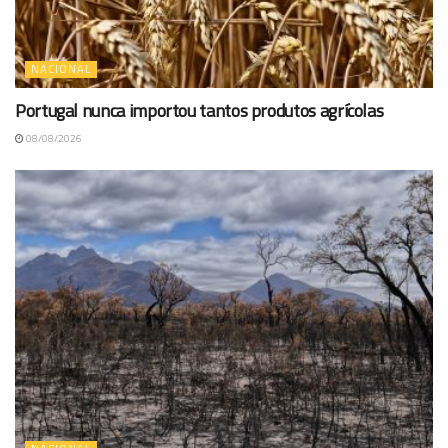
NACIONAL
Portugal nunca importou tantos produtos agrícolas
08/08/2026