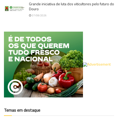
Grande iniciativa de luta dos viticultores pelo futuro do
Douro
07/08/2026
Temas em destaque