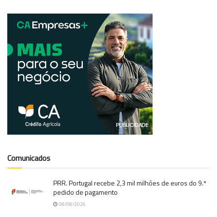
Comunicados
PRR. Portugal recebe 2,3 mil milhões de euros do 9.º
pedido de pagamento
08/08/2026