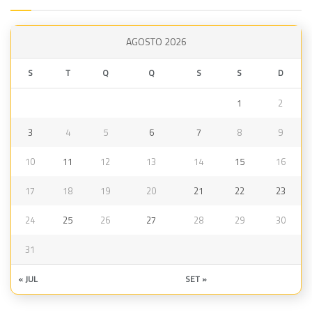
AGOSTO 2026
S
T
Q
Q
S
S
D
1
2
3
4
5
6
7
8
9
10
11
12
13
14
15
16
17
18
19
20
21
22
23
24
25
26
27
28
29
30
31
« JUL
SET »