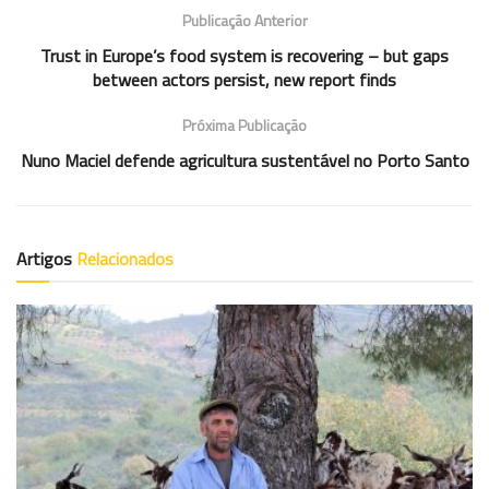
Publicação Anterior
Trust in Europe’s food system is recovering – but gaps
between actors persist, new report finds
Próxima Publicação
Nuno Maciel defende agricultura sustentável no Porto Santo
Artigos
Relacionados