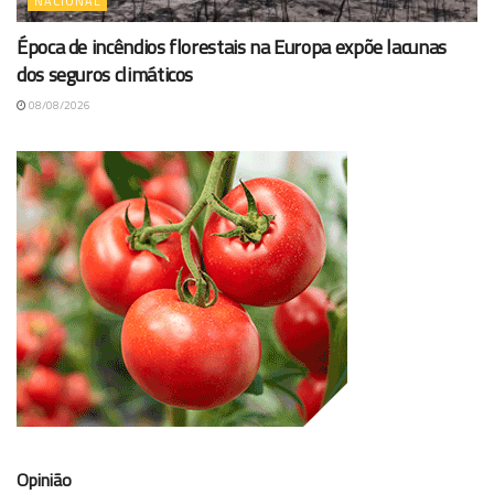
NACIONAL
Época de incêndios florestais na Europa expõe lacunas
dos seguros climáticos
08/08/2026
Opinião